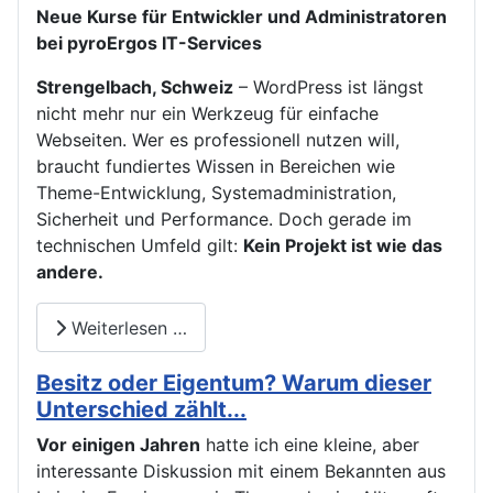
Neue Kurse für Entwickler und Administratoren
bei pyroErgos IT-Services
Strengelbach, Schweiz
– WordPress ist längst
nicht mehr nur ein Werkzeug für einfache
Webseiten. Wer es professionell nutzen will,
braucht fundiertes Wissen in Bereichen wie
Theme-Entwicklung, Systemadministration,
Sicherheit und Performance. Doch gerade im
technischen Umfeld gilt:
Kein Projekt ist wie das
andere.
Weiterlesen …
Besitz oder Eigentum? Warum dieser
Unterschied zählt...
Vor einigen Jahren
hatte ich eine kleine, aber
interessante Diskussion mit einem Bekannten aus