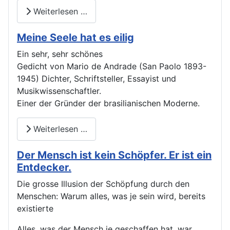
Weiterlesen …
Meine Seele hat es eilig
Ein sehr, sehr schönes
Gedicht von Mario de Andrade (San Paolo 1893-
1945) Dichter, Schriftsteller, Essayist und
Musikwissenschaftler.
Einer der Gründer der brasilianischen Moderne.
Weiterlesen …
Der Mensch ist kein Schöpfer. Er ist ein
Entdecker.
Die grosse Illusion der Schöpfung durch den
Menschen: Warum alles, was je sein wird, bereits
existierte
Alles, was der Mensch je geschaffen hat, war