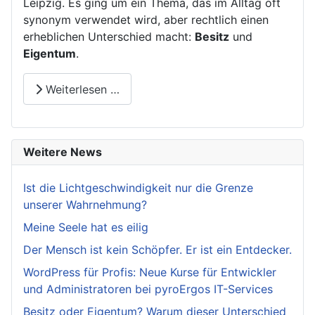
Leipzig. Es ging um ein Thema, das im Alltag oft
synonym verwendet wird, aber rechtlich einen
erheblichen Unterschied macht:
Besitz
und
Eigentum
.
Weiterlesen …
Weitere News
Ist die Lichtgeschwindigkeit nur die Grenze
unserer Wahrnehmung?
Meine Seele hat es eilig
Der Mensch ist kein Schöpfer. Er ist ein Entdecker.
WordPress für Profis: Neue Kurse für Entwickler
und Administratoren bei pyroErgos IT-Services
Besitz oder Eigentum? Warum dieser Unterschied