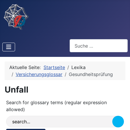
Suchen
Aktuelle Seite:
Startseite
Lexika
Versicherungsglossar
Gesundheitsprüfung
Unfall
Search for glossary terms (regular expression
allowed)