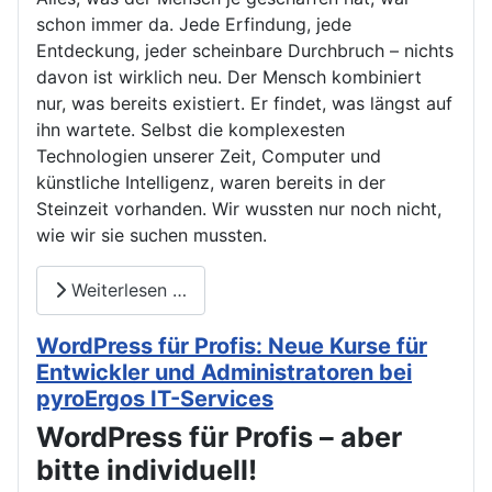
schon immer da. Jede Erfindung, jede
Entdeckung, jeder scheinbare Durchbruch – nichts
davon ist wirklich neu. Der Mensch kombiniert
nur, was bereits existiert. Er findet, was längst auf
ihn wartete. Selbst die komplexesten
Technologien unserer Zeit, Computer und
künstliche Intelligenz, waren bereits in der
Steinzeit vorhanden. Wir wussten nur noch nicht,
wie wir sie suchen mussten.
Weiterlesen …
WordPress für Profis: Neue Kurse für
Entwickler und Administratoren bei
pyroErgos IT-Services
WordPress für Profis – aber
bitte individuell!