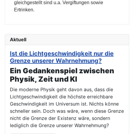
gleichgestellt sind u.a. Vergiftungen sowie
Ertrinken.
Aktuell
Ist die Lichtgeschwindigkeit nur die
Grenze unserer Wahrnehmung?
Ein Gedankenspiel zwischen
Physik, Zeit und KI
Die moderne Physik geht davon aus, dass die
Lichtgeschwindigkeit die höchste erreichbare
Geschwindigkeit im Universum ist. Nichts könne
schneller sein. Doch was wäre, wenn diese Grenze
nicht die Grenze der Existenz wäre, sondern
lediglich die Grenze unserer Wahrnehmung?