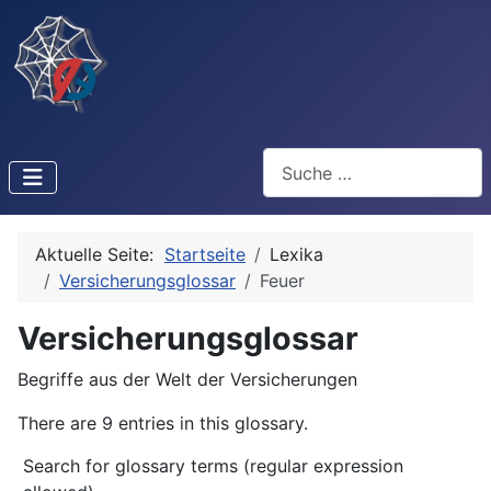
Suchen
Aktuelle Seite:
Startseite
Lexika
Versicherungsglossar
Feuer
Versicherungsglossar
Begriffe aus der Welt der Versicherungen
There are 9 entries in this glossary.
Search for glossary terms (regular expression