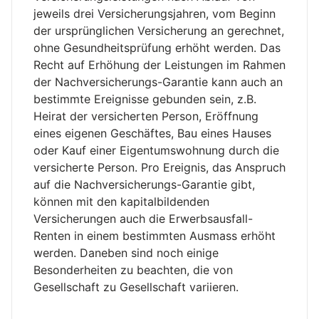
jeweils drei Versicherungsjahren, vom Beginn
der ursprünglichen Versicherung an gerechnet,
ohne Gesundheitsprüfung erhöht werden. Das
Recht auf Erhöhung der Leistungen im Rahmen
der Nachversicherungs-Garantie kann auch an
bestimmte Ereignisse gebunden sein, z.B.
Heirat der versicherten Person, Eröffnung
eines eigenen Geschäftes, Bau eines Hauses
oder Kauf einer Eigentumswohnung durch die
versicherte Person. Pro Ereignis, das Anspruch
auf die Nachversicherungs-Garantie gibt,
können mit den kapitalbildenden
Versicherungen auch die Erwerbsausfall-
Renten in einem bestimmten Ausmass erhöht
werden. Daneben sind noch einige
Besonderheiten zu beachten, die von
Gesellschaft zu Gesellschaft variieren.