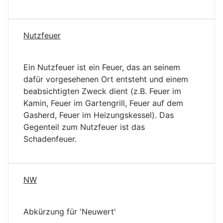
Nutzfeuer
Ein Nutzfeuer ist ein Feuer, das an seinem
dafür vorgesehenen Ort entsteht und einem
beabsichtigten Zweck dient (z.B. Feuer im
Kamin, Feuer im Gartengrill, Feuer auf dem
Gasherd, Feuer im Heizungskessel). Das
Gegenteil zum Nutzfeuer ist das
Schadenfeuer.
NW
Abkürzung für 'Neuwert'