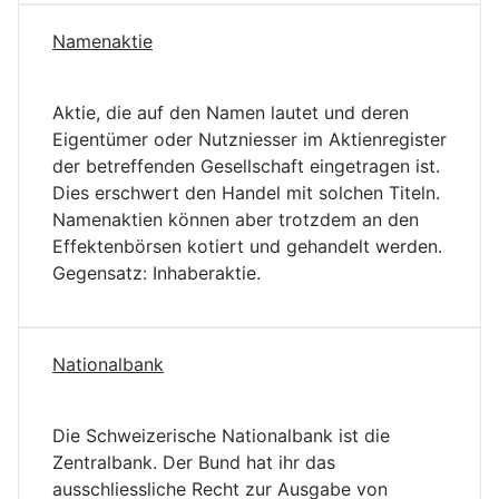
Namenaktie
Aktie, die auf den Namen lautet und deren
Eigentümer oder Nutzniesser im Aktienregister
der betreffenden Gesellschaft eingetragen ist.
Dies erschwert den Handel mit solchen Titeln.
Namenaktien können aber trotzdem an den
Effektenbörsen kotiert und gehandelt werden.
Gegensatz: Inhaberaktie.
Nationalbank
Die Schweizerische Nationalbank ist die
Zentralbank. Der Bund hat ihr das
ausschliessliche Recht zur Ausgabe von