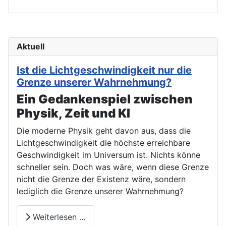
Aktuell
Ist die Lichtgeschwindigkeit nur die
Grenze unserer Wahrnehmung?
Ein Gedankenspiel zwischen
Physik, Zeit und KI
Die moderne Physik geht davon aus, dass die
Lichtgeschwindigkeit die höchste erreichbare
Geschwindigkeit im Universum ist. Nichts könne
schneller sein. Doch was wäre, wenn diese Grenze
nicht die Grenze der Existenz wäre, sondern
lediglich die Grenze unserer Wahrnehmung?
Weiterlesen …