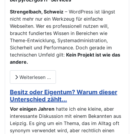
Strengelbach, Schweiz
– WordPress ist längst
nicht mehr nur ein Werkzeug für einfache
Webseiten. Wer es professionell nutzen will,
braucht fundiertes Wissen in Bereichen wie
Theme-Entwicklung, Systemadministration,
Sicherheit und Performance. Doch gerade im
technischen Umfeld gilt:
Kein Projekt ist wie das
andere.
Weiterlesen …
Besitz oder Eigentum? Warum dieser
Unterschied zählt...
Vor einigen Jahren
hatte ich eine kleine, aber
interessante Diskussion mit einem Bekannten aus
Leipzig. Es ging um ein Thema, das im Alltag oft
synonym verwendet wird, aber rechtlich einen