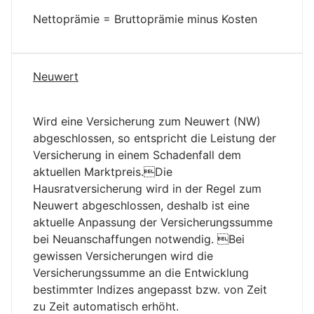
Nettoprämie = Bruttoprämie minus Kosten
Neuwert
Wird eine Versicherung zum Neuwert (NW)
abgeschlossen, so entspricht die Leistung der
Versicherung in einem Schadenfall dem
aktuellen Marktpreis.Die
Hausratversicherung wird in der Regel zum
Neuwert abgeschlossen, deshalb ist eine
aktuelle Anpassung der Versicherungssumme
bei Neuanschaffungen notwendig. Bei
gewissen Versicherungen wird die
Versicherungssumme an die Entwicklung
bestimmter Indizes angepasst bzw. von Zeit
zu Zeit automatisch erhöht.