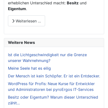
erheblichen Unterschied macht:
Besitz
und
Eigentum
.
Weiterlesen …
Weitere News
Ist die Lichtgeschwindigkeit nur die Grenze
unserer Wahrnehmung?
Meine Seele hat es eilig
Der Mensch ist kein Schöpfer. Er ist ein Entdecker.
WordPress für Profis: Neue Kurse für Entwickler
und Administratoren bei pyroErgos IT-Services
Besitz oder Eigentum? Warum dieser Unterschied
zählt...