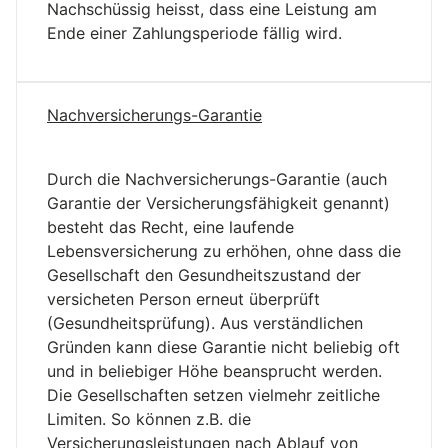
Nachschüssig heisst, dass eine Leistung am
Ende einer Zahlungsperiode fällig wird.
Nachversicherungs-Garantie
Durch die Nachversicherungs-Garantie (auch
Garantie der Versicherungsfähigkeit genannt)
besteht das Recht, eine laufende
Lebensversicherung zu erhöhen, ohne dass die
Gesellschaft den Gesundheitszustand der
versicheten Person erneut überprüft
(Gesundheitsprüfung). Aus verständlichen
Gründen kann diese Garantie nicht beliebig oft
und in beliebiger Höhe beansprucht werden.
Die Gesellschaften setzen vielmehr zeitliche
Limiten. So können z.B. die
Versicherungsleistungen nach Ablauf von