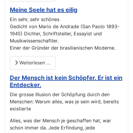
Meine Seele hat es eilig
Ein sehr, sehr schönes
Gedicht von Mario de Andrade (San Paolo 1893-
1945) Dichter, Schriftsteller, Essayist und
Musikwissenschaftler.
Einer der Gründer der brasilianischen Moderne.
Weiterlesen …
Der Mensch ist kein Schöpfer. Er ist ein
Entdecker.
Die grosse Illusion der Schöpfung durch den
Menschen: Warum alles, was je sein wird, bereits
existierte
Alles, was der Mensch je geschaffen hat, war
schon immer da. Jede Erfindung, jede