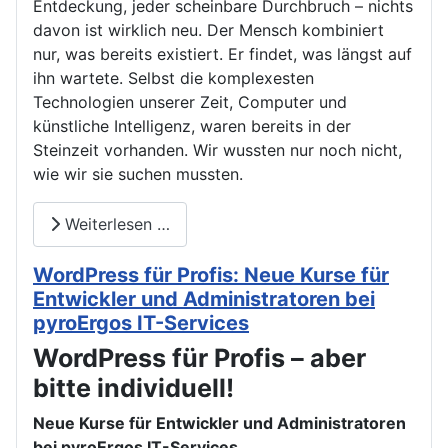
Entdeckung, jeder scheinbare Durchbruch – nichts
davon ist wirklich neu. Der Mensch kombiniert
nur, was bereits existiert. Er findet, was längst auf
ihn wartete. Selbst die komplexesten
Technologien unserer Zeit, Computer und
künstliche Intelligenz, waren bereits in der
Steinzeit vorhanden. Wir wussten nur noch nicht,
wie wir sie suchen mussten.
Weiterlesen …
WordPress für Profis: Neue Kurse für
Entwickler und Administratoren bei
pyroErgos IT-Services
WordPress für Profis – aber
bitte individuell!
Neue Kurse für Entwickler und Administratoren
bei pyroErgos IT-Services