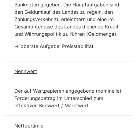
Banknoten gegeben. Die Hauptaufgaben sind:
den Geldumlauf des Landes zu regeln, den
Zahlungsverkehr zu erleichtern und eine im
Gesamtinteresse des Landes dienende Kredit-
und Währungspolitik zu führen (Geldmenge).
-> oberste Aufgabe: Preisstabilität
Nennwert
Der auf Wertpapieren angegebene (nominelle)
Forderungsbetrag im Unterschied zum
effektiven Kurswert / Marktwert
Nettoprämie