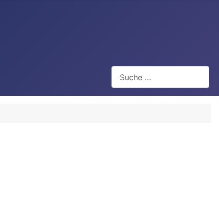
Suchen