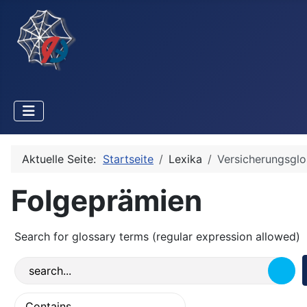
Aktuelle Seite:
Startseite
Lexika
Versicherungsglo
Folgeprämien
Search for glossary terms (regular expression allowed)