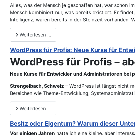
Alles, was der Mensch je geschaffen hat, war schon im
Mensch kombiniert nur, was bereits existiert. Er finde
Intelligenz, waren bereits in der Steinzeit vorhanden. 
Weiterlesen …
WordPress für Profis: Neue Kurse für Entw
WordPress für Profis – abe
Neue Kurse für Entwickler und Administratoren bei 
Strengelbach, Schweiz
– WordPress ist längst nicht m
Bereichen wie Theme-Entwicklung, Systemadministrati
Weiterlesen …
Besitz oder Eigentum? Warum dieser Unters
Vor einigen Jahren
hatte ich eine kleine, aber intere