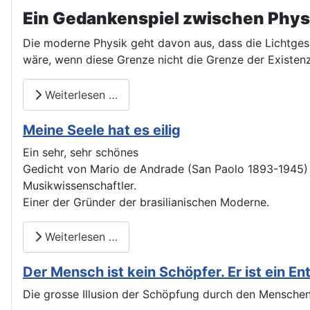
Ein Gedankenspiel zwischen Physi
Die moderne Physik geht davon aus, dass die Lichtges
wäre, wenn diese Grenze nicht die Grenze der Existen
Weiterlesen …
Meine Seele hat es eilig
Ein sehr, sehr schönes
Gedicht von Mario de Andrade (San Paolo 1893-1945) Di
Musikwissenschaftler.
Einer der Gründer der brasilianischen Moderne.
Weiterlesen …
Der Mensch ist kein Schöpfer. Er ist ein En
Die grosse Illusion der Schöpfung durch den Menschen: 