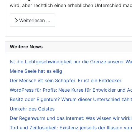
wird, aber rechtlich einen erheblichen Unterschied ma
Weiterlesen …
Weitere News
Ist die Lichtgeschwindigkeit nur die Grenze unserer 
Meine Seele hat es eilig
Der Mensch ist kein Schöpfer. Er ist ein Entdecker.
WordPress für Profis: Neue Kurse für Entwickler und A
Besitz oder Eigentum? Warum dieser Unterschied zählt.
Umkehr des Geistes
Der Regenwurm und das Internet: Was wissen wir wirkl
Tod und Zeitlosigkeit: Existenz jenseits der Illusion von