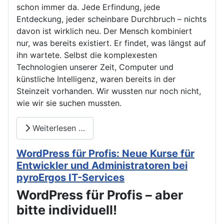
schon immer da. Jede Erfindung, jede
Entdeckung, jeder scheinbare Durchbruch – nichts
davon ist wirklich neu. Der Mensch kombiniert
nur, was bereits existiert. Er findet, was längst auf
ihn wartete. Selbst die komplexesten
Technologien unserer Zeit, Computer und
künstliche Intelligenz, waren bereits in der
Steinzeit vorhanden. Wir wussten nur noch nicht,
wie wir sie suchen mussten.
Weiterlesen …
WordPress für Profis: Neue Kurse für
Entwickler und Administratoren bei
pyroErgos IT-Services
WordPress für Profis – aber
bitte individuell!