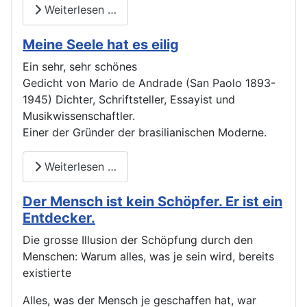
Weiterlesen …
Meine Seele hat es eilig
Ein sehr, sehr schönes
Gedicht von Mario de Andrade (San Paolo 1893-
1945) Dichter, Schriftsteller, Essayist und
Musikwissenschaftler.
Einer der Gründer der brasilianischen Moderne.
Weiterlesen …
Der Mensch ist kein Schöpfer. Er ist ein
Entdecker.
Die grosse Illusion der Schöpfung durch den
Menschen: Warum alles, was je sein wird, bereits
existierte
Alles, was der Mensch je geschaffen hat, war