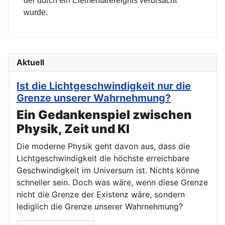
der durch ein Elementarereignis verursacht
wurde.
Aktuell
Ist die Lichtgeschwindigkeit nur die
Grenze unserer Wahrnehmung?
Ein Gedankenspiel zwischen
Physik, Zeit und KI
Die moderne Physik geht davon aus, dass die
Lichtgeschwindigkeit die höchste erreichbare
Geschwindigkeit im Universum ist. Nichts könne
schneller sein. Doch was wäre, wenn diese Grenze
nicht die Grenze der Existenz wäre, sondern
lediglich die Grenze unserer Wahrnehmung?