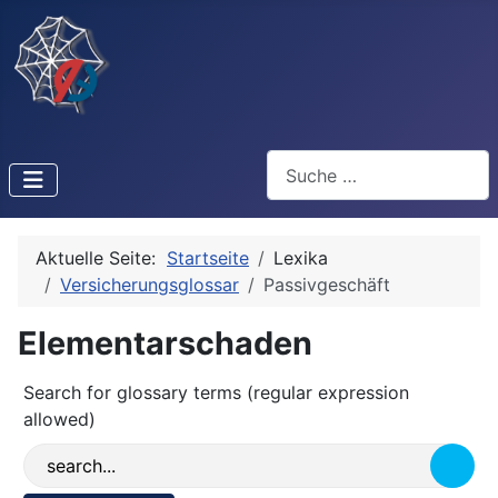
Suchen
Aktuelle Seite:
Startseite
Lexika
Versicherungsglossar
Passivgeschäft
Elementarschaden
Search for glossary terms (regular expression
allowed)