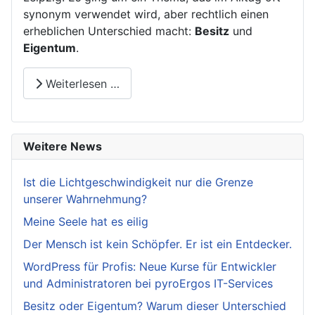
synonym verwendet wird, aber rechtlich einen
erheblichen Unterschied macht:
Besitz
und
Eigentum
.
Weiterlesen …
Weitere News
Ist die Lichtgeschwindigkeit nur die Grenze
unserer Wahrnehmung?
Meine Seele hat es eilig
Der Mensch ist kein Schöpfer. Er ist ein Entdecker.
WordPress für Profis: Neue Kurse für Entwickler
und Administratoren bei pyroErgos IT-Services
Besitz oder Eigentum? Warum dieser Unterschied