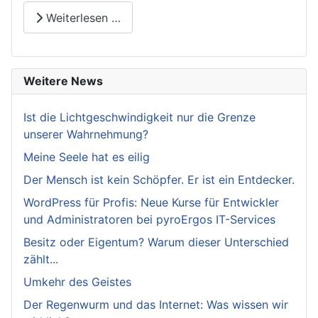
Weiterlesen …
Weitere News
Ist die Lichtgeschwindigkeit nur die Grenze
unserer Wahrnehmung?
Meine Seele hat es eilig
Der Mensch ist kein Schöpfer. Er ist ein Entdecker.
WordPress für Profis: Neue Kurse für Entwickler
und Administratoren bei pyroErgos IT-Services
Besitz oder Eigentum? Warum dieser Unterschied
zählt...
Umkehr des Geistes
Der Regenwurm und das Internet: Was wissen wir