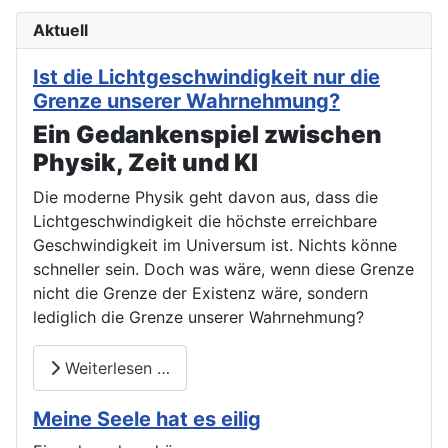
Aktuell
Ist die Lichtgeschwindigkeit nur die
Grenze unserer Wahrnehmung?
Ein Gedankenspiel zwischen
Physik, Zeit und KI
Die moderne Physik geht davon aus, dass die
Lichtgeschwindigkeit die höchste erreichbare
Geschwindigkeit im Universum ist. Nichts könne
schneller sein. Doch was wäre, wenn diese Grenze
nicht die Grenze der Existenz wäre, sondern
lediglich die Grenze unserer Wahrnehmung?
Weiterlesen …
Meine Seele hat es eilig