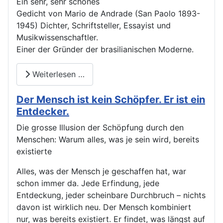
Ein sehr, sehr schönes
Gedicht von Mario de Andrade (San Paolo 1893-
1945) Dichter, Schriftsteller, Essayist und
Musikwissenschaftler.
Einer der Gründer der brasilianischen Moderne.
Weiterlesen …
Der Mensch ist kein Schöpfer. Er ist ein
Entdecker.
Die grosse Illusion der Schöpfung durch den
Menschen: Warum alles, was je sein wird, bereits
existierte
Alles, was der Mensch je geschaffen hat, war
schon immer da. Jede Erfindung, jede
Entdeckung, jeder scheinbare Durchbruch – nichts
davon ist wirklich neu. Der Mensch kombiniert
nur, was bereits existiert. Er findet, was längst auf