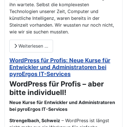
ihn wartete. Selbst die komplexesten
Technologien unserer Zeit, Computer und
künstliche Intelligenz, waren bereits in der
Steinzeit vorhanden. Wir wussten nur noch nicht,
wie wir sie suchen mussten.
Weiterlesen …
WordPress für Profis: Neue Kurse für
Entwickler und Administratoren bei
pyroErgos IT-Services
WordPress für Profis – aber
bitte individuell!
Neue Kurse für Entwickler und Administratoren
bei pyroErgos IT-Services
Strengelbach, Schweiz
– WordPress ist längst