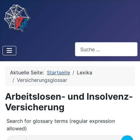
Suchen
Aktuelle Seite:
Startseite
Lexika
Versicherungsglossar
Arbeitslosen- und Insolvenz-
Versicherung
Search for glossary terms (regular expression
allowed)