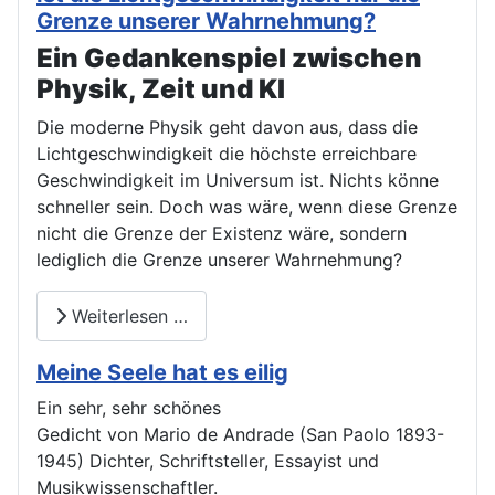
Grenze unserer Wahrnehmung?
Ein Gedankenspiel zwischen
Physik, Zeit und KI
Die moderne Physik geht davon aus, dass die
Lichtgeschwindigkeit die höchste erreichbare
Geschwindigkeit im Universum ist. Nichts könne
schneller sein. Doch was wäre, wenn diese Grenze
nicht die Grenze der Existenz wäre, sondern
lediglich die Grenze unserer Wahrnehmung?
Weiterlesen …
Meine Seele hat es eilig
Ein sehr, sehr schönes
Gedicht von Mario de Andrade (San Paolo 1893-
1945) Dichter, Schriftsteller, Essayist und
Musikwissenschaftler.