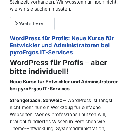
Steinzeit vorhanden. Wir wussten nur noch nicht,
wie wir sie suchen mussten.
Weiterlesen …
WordPress für Profis: Neue Kurse für
Entwickler und Administratoren bei
pyroErgos IT-Services
WordPress für Profis – aber
bitte individuell!
Neue Kurse für Entwickler und Administratoren
bei pyroErgos IT-Services
Strengelbach, Schweiz
– WordPress ist längst
nicht mehr nur ein Werkzeug für einfache
Webseiten. Wer es professionell nutzen will,
braucht fundiertes Wissen in Bereichen wie
Theme-Entwicklung, Systemadministration,