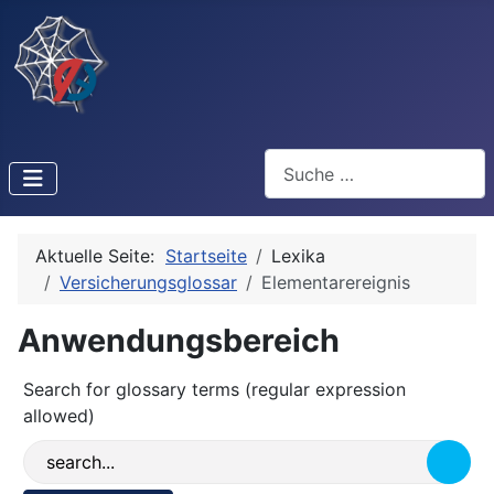
Suchen
Aktuelle Seite:
Startseite
Lexika
Versicherungsglossar
Elementarereignis
Anwendungsbereich
Search for glossary terms (regular expression
allowed)