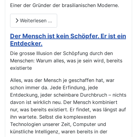
Einer der Gründer der brasilianischen Moderne.
Weiterlesen …
Der Mensch ist kein Schöpfer. Er ist ein
Entdecker.
Die grosse Illusion der Schöpfung durch den
Menschen: Warum alles, was je sein wird, bereits
existierte
Alles, was der Mensch je geschaffen hat, war
schon immer da. Jede Erfindung, jede
Entdeckung, jeder scheinbare Durchbruch – nichts
davon ist wirklich neu. Der Mensch kombiniert
nur, was bereits existiert. Er findet, was längst auf
ihn wartete. Selbst die komplexesten
Technologien unserer Zeit, Computer und
künstliche Intelligenz, waren bereits in der