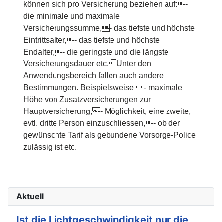
können sich pro Versicherung beziehen auf:-
die minimale und maximale
Versicherungssumme,- das tiefste und höchste
Eintrittsalter,- das tiefste und höchste
Endalter,- die geringste und die längste
Versicherungsdauer etc.Unter den
Anwendungsbereich fallen auch andere
Bestimmungen. Beispielsweise - maximale
Höhe von Zusatzversicherungen zur
Hauptversicherung,- Möglichkeit, eine zweite,
evtl. dritte Person einzuschliessen,- ob der
gewünschte Tarif als gebundene Vorsorge-Police
zulässig ist etc.
Aktuell
Ist die Lichtgeschwindigkeit nur die