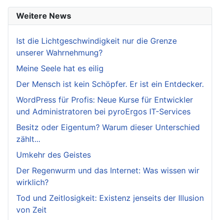
Weitere News
Ist die Lichtgeschwindigkeit nur die Grenze
unserer Wahrnehmung?
Meine Seele hat es eilig
Der Mensch ist kein Schöpfer. Er ist ein Entdecker.
WordPress für Profis: Neue Kurse für Entwickler
und Administratoren bei pyroErgos IT-Services
Besitz oder Eigentum? Warum dieser Unterschied
zählt...
Umkehr des Geistes
Der Regenwurm und das Internet: Was wissen wir
wirklich?
Tod und Zeitlosigkeit: Existenz jenseits der Illusion
von Zeit