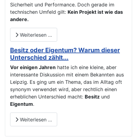
Sicherheit und Performance. Doch gerade im
technischen Umfeld gilt:
Kein Projekt ist wie das
andere.
Weiterlesen …
Besitz oder Eigentum? Warum dieser
Unterschied zählt...
Vor einigen Jahren
hatte ich eine kleine, aber
interessante Diskussion mit einem Bekannten aus
Leipzig. Es ging um ein Thema, das im Alltag oft
synonym verwendet wird, aber rechtlich einen
erheblichen Unterschied macht:
Besitz
und
Eigentum
.
Weiterlesen …