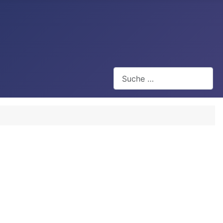
Suchen