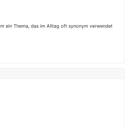
g um ein Thema, das im Alltag oft synonym verwendet