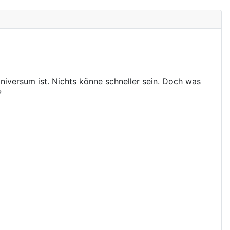
iversum ist. Nichts könne schneller sein. Doch was
?