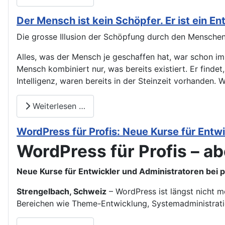
Der Mensch ist kein Schöpfer. Er ist ein En
Die grosse Illusion der Schöpfung durch den Menschen: 
Alles, was der Mensch je geschaffen hat, war schon im
Mensch kombiniert nur, was bereits existiert. Er finde
Intelligenz, waren bereits in der Steinzeit vorhanden. 
Weiterlesen …
WordPress für Profis: Neue Kurse für Entw
WordPress für Profis – abe
Neue Kurse für Entwickler und Administratoren bei 
Strengelbach, Schweiz
– WordPress ist längst nicht m
Bereichen wie Theme-Entwicklung, Systemadministrati