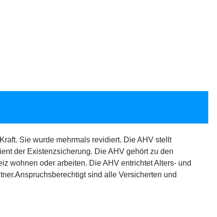
raft. Sie wurde mehrmals revidiert. Die AHV stellt
ient der Existenzsicherung. Die AHV gehört zu den
eiz wohnen oder arbeiten. Die AHV entrichtet Alters- und
tner.Anspruchsberechtigt sind alle Versicherten und