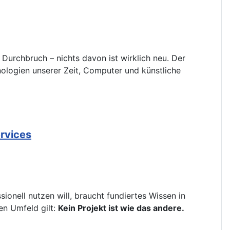
Durchbruch – nichts davon ist wirklich neu. Der
hnologien unserer Zeit, Computer und künstliche
ervices
ionell nutzen will, braucht fundiertes Wissen in
en Umfeld gilt:
Kein Projekt ist wie das andere.