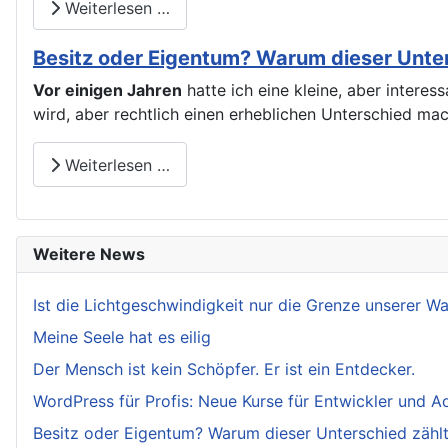
Weiterlesen …
Besitz oder Eigentum? Warum dieser Unters
Vor einigen Jahren
hatte ich eine kleine, aber intere
wird, aber rechtlich einen erheblichen Unterschied ma
Weiterlesen …
Weitere News
Ist die Lichtgeschwindigkeit nur die Grenze unserer 
Meine Seele hat es eilig
Der Mensch ist kein Schöpfer. Er ist ein Entdecker.
WordPress für Profis: Neue Kurse für Entwickler und A
Besitz oder Eigentum? Warum dieser Unterschied zählt.