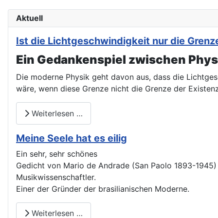
Aktuell
Ist die Lichtgeschwindigkeit nur die Gre
Ein Gedankenspiel zwischen Physi
Die moderne Physik geht davon aus, dass die Lichtges
wäre, wenn diese Grenze nicht die Grenze der Existen
Weiterlesen …
Meine Seele hat es eilig
Ein sehr, sehr schönes
Gedicht von Mario de Andrade (San Paolo 1893-1945) Di
Musikwissenschaftler.
Einer der Gründer der brasilianischen Moderne.
Weiterlesen …