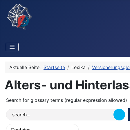
Aktuelle Seite:
Startseite
Lexika
Versicherungsglo
Alters- und Hinterl
Search for glossary terms (regular expression allowed)