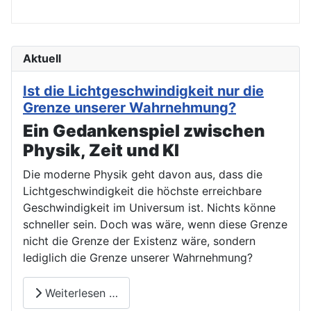
Aktuell
Ist die Lichtgeschwindigkeit nur die
Grenze unserer Wahrnehmung?
Ein Gedankenspiel zwischen
Physik, Zeit und KI
Die moderne Physik geht davon aus, dass die
Lichtgeschwindigkeit die höchste erreichbare
Geschwindigkeit im Universum ist. Nichts könne
schneller sein. Doch was wäre, wenn diese Grenze
nicht die Grenze der Existenz wäre, sondern
lediglich die Grenze unserer Wahrnehmung?
Weiterlesen …