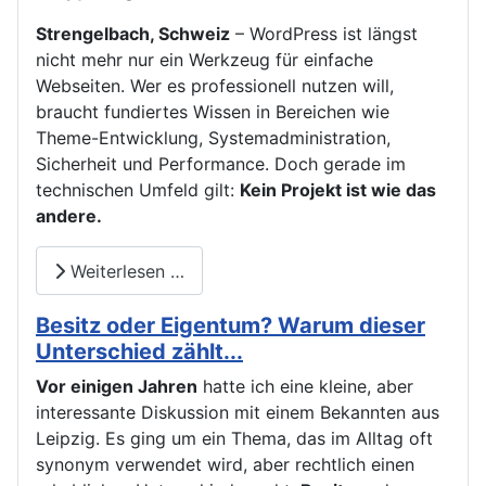
Strengelbach, Schweiz
– WordPress ist längst
nicht mehr nur ein Werkzeug für einfache
Webseiten. Wer es professionell nutzen will,
braucht fundiertes Wissen in Bereichen wie
Theme-Entwicklung, Systemadministration,
Sicherheit und Performance. Doch gerade im
technischen Umfeld gilt:
Kein Projekt ist wie das
andere.
Weiterlesen …
Besitz oder Eigentum? Warum dieser
Unterschied zählt...
Vor einigen Jahren
hatte ich eine kleine, aber
interessante Diskussion mit einem Bekannten aus
Leipzig. Es ging um ein Thema, das im Alltag oft
synonym verwendet wird, aber rechtlich einen