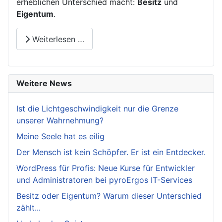
erheblichen Unterschied macht:
Besitz
und
Eigentum
.
Weiterlesen …
Weitere News
Ist die Lichtgeschwindigkeit nur die Grenze
unserer Wahrnehmung?
Meine Seele hat es eilig
Der Mensch ist kein Schöpfer. Er ist ein Entdecker.
WordPress für Profis: Neue Kurse für Entwickler
und Administratoren bei pyroErgos IT-Services
Besitz oder Eigentum? Warum dieser Unterschied
zählt...