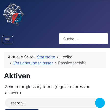
Suchen
Aktuelle Seite:
Startseite
Lexika
Versicherungsglossar
Passivgeschäft
Aktiven
Search for glossary terms (regular expression
allowed)