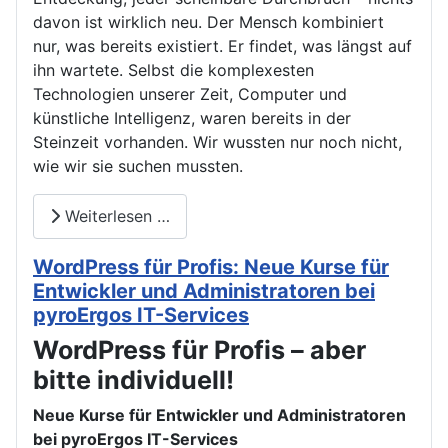
davon ist wirklich neu. Der Mensch kombiniert
nur, was bereits existiert. Er findet, was längst auf
ihn wartete. Selbst die komplexesten
Technologien unserer Zeit, Computer und
künstliche Intelligenz, waren bereits in der
Steinzeit vorhanden. Wir wussten nur noch nicht,
wie wir sie suchen mussten.
Weiterlesen …
WordPress für Profis: Neue Kurse für
Entwickler und Administratoren bei
pyroErgos IT-Services
WordPress für Profis – aber
bitte individuell!
Neue Kurse für Entwickler und Administratoren
bei pyroErgos IT-Services