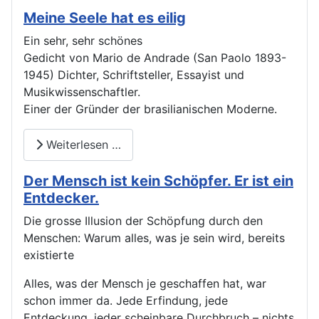
Meine Seele hat es eilig
Ein sehr, sehr schönes
Gedicht von Mario de Andrade (San Paolo 1893-
1945) Dichter, Schriftsteller, Essayist und
Musikwissenschaftler.
Einer der Gründer der brasilianischen Moderne.
Weiterlesen …
Der Mensch ist kein Schöpfer. Er ist ein
Entdecker.
Die grosse Illusion der Schöpfung durch den
Menschen: Warum alles, was je sein wird, bereits
existierte
Alles, was der Mensch je geschaffen hat, war
schon immer da. Jede Erfindung, jede
Entdeckung, jeder scheinbare Durchbruch – nichts