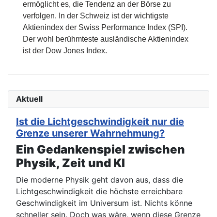
ermöglicht es, die Tendenz an der Börse zu
verfolgen. In der Schweiz ist der wichtigste
Aktienindex der Swiss Performance Index (SPI).
Der wohl berühmteste ausländische Aktienindex
ist der Dow Jones Index.
Aktuell
Ist die Lichtgeschwindigkeit nur die
Grenze unserer Wahrnehmung?
Ein Gedankenspiel zwischen
Physik, Zeit und KI
Die moderne Physik geht davon aus, dass die
Lichtgeschwindigkeit die höchste erreichbare
Geschwindigkeit im Universum ist. Nichts könne
schneller sein. Doch was wäre, wenn diese Grenze