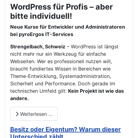
WordPress für Profis – aber
bitte individuell!
Neue Kurse für Entwickler und Administratoren
bei pyroErgos IT-Services
Strengelbach, Schweiz
– WordPress ist längst
nicht mehr nur ein Werkzeug für einfache
Webseiten. Wer es professionell nutzen will,
braucht fundiertes Wissen in Bereichen wie
Theme-Entwicklung, Systemadministration,
Sicherheit und Performance. Doch gerade im
technischen Umfeld gilt:
Kein Projekt ist wie das
andere.
Weiterlesen …
Besitz oder Eigentum? Warum dieser
Unterschied zählt...