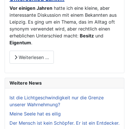
Vor einigen Jahren
hatte ich eine kleine, aber
interessante Diskussion mit einem Bekannten aus
Leipzig. Es ging um ein Thema, das im Alltag oft
synonym verwendet wird, aber rechtlich einen
erheblichen Unterschied macht:
Besitz
und
Eigentum
.
Weiterlesen …
Weitere News
Ist die Lichtgeschwindigkeit nur die Grenze
unserer Wahrnehmung?
Meine Seele hat es eilig
Der Mensch ist kein Schöpfer. Er ist ein Entdecker.