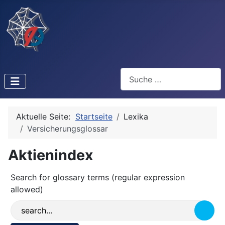
Suchen
Aktuelle Seite:
Startseite
Lexika
Versicherungsglossar
Aktienindex
Search for glossary terms (regular expression
allowed)