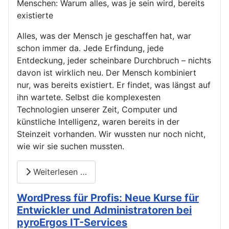
Menschen: Warum alles, was je sein wird, bereits
existierte
Alles, was der Mensch je geschaffen hat, war
schon immer da. Jede Erfindung, jede
Entdeckung, jeder scheinbare Durchbruch – nichts
davon ist wirklich neu. Der Mensch kombiniert
nur, was bereits existiert. Er findet, was längst auf
ihn wartete. Selbst die komplexesten
Technologien unserer Zeit, Computer und
künstliche Intelligenz, waren bereits in der
Steinzeit vorhanden. Wir wussten nur noch nicht,
wie wir sie suchen mussten.
Weiterlesen …
WordPress für Profis: Neue Kurse für
Entwickler und Administratoren bei
pyroErgos IT-Services