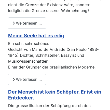
nicht die Grenze der Existenz wäre, sondern
lediglich die Grenze unserer Wahrnehmung?
Weiterlesen …
Meine Seele hat es eilig
Ein sehr, sehr schönes
Gedicht von Mario de Andrade (San Paolo 1893-
1945) Dichter, Schriftsteller, Essayist und
Musikwissenschaftler.
Einer der Gründer der brasilianischen Moderne.
Weiterlesen …
Der Mensch ist kein Schöpfer. Er ist ein
Entdecker.
Die grosse Illusion der Schöpfung durch den