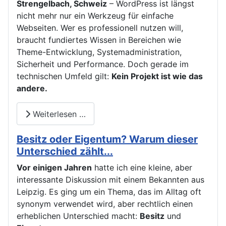
Strengelbach, Schweiz
– WordPress ist längst
nicht mehr nur ein Werkzeug für einfache
Webseiten. Wer es professionell nutzen will,
braucht fundiertes Wissen in Bereichen wie
Theme-Entwicklung, Systemadministration,
Sicherheit und Performance. Doch gerade im
technischen Umfeld gilt:
Kein Projekt ist wie das
andere.
Weiterlesen …
Besitz oder Eigentum? Warum dieser
Unterschied zählt...
Vor einigen Jahren
hatte ich eine kleine, aber
interessante Diskussion mit einem Bekannten aus
Leipzig. Es ging um ein Thema, das im Alltag oft
synonym verwendet wird, aber rechtlich einen
erheblichen Unterschied macht:
Besitz
und