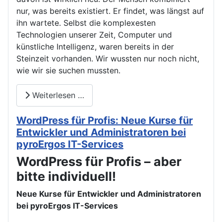
nur, was bereits existiert. Er findet, was längst auf
ihn wartete. Selbst die komplexesten
Technologien unserer Zeit, Computer und
künstliche Intelligenz, waren bereits in der
Steinzeit vorhanden. Wir wussten nur noch nicht,
wie wir sie suchen mussten.
Weiterlesen …
WordPress für Profis: Neue Kurse für
Entwickler und Administratoren bei
pyroErgos IT-Services
WordPress für Profis – aber
bitte individuell!
Neue Kurse für Entwickler und Administratoren
bei pyroErgos IT-Services