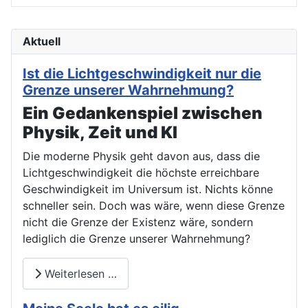
Aktuell
Ist die Lichtgeschwindigkeit nur die
Grenze unserer Wahrnehmung?
Ein Gedankenspiel zwischen
Physik, Zeit und KI
Die moderne Physik geht davon aus, dass die
Lichtgeschwindigkeit die höchste erreichbare
Geschwindigkeit im Universum ist. Nichts könne
schneller sein. Doch was wäre, wenn diese Grenze
nicht die Grenze der Existenz wäre, sondern
lediglich die Grenze unserer Wahrnehmung?
Weiterlesen …