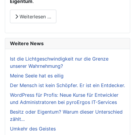
Eigentum
.
Weiterlesen …
Weitere News
Ist die Lichtgeschwindigkeit nur die Grenze
unserer Wahrnehmung?
Meine Seele hat es eilig
Der Mensch ist kein Schöpfer. Er ist ein Entdecker.
WordPress für Profis: Neue Kurse für Entwickler
und Administratoren bei pyroErgos IT-Services
Besitz oder Eigentum? Warum dieser Unterschied
zählt...
Umkehr des Geistes