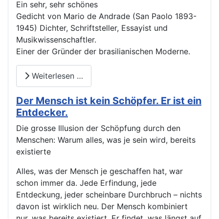
Ein sehr, sehr schönes
Gedicht von Mario de Andrade (San Paolo 1893-
1945) Dichter, Schriftsteller, Essayist und
Musikwissenschaftler.
Einer der Gründer der brasilianischen Moderne.
Weiterlesen …
Der Mensch ist kein Schöpfer. Er ist ein
Entdecker.
Die grosse Illusion der Schöpfung durch den
Menschen: Warum alles, was je sein wird, bereits
existierte
Alles, was der Mensch je geschaffen hat, war
schon immer da. Jede Erfindung, jede
Entdeckung, jeder scheinbare Durchbruch – nichts
davon ist wirklich neu. Der Mensch kombiniert
nur, was bereits existiert. Er findet, was längst auf