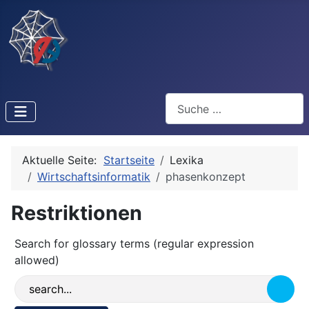
Suchen
Aktuelle Seite:
Startseite
Lexika
Wirtschaftsinformatik
phasenkonzept
Restriktionen
Search for glossary terms (regular expression
allowed)