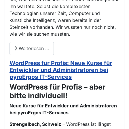
ihn wartete. Selbst die komplexesten
Technologien unserer Zeit, Computer und
künstliche Intelligenz, waren bereits in der
Steinzeit vorhanden. Wir wussten nur noch nicht,
wie wir sie suchen mussten.
Weiterlesen …
WordPress für Profis: Neue Kurse für
Entwickler und Administratoren bei
pyroErgos IT-Services
WordPress für Profis – aber
bitte individuell!
Neue Kurse für Entwickler und Administratoren
bei pyroErgos IT-Services
Strengelbach, Schweiz
– WordPress ist längst