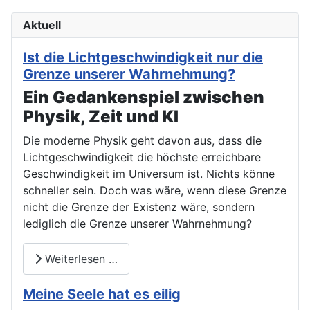
Aktuell
Ist die Lichtgeschwindigkeit nur die
Grenze unserer Wahrnehmung?
Ein Gedankenspiel zwischen
Physik, Zeit und KI
Die moderne Physik geht davon aus, dass die
Lichtgeschwindigkeit die höchste erreichbare
Geschwindigkeit im Universum ist. Nichts könne
schneller sein. Doch was wäre, wenn diese Grenze
nicht die Grenze der Existenz wäre, sondern
lediglich die Grenze unserer Wahrnehmung?
Weiterlesen …
Meine Seele hat es eilig