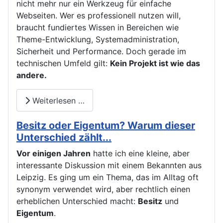
nicht mehr nur ein Werkzeug für einfache
Webseiten. Wer es professionell nutzen will,
braucht fundiertes Wissen in Bereichen wie
Theme-Entwicklung, Systemadministration,
Sicherheit und Performance. Doch gerade im
technischen Umfeld gilt:
Kein Projekt ist wie das
andere.
Weiterlesen …
Besitz oder Eigentum? Warum dieser
Unterschied zählt...
Vor einigen Jahren
hatte ich eine kleine, aber
interessante Diskussion mit einem Bekannten aus
Leipzig. Es ging um ein Thema, das im Alltag oft
synonym verwendet wird, aber rechtlich einen
erheblichen Unterschied macht:
Besitz
und
Eigentum
.