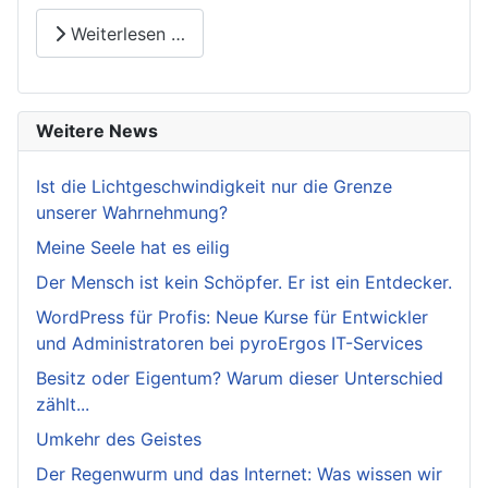
Weiterlesen …
Weitere News
Ist die Lichtgeschwindigkeit nur die Grenze
unserer Wahrnehmung?
Meine Seele hat es eilig
Der Mensch ist kein Schöpfer. Er ist ein Entdecker.
WordPress für Profis: Neue Kurse für Entwickler
und Administratoren bei pyroErgos IT-Services
Besitz oder Eigentum? Warum dieser Unterschied
zählt...
Umkehr des Geistes
Der Regenwurm und das Internet: Was wissen wir