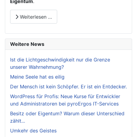
Eigentum
.
Weiterlesen …
Weitere News
Ist die Lichtgeschwindigkeit nur die Grenze
unserer Wahrnehmung?
Meine Seele hat es eilig
Der Mensch ist kein Schöpfer. Er ist ein Entdecker.
WordPress für Profis: Neue Kurse für Entwickler
und Administratoren bei pyroErgos IT-Services
Besitz oder Eigentum? Warum dieser Unterschied
zählt...
Umkehr des Geistes