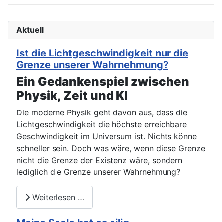
Aktuell
Ist die Lichtgeschwindigkeit nur die
Grenze unserer Wahrnehmung?
Ein Gedankenspiel zwischen
Physik, Zeit und KI
Die moderne Physik geht davon aus, dass die
Lichtgeschwindigkeit die höchste erreichbare
Geschwindigkeit im Universum ist. Nichts könne
schneller sein. Doch was wäre, wenn diese Grenze
nicht die Grenze der Existenz wäre, sondern
lediglich die Grenze unserer Wahrnehmung?
Weiterlesen …