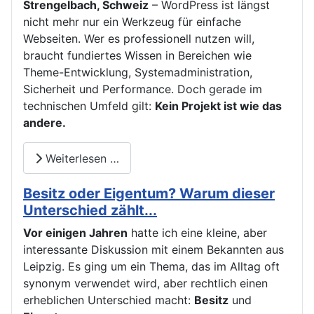
Strengelbach, Schweiz
– WordPress ist längst
nicht mehr nur ein Werkzeug für einfache
Webseiten. Wer es professionell nutzen will,
braucht fundiertes Wissen in Bereichen wie
Theme-Entwicklung, Systemadministration,
Sicherheit und Performance. Doch gerade im
technischen Umfeld gilt:
Kein Projekt ist wie das
andere.
Weiterlesen …
Besitz oder Eigentum? Warum dieser
Unterschied zählt...
Vor einigen Jahren
hatte ich eine kleine, aber
interessante Diskussion mit einem Bekannten aus
Leipzig. Es ging um ein Thema, das im Alltag oft
synonym verwendet wird, aber rechtlich einen
erheblichen Unterschied macht:
Besitz
und