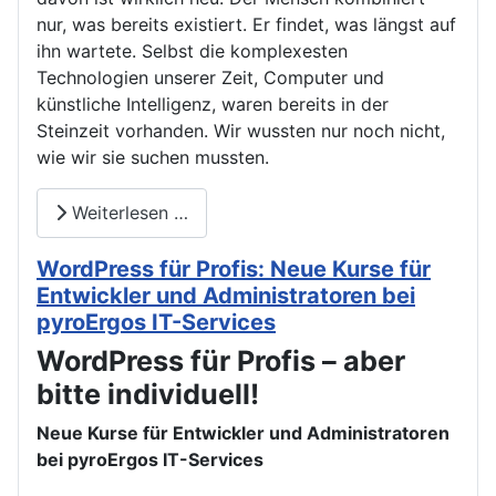
nur, was bereits existiert. Er findet, was längst auf
ihn wartete. Selbst die komplexesten
Technologien unserer Zeit, Computer und
künstliche Intelligenz, waren bereits in der
Steinzeit vorhanden. Wir wussten nur noch nicht,
wie wir sie suchen mussten.
Weiterlesen …
WordPress für Profis: Neue Kurse für
Entwickler und Administratoren bei
pyroErgos IT-Services
WordPress für Profis – aber
bitte individuell!
Neue Kurse für Entwickler und Administratoren
bei pyroErgos IT-Services