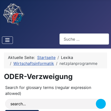
Suchen
Aktuelle Seite:
Startseite
Lexika
Wirtschaftsinformatik
netzplanprogramme
ODER-Verzweigung
Search for glossary terms (regular expression
allowed)