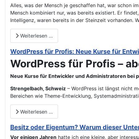
Alles, was der Mensch je geschaffen hat, war schon im
Mensch kombiniert nur, was bereits existiert. Er finde
Intelligenz, waren bereits in der Steinzeit vorhanden. 
Weiterlesen …
WordPress für Profis: Neue Kurse für Entw
WordPress für Profis – abe
Neue Kurse für Entwickler und Administratoren bei 
Strengelbach, Schweiz
– WordPress ist längst nicht m
Bereichen wie Theme-Entwicklung, Systemadministrati
Weiterlesen …
Besitz oder Eigentum? Warum dieser Unters
Vor einigen Jahren
hatte ich eine kleine, aber intere