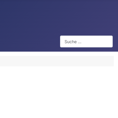
Suchen