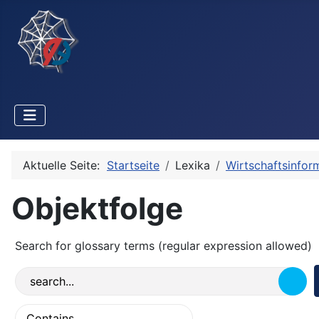
Aktuelle Seite:
Startseite
Lexika
Wirtschaftsinfor
Objektfolge
Search for glossary terms (regular expression allowed)