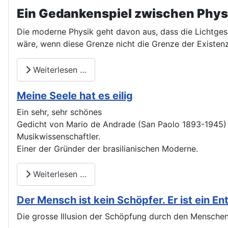
Ein Gedankenspiel zwischen Physi
Die moderne Physik geht davon aus, dass die Lichtges
wäre, wenn diese Grenze nicht die Grenze der Existen
Weiterlesen …
Meine Seele hat es eilig
Ein sehr, sehr schönes
Gedicht von Mario de Andrade (San Paolo 1893-1945) Di
Musikwissenschaftler.
Einer der Gründer der brasilianischen Moderne.
Weiterlesen …
Der Mensch ist kein Schöpfer. Er ist ein En
Die grosse Illusion der Schöpfung durch den Menschen: 