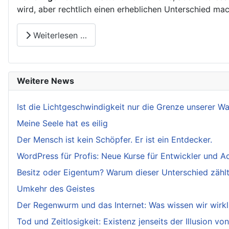
wird, aber rechtlich einen erheblichen Unterschied ma
Weiterlesen …
Weitere News
Ist die Lichtgeschwindigkeit nur die Grenze unserer 
Meine Seele hat es eilig
Der Mensch ist kein Schöpfer. Er ist ein Entdecker.
WordPress für Profis: Neue Kurse für Entwickler und A
Besitz oder Eigentum? Warum dieser Unterschied zählt.
Umkehr des Geistes
Der Regenwurm und das Internet: Was wissen wir wirkl
Tod und Zeitlosigkeit: Existenz jenseits der Illusion von