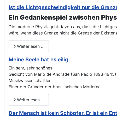
Ist die Lichtgeschwindigkeit nur die Gre
Ein Gedankenspiel zwischen Physi
Die moderne Physik geht davon aus, dass die Lichtges
wäre, wenn diese Grenze nicht die Grenze der Existen
Weiterlesen …
Meine Seele hat es eilig
Ein sehr, sehr schönes
Gedicht von Mario de Andrade (San Paolo 1893-1945) Di
Musikwissenschaftler.
Einer der Gründer der brasilianischen Moderne.
Weiterlesen …
Der Mensch ist kein Schöpfer. Er ist ein En