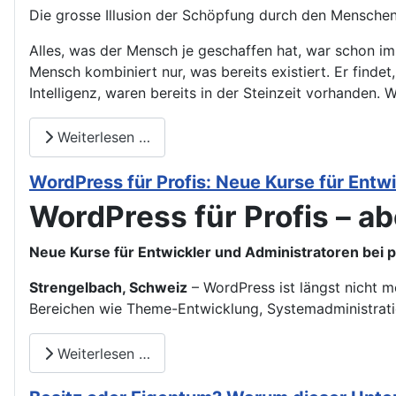
Die grosse Illusion der Schöpfung durch den Menschen: 
Alles, was der Mensch je geschaffen hat, war schon im
Mensch kombiniert nur, was bereits existiert. Er finde
Intelligenz, waren bereits in der Steinzeit vorhanden. 
Weiterlesen …
WordPress für Profis: Neue Kurse für Entw
WordPress für Profis – abe
Neue Kurse für Entwickler und Administratoren bei 
Strengelbach, Schweiz
– WordPress ist längst nicht m
Bereichen wie Theme-Entwicklung, Systemadministrati
Weiterlesen …