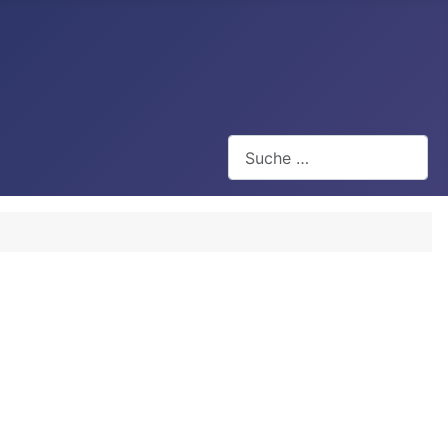
Suchen