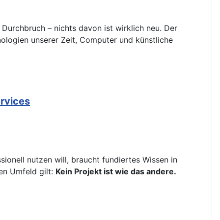
Durchbruch – nichts davon ist wirklich neu. Der
hnologien unserer Zeit, Computer und künstliche
ervices
ionell nutzen will, braucht fundiertes Wissen in
en Umfeld gilt:
Kein Projekt ist wie das andere.