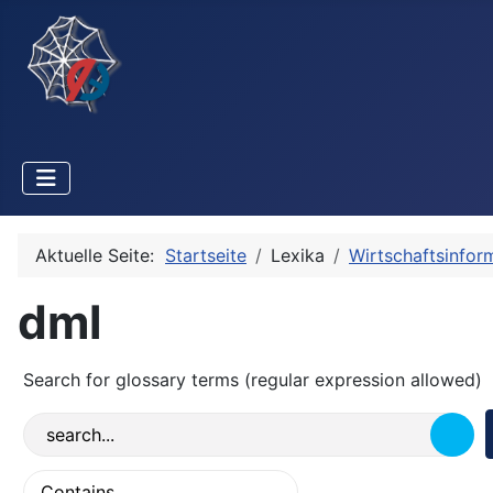
Aktuelle Seite:
Startseite
Lexika
Wirtschaftsinfor
dml
Search for glossary terms (regular expression allowed)