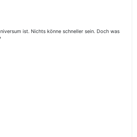
iversum ist. Nichts könne schneller sein. Doch was
?