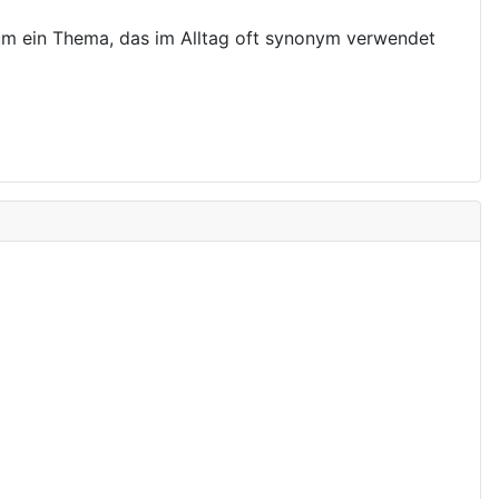
g um ein Thema, das im Alltag oft synonym verwendet