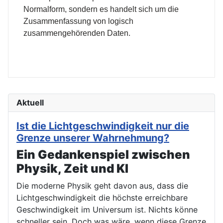
Normalform, sondern es handelt sich um die
Zusammenfassung von logisch
zusammengehörenden Daten.
Aktuell
Ist die Lichtgeschwindigkeit nur die
Grenze unserer Wahrnehmung?
Ein Gedankenspiel zwischen
Physik, Zeit und KI
Die moderne Physik geht davon aus, dass die
Lichtgeschwindigkeit die höchste erreichbare
Geschwindigkeit im Universum ist. Nichts könne
schneller sein. Doch was wäre, wenn diese Grenze