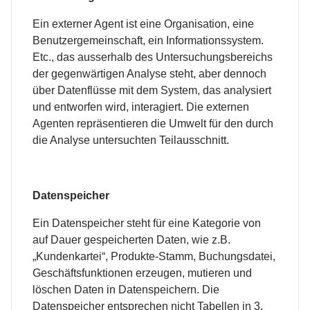
Ein externer Agent ist eine Organisation, eine
Benutzergemeinschaft, ein Informationssystem.
Etc., das ausserhalb des Untersuchungsbereichs
der gegenwärtigen Analyse steht, aber dennoch
über Datenflüsse mit dem System, das analysiert
und entworfen wird, interagiert. Die externen
Agenten repräsentieren die Umwelt für den durch
die Analyse untersuchten Teilausschnitt.
Datenspeicher
Ein Datenspeicher steht für eine Kategorie von
auf Dauer gespeicherten Daten, wie z.B.
„Kundenkartei“, Produkte-Stamm, Buchungsdatei,
Geschäftsfunktionen erzeugen, mutieren und
löschen Daten in Datenspeichern. Die
Datenspeicher entsprechen nicht Tabellen in 3.