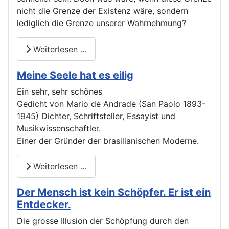
nicht die Grenze der Existenz wäre, sondern
lediglich die Grenze unserer Wahrnehmung?
Weiterlesen …
Meine Seele hat es eilig
Ein sehr, sehr schönes
Gedicht von Mario de Andrade (San Paolo 1893-
1945) Dichter, Schriftsteller, Essayist und
Musikwissenschaftler.
Einer der Gründer der brasilianischen Moderne.
Weiterlesen …
Der Mensch ist kein Schöpfer. Er ist ein
Entdecker.
Die grosse Illusion der Schöpfung durch den