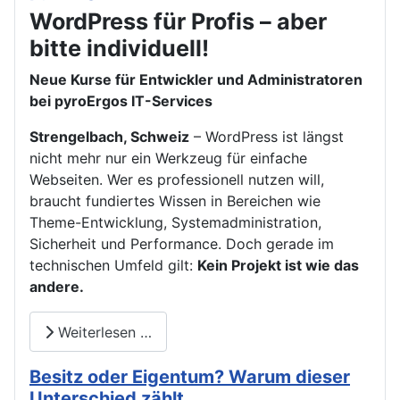
WordPress für Profis – aber
bitte individuell!
Neue Kurse für Entwickler und Administratoren
bei pyroErgos IT-Services
Strengelbach, Schweiz
– WordPress ist längst
nicht mehr nur ein Werkzeug für einfache
Webseiten. Wer es professionell nutzen will,
braucht fundiertes Wissen in Bereichen wie
Theme-Entwicklung, Systemadministration,
Sicherheit und Performance. Doch gerade im
technischen Umfeld gilt:
Kein Projekt ist wie das
andere.
Weiterlesen …
Besitz oder Eigentum? Warum dieser
Unterschied zählt...