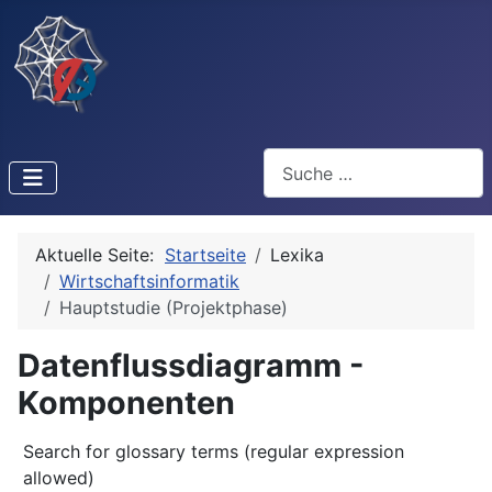
Suchen
Aktuelle Seite:
Startseite
Lexika
Wirtschaftsinformatik
Hauptstudie (Projektphase)
Datenflussdiagramm -
Komponenten
Search for glossary terms (regular expression
allowed)