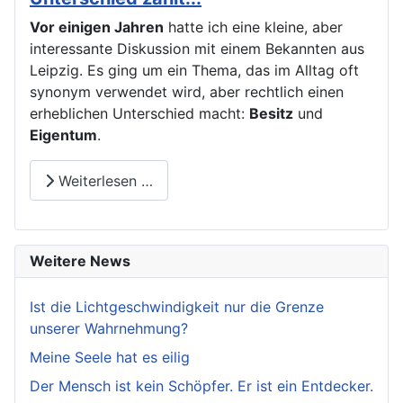
Vor einigen Jahren
hatte ich eine kleine, aber
interessante Diskussion mit einem Bekannten aus
Leipzig. Es ging um ein Thema, das im Alltag oft
synonym verwendet wird, aber rechtlich einen
erheblichen Unterschied macht:
Besitz
und
Eigentum
.
Weiterlesen …
Weitere News
Ist die Lichtgeschwindigkeit nur die Grenze
unserer Wahrnehmung?
Meine Seele hat es eilig
Der Mensch ist kein Schöpfer. Er ist ein Entdecker.