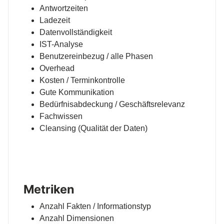
Antwortzeiten
Ladezeit
Datenvollständigkeit
IST-Analyse
Benutzereinbezug / alle Phasen
Overhead
Kosten / Terminkontrolle
Gute Kommunikation
Bedürfnisabdeckung / Geschäftsrelevanz
Fachwissen
Cleansing (Qualität der Daten)
Metriken
Anzahl Fakten / Informationstyp
Anzahl Dimensionen