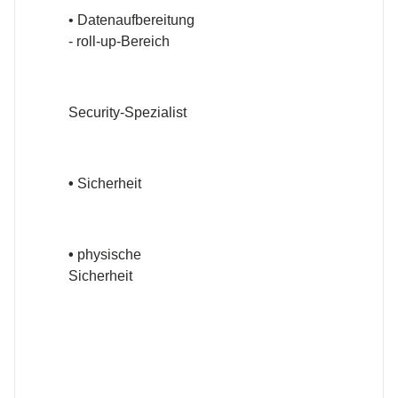
• Datenaufbereitung
- roll-up-Bereich
Security-Spezialist
•
Sicherheit
•
physische
Sicherheit