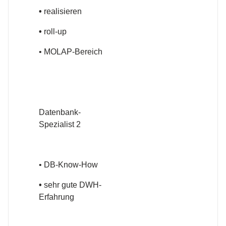
•
realisieren
•
roll-up
• MOLAP-Bereich
Datenbank-
Spezialist 2
• DB-Know-How
•
sehr gute DWH-
Erfahrung