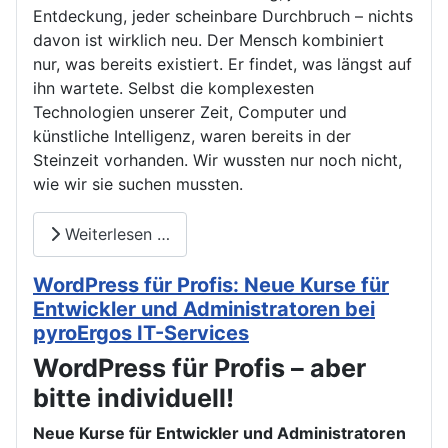
Entdeckung, jeder scheinbare Durchbruch – nichts
davon ist wirklich neu. Der Mensch kombiniert
nur, was bereits existiert. Er findet, was längst auf
ihn wartete. Selbst die komplexesten
Technologien unserer Zeit, Computer und
künstliche Intelligenz, waren bereits in der
Steinzeit vorhanden. Wir wussten nur noch nicht,
wie wir sie suchen mussten.
Weiterlesen …
WordPress für Profis: Neue Kurse für
Entwickler und Administratoren bei
pyroErgos IT-Services
WordPress für Profis – aber
bitte individuell!
Neue Kurse für Entwickler und Administratoren