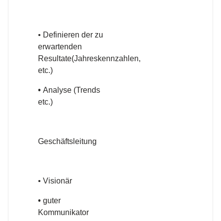
• Definieren der zu
erwartenden
Resultate(Jahreskennzahlen,
etc.)
•
Analyse (Trends
etc.)
Geschäftsleitung
• Visionär
•
guter
Kommunikator