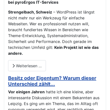
bei pyroErgos IT-Services
Strengelbach, Schweiz
– WordPress ist längst
nicht mehr nur ein Werkzeug für einfache
Webseiten. Wer es professionell nutzen will,
braucht fundiertes Wissen in Bereichen wie
Theme-Entwicklung, Systemadministration,
Sicherheit und Performance. Doch gerade im
technischen Umfeld gilt:
Kein Projekt ist wie das
andere.
Weiterlesen …
Besitz oder Eigentum? Warum dieser
Unterschied zählt...
Vor einigen Jahren
hatte ich eine kleine, aber
interessante Diskussion mit einem Bekannten aus
Leipzig. Es ging um ein Thema, das im Alltag oft
synonym verwendet wird, aber rechtlich einen