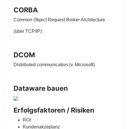
CORBA
Common Object Request Broker Architecture
(über TCP/IP)
DCOM
Distributed communication (v. Microsoft)
Dataware bauen
Erfolgsfaktoren / Risiken
ROI
Kundenakzeptanz