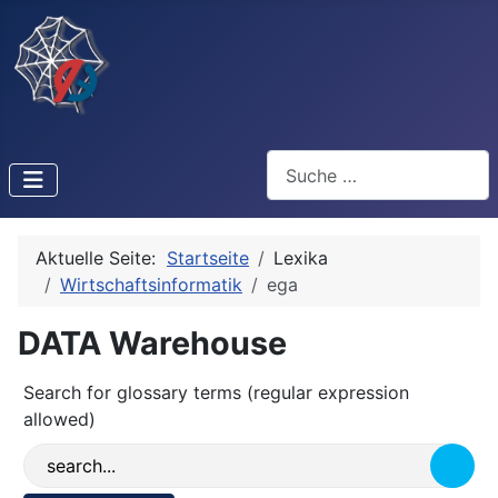
Suchen
Aktuelle Seite:
Startseite
Lexika
Wirtschaftsinformatik
ega
DATA Warehouse
Search for glossary terms (regular expression
allowed)