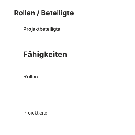
Rollen / Beteiligte
Projektbeteiligte
Fähigkeiten
Rollen
Projektleiter