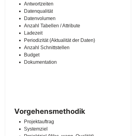
Antwortzeiten
Datenqualität
Datenvolumen
Anzahl Tabellen / Attribute
Ladezeit
Periodizität (Aktualität der Daten)
Anzahl Schnittstellen
Budget
Dokumentation
Vorgehensmethodik
Projektauftrag
Systemziel