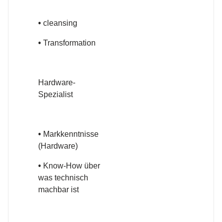
•
cleansing
•
Transformation
Hardware-
Spezialist
•
Markkenntnisse
(Hardware)
•
Know-How über
was technisch
machbar ist