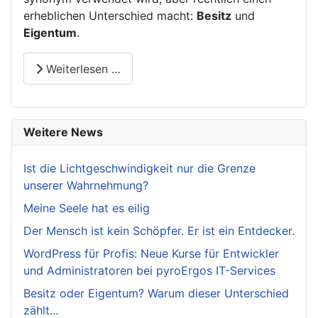
erheblichen Unterschied macht:
Besitz
und
Eigentum
.
Weiterlesen …
Weitere News
Ist die Lichtgeschwindigkeit nur die Grenze
unserer Wahrnehmung?
Meine Seele hat es eilig
Der Mensch ist kein Schöpfer. Er ist ein Entdecker.
WordPress für Profis: Neue Kurse für Entwickler
und Administratoren bei pyroErgos IT-Services
Besitz oder Eigentum? Warum dieser Unterschied
zählt...