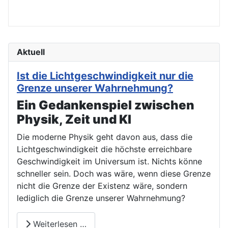
Aktuell
Ist die Lichtgeschwindigkeit nur die
Grenze unserer Wahrnehmung?
Ein Gedankenspiel zwischen
Physik, Zeit und KI
Die moderne Physik geht davon aus, dass die
Lichtgeschwindigkeit die höchste erreichbare
Geschwindigkeit im Universum ist. Nichts könne
schneller sein. Doch was wäre, wenn diese Grenze
nicht die Grenze der Existenz wäre, sondern
lediglich die Grenze unserer Wahrnehmung?
Weiterlesen …