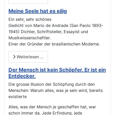
Meine Seele hat es eilig
Ein sehr, sehr schönes
Gedicht von Mario de Andrade (San Paolo 1893-
1945) Dichter, Schriftsteller, Essayist und
Musikwissenschaftler.
Einer der Gründer der brasilianischen Moderne.
Weiterlesen …
Der Mensch ist kein Schöpfer. Er ist ein
Entdecker.
Die grosse Illusion der Schöpfung durch den
Menschen: Warum alles, was je sein wird, bereits
existierte
Alles, was der Mensch je geschaffen hat, war
schon immer da. Jede Erfindung, jede