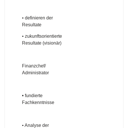
• definieren der
Resultate
• zukunftsorientierte
Resultate (visionär)
Finanzchef/
Administrator
•
fundierte
Fachkenntnisse
• Analyse der