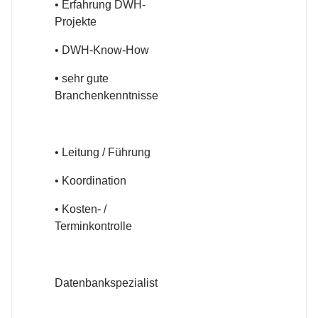
• Erfahrung DWH-
Projekte
• DWH-Know-How
•
sehr gute
Branchenkenntnisse
• Leitung / Führung
• Koordination
• Kosten- /
Terminkontrolle
Datenbankspezialist