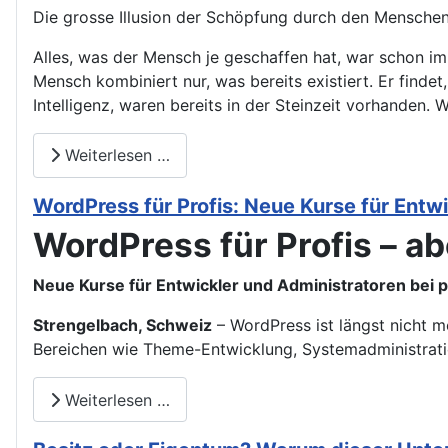
Die grosse Illusion der Schöpfung durch den Menschen: 
Alles, was der Mensch je geschaffen hat, war schon im
Mensch kombiniert nur, was bereits existiert. Er finde
Intelligenz, waren bereits in der Steinzeit vorhanden. 
Weiterlesen …
WordPress für Profis: Neue Kurse für Entw
WordPress für Profis – abe
Neue Kurse für Entwickler und Administratoren bei 
Strengelbach, Schweiz
– WordPress ist längst nicht m
Bereichen wie Theme-Entwicklung, Systemadministrati
Weiterlesen …