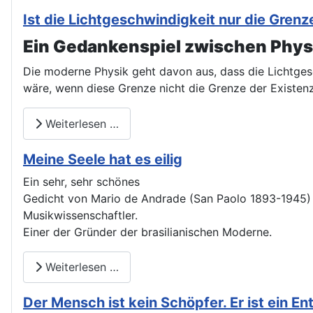
Ist die Lichtgeschwindigkeit nur die Gre
Ein Gedankenspiel zwischen Physi
Die moderne Physik geht davon aus, dass die Lichtges
wäre, wenn diese Grenze nicht die Grenze der Existen
Weiterlesen …
Meine Seele hat es eilig
Ein sehr, sehr schönes
Gedicht von Mario de Andrade (San Paolo 1893-1945) Di
Musikwissenschaftler.
Einer der Gründer der brasilianischen Moderne.
Weiterlesen …
Der Mensch ist kein Schöpfer. Er ist ein En