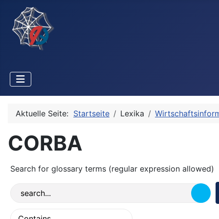
Aktuelle Seite:
Startseite
Lexika
Wirtschaftsinfor
CORBA
Search for glossary terms (regular expression allowed)