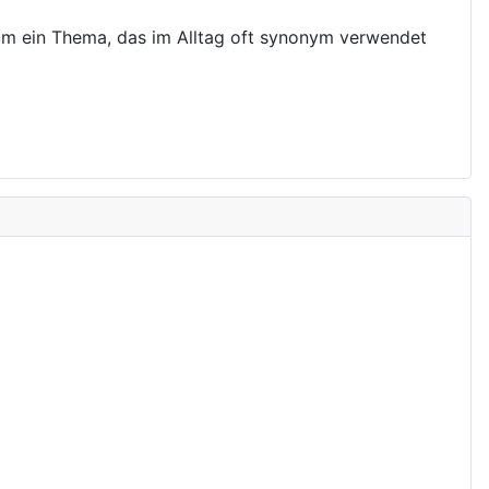
g um ein Thema, das im Alltag oft synonym verwendet