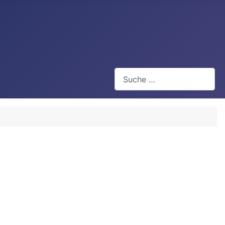
Suchen