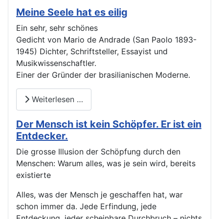
Meine Seele hat es eilig
Ein sehr, sehr schönes
Gedicht von Mario de Andrade (San Paolo 1893-
1945) Dichter, Schriftsteller, Essayist und
Musikwissenschaftler.
Einer der Gründer der brasilianischen Moderne.
Weiterlesen …
Der Mensch ist kein Schöpfer. Er ist ein
Entdecker.
Die grosse Illusion der Schöpfung durch den
Menschen: Warum alles, was je sein wird, bereits
existierte
Alles, was der Mensch je geschaffen hat, war
schon immer da. Jede Erfindung, jede
Entdeckung, jeder scheinbare Durchbruch – nichts