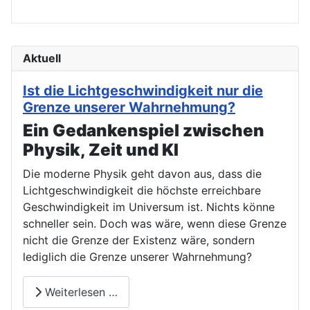
Aktuell
Ist die Lichtgeschwindigkeit nur die
Grenze unserer Wahrnehmung?
Ein Gedankenspiel zwischen
Physik, Zeit und KI
Die moderne Physik geht davon aus, dass die
Lichtgeschwindigkeit die höchste erreichbare
Geschwindigkeit im Universum ist. Nichts könne
schneller sein. Doch was wäre, wenn diese Grenze
nicht die Grenze der Existenz wäre, sondern
lediglich die Grenze unserer Wahrnehmung?
Weiterlesen …