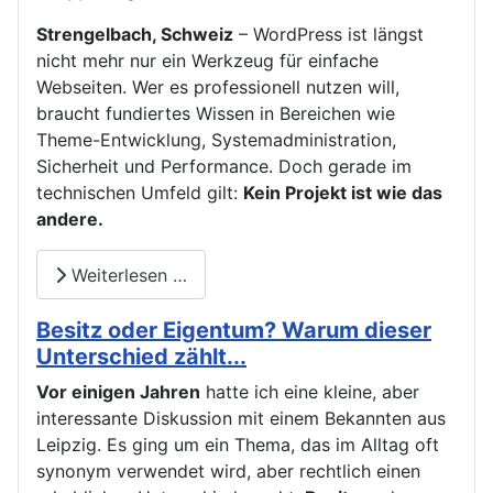
Strengelbach, Schweiz
– WordPress ist längst
nicht mehr nur ein Werkzeug für einfache
Webseiten. Wer es professionell nutzen will,
braucht fundiertes Wissen in Bereichen wie
Theme-Entwicklung, Systemadministration,
Sicherheit und Performance. Doch gerade im
technischen Umfeld gilt:
Kein Projekt ist wie das
andere.
Weiterlesen …
Besitz oder Eigentum? Warum dieser
Unterschied zählt...
Vor einigen Jahren
hatte ich eine kleine, aber
interessante Diskussion mit einem Bekannten aus
Leipzig. Es ging um ein Thema, das im Alltag oft
synonym verwendet wird, aber rechtlich einen