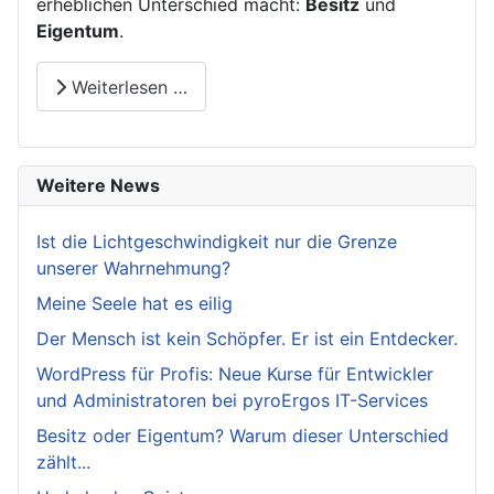
erheblichen Unterschied macht:
Besitz
und
Eigentum
.
Weiterlesen …
Weitere News
Ist die Lichtgeschwindigkeit nur die Grenze
unserer Wahrnehmung?
Meine Seele hat es eilig
Der Mensch ist kein Schöpfer. Er ist ein Entdecker.
WordPress für Profis: Neue Kurse für Entwickler
und Administratoren bei pyroErgos IT-Services
Besitz oder Eigentum? Warum dieser Unterschied
zählt...