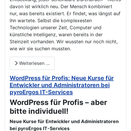
davon ist wirklich neu. Der Mensch kombiniert
nur, was bereits existiert. Er findet, was längst auf
ihn wartete. Selbst die komplexesten
Technologien unserer Zeit, Computer und
künstliche Intelligenz, waren bereits in der
Steinzeit vorhanden. Wir wussten nur noch nicht,
wie wir sie suchen mussten.
Weiterlesen …
WordPress für Profis: Neue Kurse für
Entwickler und Administratoren bei
pyroErgos IT-Services
WordPress für Profis – aber
bitte individuell!
Neue Kurse für Entwickler und Administratoren
bei pyroErgos IT-Services