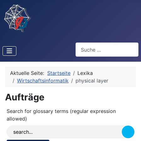
Suchen
Aktuelle Seite:
Startseite
Lexika
Wirtschaftsinformatik
physical layer
Aufträge
Search for glossary terms (regular expression
allowed)