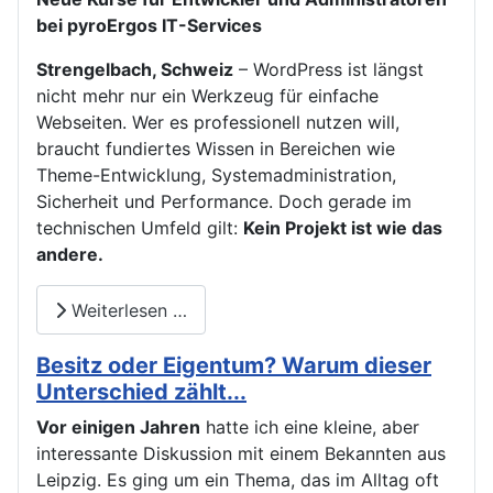
bei pyroErgos IT-Services
Strengelbach, Schweiz
– WordPress ist längst
nicht mehr nur ein Werkzeug für einfache
Webseiten. Wer es professionell nutzen will,
braucht fundiertes Wissen in Bereichen wie
Theme-Entwicklung, Systemadministration,
Sicherheit und Performance. Doch gerade im
technischen Umfeld gilt:
Kein Projekt ist wie das
andere.
Weiterlesen …
Besitz oder Eigentum? Warum dieser
Unterschied zählt...
Vor einigen Jahren
hatte ich eine kleine, aber
interessante Diskussion mit einem Bekannten aus
Leipzig. Es ging um ein Thema, das im Alltag oft