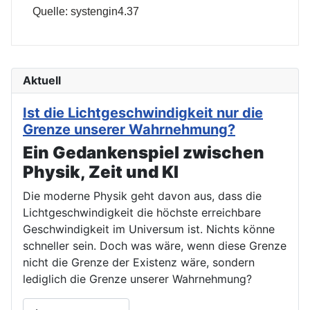
Quelle: systengin4.37
Aktuell
Ist die Lichtgeschwindigkeit nur die
Grenze unserer Wahrnehmung?
Ein Gedankenspiel zwischen
Physik, Zeit und KI
Die moderne Physik geht davon aus, dass die
Lichtgeschwindigkeit die höchste erreichbare
Geschwindigkeit im Universum ist. Nichts könne
schneller sein. Doch was wäre, wenn diese Grenze
nicht die Grenze der Existenz wäre, sondern
lediglich die Grenze unserer Wahrnehmung?