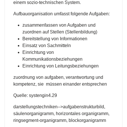
einem sozio-technischen System.
Aufbauorganisation umfasst folgende Aufgaben:
zusammenfassen von Aufgaben und
zuordnen auf Stellen (Stellenbildung)
Bereitstellung von Informationen
Einsatz von Sachmitteln
Einrichtung von
Kommunikationsbeziehungen
Einrichtung von Leitungsbeziehungen
zuordnung von aufgaben, verantwortung und
kompetenz, sie müssen einander entsprechen
Quelle: systengin4.29
darstellungstechniken-->aufgabenstrukturbild,
säulenorganigramm, horizontales organigramm,
ringsegment-organigramm, blockorganigramm