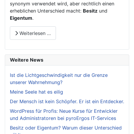
synonym verwendet wird, aber rechtlich einen
erheblichen Unterschied macht:
Besitz
und
Eigentum
.
Weiterlesen …
Weitere News
Ist die Lichtgeschwindigkeit nur die Grenze
unserer Wahrnehmung?
Meine Seele hat es eilig
Der Mensch ist kein Schöpfer. Er ist ein Entdecker.
WordPress für Profis: Neue Kurse für Entwickler
und Administratoren bei pyroErgos IT-Services
Besitz oder Eigentum? Warum dieser Unterschied