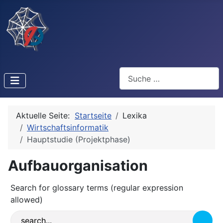
Suchen
Aktuelle Seite:
Startseite
Lexika
Wirtschaftsinformatik
Hauptstudie (Projektphase)
Aufbauorganisation
Search for glossary terms (regular expression
allowed)