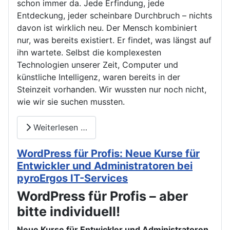
schon immer da. Jede Erfindung, jede
Entdeckung, jeder scheinbare Durchbruch – nichts
davon ist wirklich neu. Der Mensch kombiniert
nur, was bereits existiert. Er findet, was längst auf
ihn wartete. Selbst die komplexesten
Technologien unserer Zeit, Computer und
künstliche Intelligenz, waren bereits in der
Steinzeit vorhanden. Wir wussten nur noch nicht,
wie wir sie suchen mussten.
Weiterlesen …
WordPress für Profis: Neue Kurse für
Entwickler und Administratoren bei
pyroErgos IT-Services
WordPress für Profis – aber
bitte individuell!
Neue Kurse für Entwickler und Administratoren