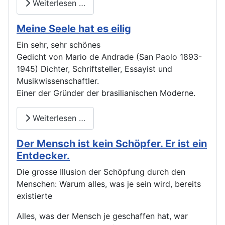
Weiterlesen …
Meine Seele hat es eilig
Ein sehr, sehr schönes
Gedicht von Mario de Andrade (San Paolo 1893-
1945) Dichter, Schriftsteller, Essayist und
Musikwissenschaftler.
Einer der Gründer der brasilianischen Moderne.
Weiterlesen …
Der Mensch ist kein Schöpfer. Er ist ein
Entdecker.
Die grosse Illusion der Schöpfung durch den
Menschen: Warum alles, was je sein wird, bereits
existierte
Alles, was der Mensch je geschaffen hat, war