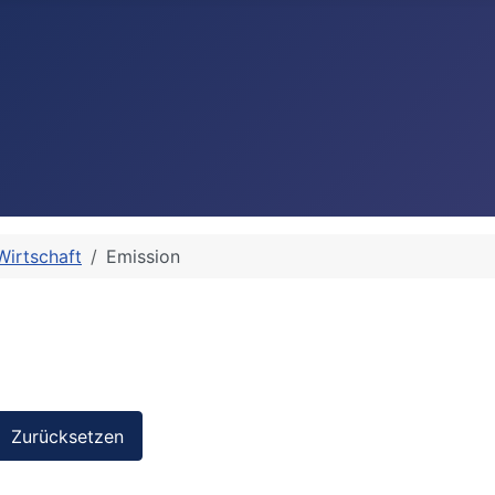
Wirtschaft
Emission