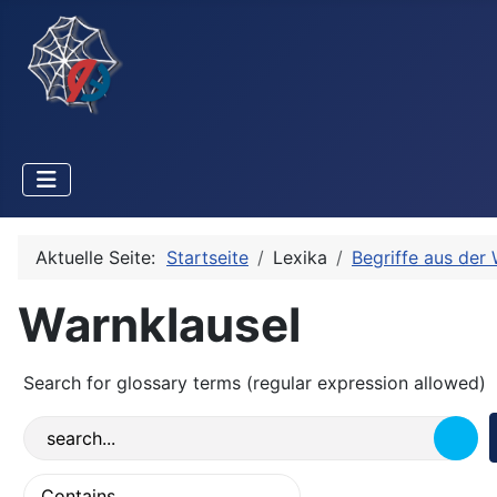
Aktuelle Seite:
Startseite
Lexika
Begriffe aus der 
Warnklausel
Search for glossary terms (regular expression allowed)