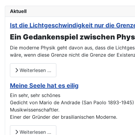
Aktuell
Ist die Lichtgeschwindigkeit nur die Gre
Ein Gedankenspiel zwischen Physi
Die moderne Physik geht davon aus, dass die Lichtges
wäre, wenn diese Grenze nicht die Grenze der Existen
Weiterlesen …
Meine Seele hat es eilig
Ein sehr, sehr schönes
Gedicht von Mario de Andrade (San Paolo 1893-1945) Di
Musikwissenschaftler.
Einer der Gründer der brasilianischen Moderne.
Weiterlesen …