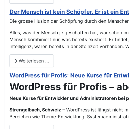
Der Mensch ist kein Schöpfer. Er ist ein En
Die grosse Illusion der Schöpfung durch den Menschen: 
Alles, was der Mensch je geschaffen hat, war schon im
Mensch kombiniert nur, was bereits existiert. Er finde
Intelligenz, waren bereits in der Steinzeit vorhanden. 
Weiterlesen …
WordPress für Profis: Neue Kurse für Entw
WordPress für Profis – abe
Neue Kurse für Entwickler und Administratoren bei 
Strengelbach, Schweiz
– WordPress ist längst nicht m
Bereichen wie Theme-Entwicklung, Systemadministrati