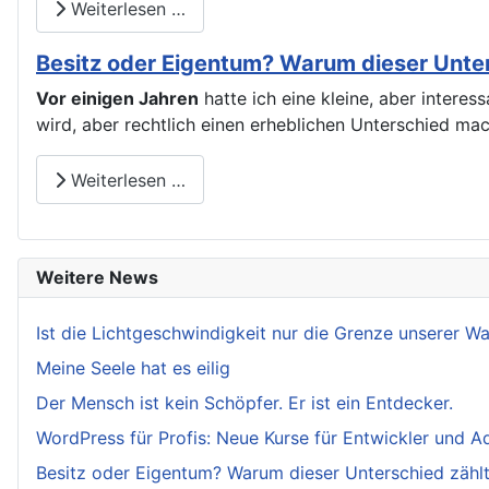
Weiterlesen …
Besitz oder Eigentum? Warum dieser Unters
Vor einigen Jahren
hatte ich eine kleine, aber intere
wird, aber rechtlich einen erheblichen Unterschied ma
Weiterlesen …
Weitere News
Ist die Lichtgeschwindigkeit nur die Grenze unserer 
Meine Seele hat es eilig
Der Mensch ist kein Schöpfer. Er ist ein Entdecker.
WordPress für Profis: Neue Kurse für Entwickler und A
Besitz oder Eigentum? Warum dieser Unterschied zählt.