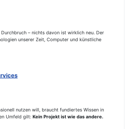
Durchbruch – nichts davon ist wirklich neu. Der
hnologien unserer Zeit, Computer und künstliche
ervices
ionell nutzen will, braucht fundiertes Wissen in
en Umfeld gilt:
Kein Projekt ist wie das andere.