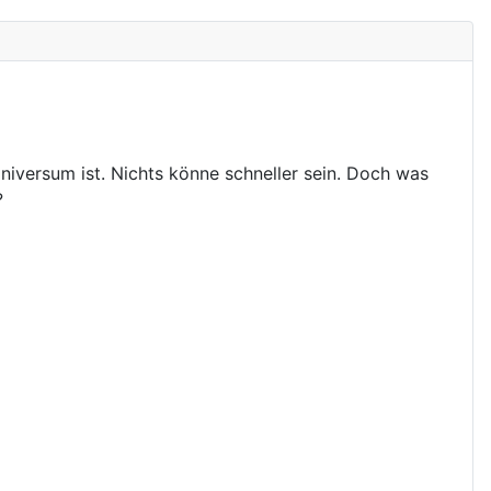
iversum ist. Nichts könne schneller sein. Doch was
?