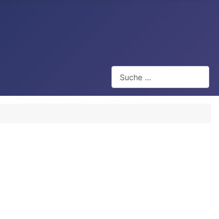
Suchen