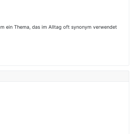
g um ein Thema, das im Alltag oft synonym verwendet