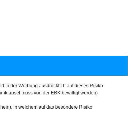
 in der Werbung ausdrücklich auf dieses Risiko
rnklausel muss von der EBK bewilligt werden)
schein), in welchem auf das besondere Risiko