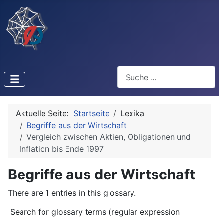
Suchen
Aktuelle Seite:
Startseite
Lexika
Begriffe aus der Wirtschaft
Vergleich zwischen Aktien, Obligationen und
Inflation bis Ende 1997
Begriffe aus der Wirtschaft
There are 1 entries in this glossary.
Search for glossary terms (regular expression