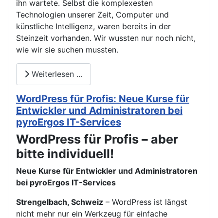
ihn wartete. Selbst die komplexesten
Technologien unserer Zeit, Computer und
künstliche Intelligenz, waren bereits in der
Steinzeit vorhanden. Wir wussten nur noch nicht,
wie wir sie suchen mussten.
Weiterlesen …
WordPress für Profis: Neue Kurse für
Entwickler und Administratoren bei
pyroErgos IT-Services
WordPress für Profis – aber
bitte individuell!
Neue Kurse für Entwickler und Administratoren
bei pyroErgos IT-Services
Strengelbach, Schweiz
– WordPress ist längst
nicht mehr nur ein Werkzeug für einfache