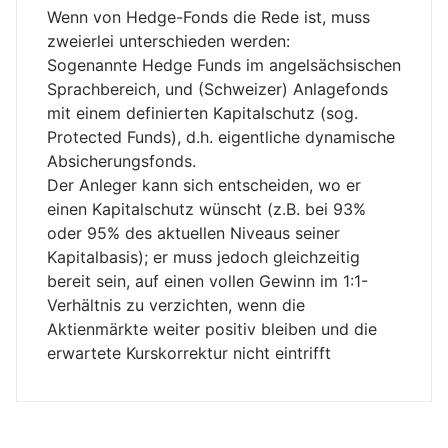
Wenn von Hedge-Fonds die Rede ist, muss
zweierlei unterschieden werden:
Sogenannte Hedge Funds im angelsächsischen
Sprachbereich, und (Schweizer) Anlagefonds
mit einem definierten Kapitalschutz (sog.
Protected Funds), d.h. eigentliche dynamische
Absicherungsfonds.
Der Anleger kann sich entscheiden, wo er
einen Kapitalschutz wünscht (z.B. bei 93%
oder 95% des aktuellen Niveaus seiner
Kapitalbasis); er muss jedoch gleichzeitig
bereit sein, auf einen vollen Gewinn im 1:1-
Verhältnis zu verzichten, wenn die
Aktienmärkte weiter positiv bleiben und die
erwartete Kurskorrektur nicht eintrifft