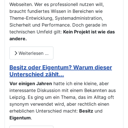
Webseiten. Wer es professionell nutzen will,
braucht fundiertes Wissen in Bereichen wie
Theme-Entwicklung, Systemadministration,
Sicherheit und Performance. Doch gerade im
technischen Umfeld gilt:
Kein Projekt ist wie das
andere.
Weiterlesen …
Besitz oder Eigentum? Warum dieser
Unterschied zählt...
Vor einigen Jahren
hatte ich eine kleine, aber
interessante Diskussion mit einem Bekannten aus
Leipzig. Es ging um ein Thema, das im Alltag oft
synonym verwendet wird, aber rechtlich einen
erheblichen Unterschied macht:
Besitz
und
Eigentum
.