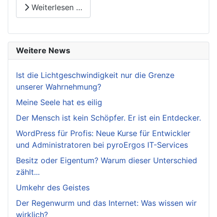
Weiterlesen …
Weitere News
Ist die Lichtgeschwindigkeit nur die Grenze
unserer Wahrnehmung?
Meine Seele hat es eilig
Der Mensch ist kein Schöpfer. Er ist ein Entdecker.
WordPress für Profis: Neue Kurse für Entwickler
und Administratoren bei pyroErgos IT-Services
Besitz oder Eigentum? Warum dieser Unterschied
zählt...
Umkehr des Geistes
Der Regenwurm und das Internet: Was wissen wir
wirklich?