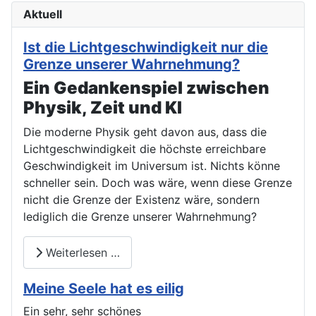
Aktuell
Ist die Lichtgeschwindigkeit nur die
Grenze unserer Wahrnehmung?
Ein Gedankenspiel zwischen
Physik, Zeit und KI
Die moderne Physik geht davon aus, dass die
Lichtgeschwindigkeit die höchste erreichbare
Geschwindigkeit im Universum ist. Nichts könne
schneller sein. Doch was wäre, wenn diese Grenze
nicht die Grenze der Existenz wäre, sondern
lediglich die Grenze unserer Wahrnehmung?
Weiterlesen …
Meine Seele hat es eilig
Ein sehr, sehr schönes