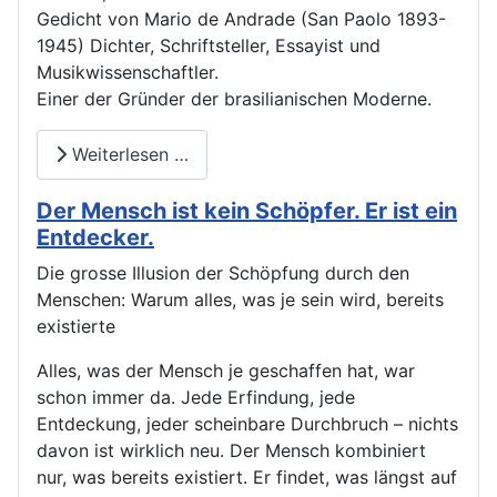
Gedicht von Mario de Andrade (San Paolo 1893-
1945) Dichter, Schriftsteller, Essayist und
Musikwissenschaftler.
Einer der Gründer der brasilianischen Moderne.
Weiterlesen …
Der Mensch ist kein Schöpfer. Er ist ein
Entdecker.
Die grosse Illusion der Schöpfung durch den
Menschen: Warum alles, was je sein wird, bereits
existierte
Alles, was der Mensch je geschaffen hat, war
schon immer da. Jede Erfindung, jede
Entdeckung, jeder scheinbare Durchbruch – nichts
davon ist wirklich neu. Der Mensch kombiniert
nur, was bereits existiert. Er findet, was längst auf