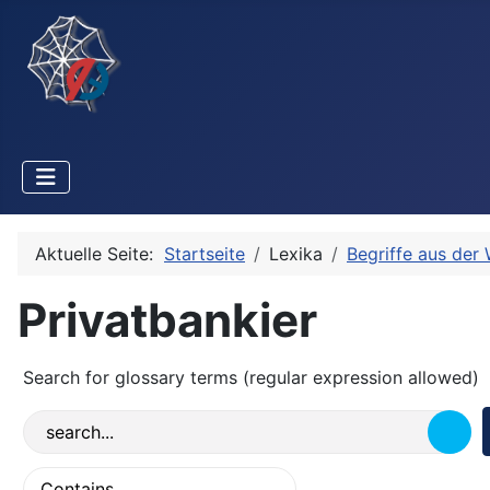
Aktuelle Seite:
Startseite
Lexika
Begriffe aus der 
Privatbankier
Search for glossary terms (regular expression allowed)