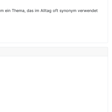
g um ein Thema, das im Alltag oft synonym verwendet