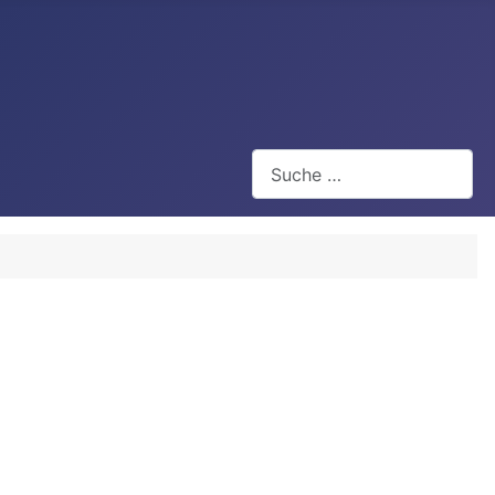
Suchen