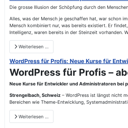
Die grosse Illusion der Schöpfung durch den Menschen: 
Alles, was der Mensch je geschaffen hat, war schon im
Mensch kombiniert nur, was bereits existiert. Er finde
Intelligenz, waren bereits in der Steinzeit vorhanden. 
Weiterlesen …
WordPress für Profis: Neue Kurse für Entw
WordPress für Profis – abe
Neue Kurse für Entwickler und Administratoren bei 
Strengelbach, Schweiz
– WordPress ist längst nicht m
Bereichen wie Theme-Entwicklung, Systemadministrati
Weiterlesen …