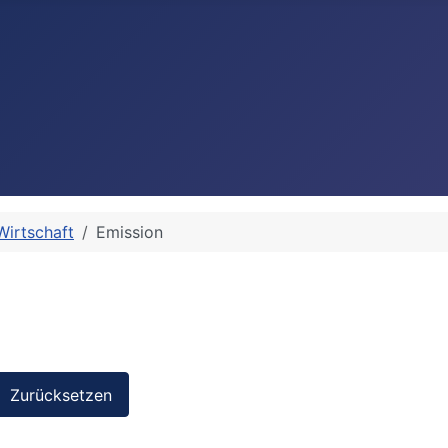
Wirtschaft
Emission