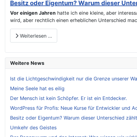
Besitz oder Eigentum? Warum dieser Unters
Vor einigen Jahren
hatte ich eine kleine, aber intere
wird, aber rechtlich einen erheblichen Unterschied ma
Weiterlesen …
Weitere News
Ist die Lichtgeschwindigkeit nur die Grenze unserer 
Meine Seele hat es eilig
Der Mensch ist kein Schöpfer. Er ist ein Entdecker.
WordPress für Profis: Neue Kurse für Entwickler und A
Besitz oder Eigentum? Warum dieser Unterschied zählt.
Umkehr des Geistes