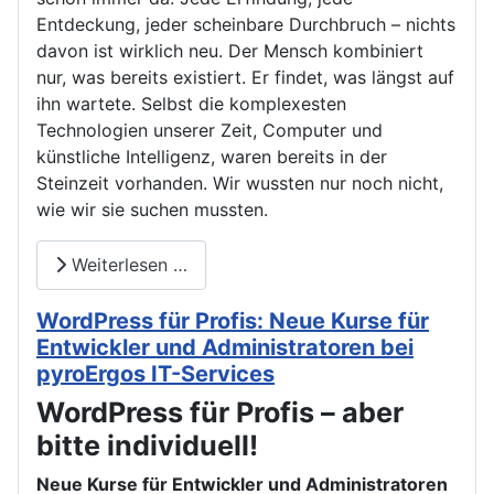
Entdeckung, jeder scheinbare Durchbruch – nichts
davon ist wirklich neu. Der Mensch kombiniert
nur, was bereits existiert. Er findet, was längst auf
ihn wartete. Selbst die komplexesten
Technologien unserer Zeit, Computer und
künstliche Intelligenz, waren bereits in der
Steinzeit vorhanden. Wir wussten nur noch nicht,
wie wir sie suchen mussten.
Weiterlesen …
WordPress für Profis: Neue Kurse für
Entwickler und Administratoren bei
pyroErgos IT-Services
WordPress für Profis – aber
bitte individuell!
Neue Kurse für Entwickler und Administratoren