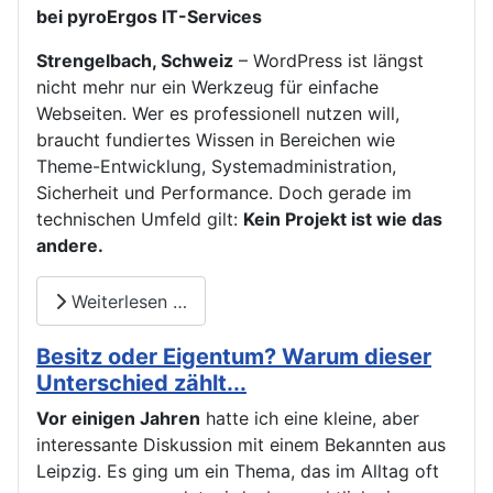
bei pyroErgos IT-Services
Strengelbach, Schweiz
– WordPress ist längst
nicht mehr nur ein Werkzeug für einfache
Webseiten. Wer es professionell nutzen will,
braucht fundiertes Wissen in Bereichen wie
Theme-Entwicklung, Systemadministration,
Sicherheit und Performance. Doch gerade im
technischen Umfeld gilt:
Kein Projekt ist wie das
andere.
Weiterlesen …
Besitz oder Eigentum? Warum dieser
Unterschied zählt...
Vor einigen Jahren
hatte ich eine kleine, aber
interessante Diskussion mit einem Bekannten aus
Leipzig. Es ging um ein Thema, das im Alltag oft