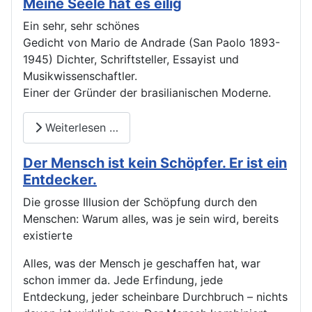
Meine Seele hat es eilig
Ein sehr, sehr schönes
Gedicht von Mario de Andrade (San Paolo 1893-
1945) Dichter, Schriftsteller, Essayist und
Musikwissenschaftler.
Einer der Gründer der brasilianischen Moderne.
Weiterlesen …
Der Mensch ist kein Schöpfer. Er ist ein
Entdecker.
Die grosse Illusion der Schöpfung durch den
Menschen: Warum alles, was je sein wird, bereits
existierte
Alles, was der Mensch je geschaffen hat, war
schon immer da. Jede Erfindung, jede
Entdeckung, jeder scheinbare Durchbruch – nichts