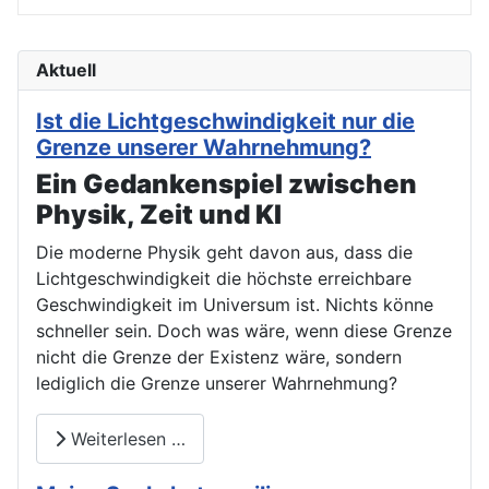
Aktuell
Ist die Lichtgeschwindigkeit nur die
Grenze unserer Wahrnehmung?
Ein Gedankenspiel zwischen
Physik, Zeit und KI
Die moderne Physik geht davon aus, dass die
Lichtgeschwindigkeit die höchste erreichbare
Geschwindigkeit im Universum ist. Nichts könne
schneller sein. Doch was wäre, wenn diese Grenze
nicht die Grenze der Existenz wäre, sondern
lediglich die Grenze unserer Wahrnehmung?
Weiterlesen …