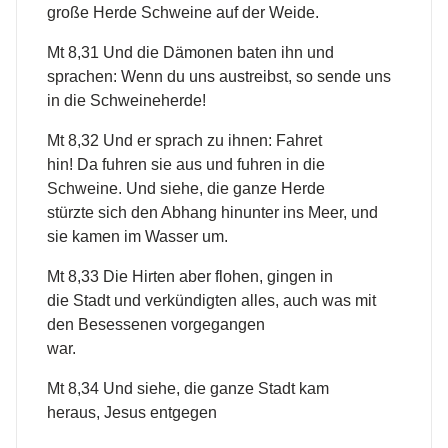
große Herde Schweine auf der Weide.
Mt 8,31 Und die Dämonen baten ihn und
sprachen: Wenn du uns austreibst, so sende uns
in die Schweineherde!
Mt 8,32 Und er sprach zu ihnen: Fahret
hin! Da fuhren sie aus und fuhren in die
Schweine. Und siehe, die ganze Herde
stürzte sich den Abhang hinunter ins Meer, und
sie kamen im Wasser um.
Mt 8,33 Die Hirten aber flohen, gingen in
die Stadt und verkündigten alles, auch was mit
den Besessenen vorgegangen
war.
Mt 8,34 Und siehe, die ganze Stadt kam
heraus, Jesus entgegen