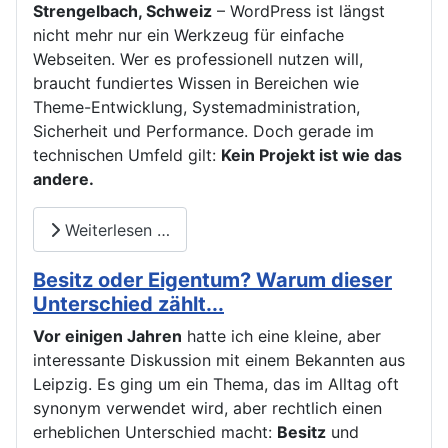
Strengelbach, Schweiz
– WordPress ist längst
nicht mehr nur ein Werkzeug für einfache
Webseiten. Wer es professionell nutzen will,
braucht fundiertes Wissen in Bereichen wie
Theme-Entwicklung, Systemadministration,
Sicherheit und Performance. Doch gerade im
technischen Umfeld gilt:
Kein Projekt ist wie das
andere.
Weiterlesen …
Besitz oder Eigentum? Warum dieser
Unterschied zählt...
Vor einigen Jahren
hatte ich eine kleine, aber
interessante Diskussion mit einem Bekannten aus
Leipzig. Es ging um ein Thema, das im Alltag oft
synonym verwendet wird, aber rechtlich einen
erheblichen Unterschied macht:
Besitz
und