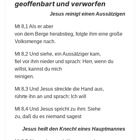
geoffenbart und verworfen
Jesus reinigt einen Aussätzigen
Mt 8,1 Als er aber
von dem Berge herabstieg, folgte ihm eine große
Volksmenge nach.
Mt 8,2 Und siehe, ein Aussätziger kam,
fiel vor ihm nieder und sprach: Herr, wenn du
willst, kannst du mich
reinigen.
Mt 8,3 Und Jesus streckte die Hand aus,
rührte ihn an und sprach: Ich will
Mt 8,4 Und Jesus spricht zu ihm: Siehe
zu, daß du es niemand sagest
Jesus heilt den Knecht eines Hauptmannes