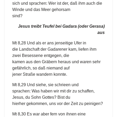
sich und sprachen: Wer ist der, daß ihm auch die
Winde und das Meer gehorsam
sind?
Jesus treibt Teufel bei Gadara (oder Gerasa)
aus
Mt 8,28 Und als er ans jenseitige Ufer in
die Landschaft der Gadarener kam, liefen ihm
zwei Besessene entgegen, die
kamen aus den Gräbern heraus und waren sehr
gefährlich, so daß niemand auf
jener Straße wandern konnte.
Mt 8,29 Und siehe, sie schrieen und
sprachen: Was haben wir mit dir zu schaffen,
Jesus, du Sohn Gottes? Bist du
hierher gekommen, uns vor der Zeit zu peinigen?
Mt 8,30 Es war aber fern von ihnen eine