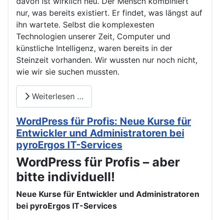
davon ist wirklich neu. Der Mensch kombiniert
nur, was bereits existiert. Er findet, was längst auf
ihn wartete. Selbst die komplexesten
Technologien unserer Zeit, Computer und
künstliche Intelligenz, waren bereits in der
Steinzeit vorhanden. Wir wussten nur noch nicht,
wie wir sie suchen mussten.
Weiterlesen …
WordPress für Profis: Neue Kurse für
Entwickler und Administratoren bei
pyroErgos IT-Services
WordPress für Profis – aber
bitte individuell!
Neue Kurse für Entwickler und Administratoren
bei pyroErgos IT-Services