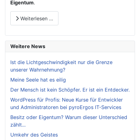
Eigentum
.
Weiterlesen …
Weitere News
Ist die Lichtgeschwindigkeit nur die Grenze
unserer Wahrnehmung?
Meine Seele hat es eilig
Der Mensch ist kein Schöpfer. Er ist ein Entdecker.
WordPress für Profis: Neue Kurse für Entwickler
und Administratoren bei pyroErgos IT-Services
Besitz oder Eigentum? Warum dieser Unterschied
zählt...
Umkehr des Geistes