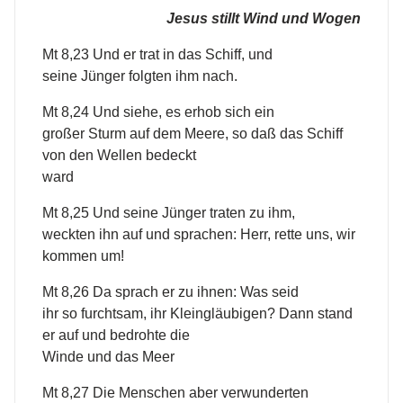
Jesus stillt Wind und Wogen
Mt 8,23 Und er trat in das Schiff, und
seine Jünger folgten ihm nach.
Mt 8,24 Und siehe, es erhob sich ein
großer Sturm auf dem Meere, so daß das Schiff
von den Wellen bedeckt
ward
Mt 8,25 Und seine Jünger traten zu ihm,
weckten ihn auf und sprachen: Herr, rette uns, wir
kommen um!
Mt 8,26 Da sprach er zu ihnen: Was seid
ihr so furchtsam, ihr Kleingläubigen? Dann stand
er auf und bedrohte die
Winde und das Meer
Mt 8,27 Die Menschen aber verwunderten