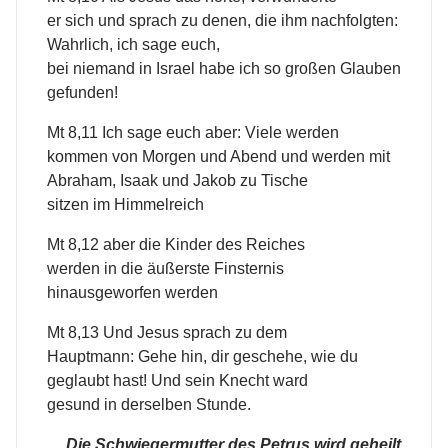
er sich und sprach zu denen, die ihm nachfolgten:
Wahrlich, ich sage euch,
bei niemand in Israel habe ich so großen Glauben
gefunden!
Mt 8,11 Ich sage euch aber: Viele werden
kommen von Morgen und Abend und werden mit
Abraham, Isaak und Jakob zu Tische
sitzen im Himmelreich
Mt 8,12 aber die Kinder des Reiches
werden in die äußerste Finsternis
hinausgeworfen werden
Mt 8,13 Und Jesus sprach zu dem
Hauptmann: Gehe hin, dir geschehe, wie du
geglaubt hast! Und sein Knecht ward
gesund in derselben Stunde.
Die Schwiegermutter des Petrus wird geheilt