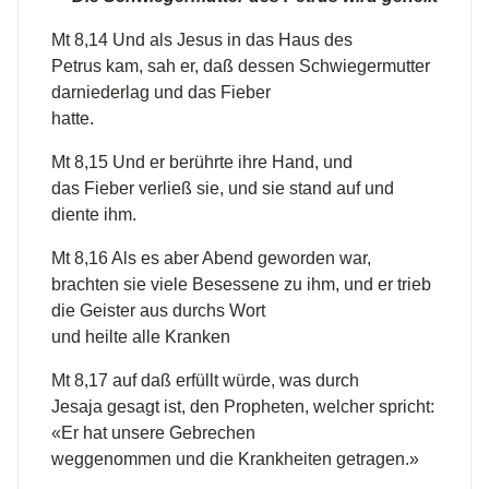
Mt 8,14 Und als Jesus in das Haus des
Petrus kam, sah er, daß dessen Schwiegermutter
darniederlag und das Fieber
hatte.
Mt 8,15 Und er berührte ihre Hand, und
das Fieber verließ sie, und sie stand auf und
diente ihm.
Mt 8,16 Als es aber Abend geworden war,
brachten sie viele Besessene zu ihm, und er trieb
die Geister aus durchs Wort
und heilte alle Kranken
Mt 8,17 auf daß erfüllt würde, was durch
Jesaja gesagt ist, den Propheten, welcher spricht:
«Er hat unsere Gebrechen
weggenommen und die Krankheiten getragen.»