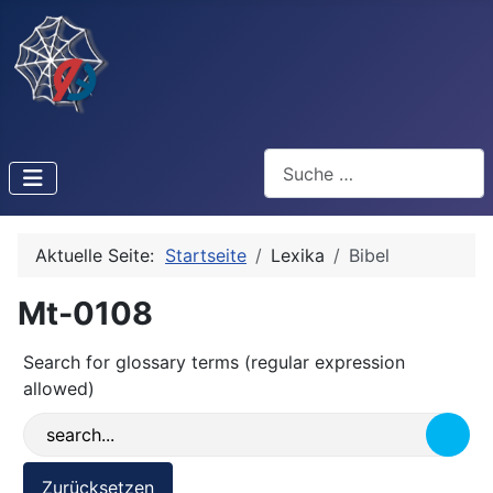
Suchen
Aktuelle Seite:
Startseite
Lexika
Bibel
Mt-0108
Search for glossary terms (regular expression
allowed)