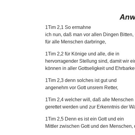
Anw
1Tim 2,1 So ermahne
ich nun, daß man vor allen Dingen Bitten
für alle Menschen darbringe,
1Tim 2,2 für Könige und alle, die in
hervorragender Stellung sind, damit wir ei
können in aller Gottseligkeit und Ehrbarke
1Tim 2,3 denn solches ist gut und
angenehm vor Gott unsrem Retter,
1Tim 2,4 welcher will, daß alle Menschen
gerettet werden und zur Erkenntnis der 
1Tim 2,5 Denn es ist ein Gott und ein
Mittler zwischen Gott und den Menschen, 