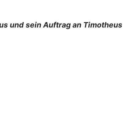
us und sein Auftrag an Timotheus