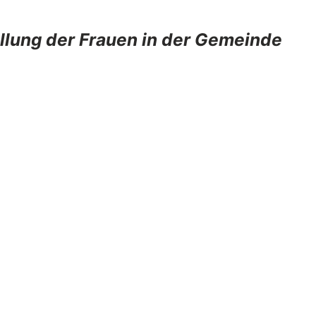
llung der Frauen in der Gemeinde