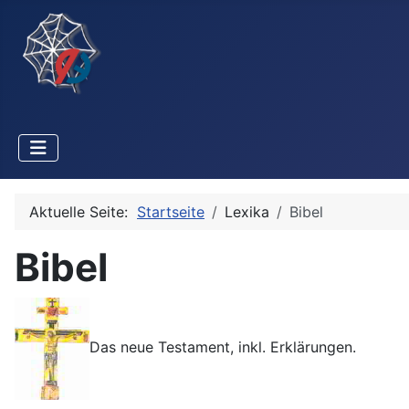
Aktuelle Seite:
Startseite
Lexika
Bibel
Bibel
Das neue Testament, inkl. Erklärungen.