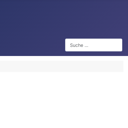
Suchen