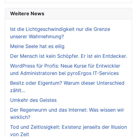
Weitere News
Ist die Lichtgeschwindigkeit nur die Grenze
unserer Wahrnehmung?
Meine Seele hat es eilig
Der Mensch ist kein Schöpfer. Er ist ein Entdecker.
WordPress für Profis: Neue Kurse für Entwickler
und Administratoren bei pyroErgos IT-Services
Besitz oder Eigentum? Warum dieser Unterschied
zählt...
Umkehr des Geistes
Der Regenwurm und das Internet: Was wissen wir
wirklich?
Tod und Zeitlosigkeit: Existenz jenseits der Illusion
von Zeit