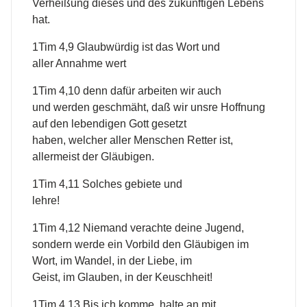
Verheißung dieses und des zukünftigen Lebens
hat.
1Tim 4,9 Glaubwürdig ist das Wort und
aller Annahme wert
1Tim 4,10 denn dafür arbeiten wir auch
und werden geschmäht, daß wir unsre Hoffnung
auf den lebendigen Gott gesetzt
haben, welcher aller Menschen Retter ist,
allermeist der Gläubigen.
1Tim 4,11 Solches gebiete und
lehre!
1Tim 4,12 Niemand verachte deine Jugend,
sondern werde ein Vorbild den Gläubigen im
Wort, im Wandel, in der Liebe, im
Geist, im Glauben, in der Keuschheit!
1Tim 4,13 Bis ich komme, halte an mit