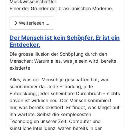
Musikwissenschaftler.
Einer der Gründer der brasilianischen Moderne.
Weiterlesen …
Der Mensch ist kein Schöpfer. Er ist ein
Entdecker.
Die grosse Illusion der Schöpfung durch den
Menschen: Warum alles, was je sein wird, bereits
existierte
Alles, was der Mensch je geschaffen hat, war
schon immer da. Jede Erfindung, jede
Entdeckung, jeder scheinbare Durchbruch – nichts
davon ist wirklich neu. Der Mensch kombiniert
nur, was bereits existiert. Er findet, was längst auf
ihn wartete. Selbst die komplexesten
Technologien unserer Zeit, Computer und
künstliche Intelligenz, waren bereits in der