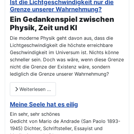
Ist die Lichtgeschwindigkeit nur die
Grenze unserer Wahrnehmung?
Ein Gedankenspiel zwischen
Physik, Zeit und KI
Die moderne Physik geht davon aus, dass die
Lichtgeschwindigkeit die höchste erreichbare
Geschwindigkeit im Universum ist. Nichts könne
schneller sein. Doch was wäre, wenn diese Grenze
nicht die Grenze der Existenz wäre, sondern
lediglich die Grenze unserer Wahrnehmung?
Weiterlesen …
Meine Seele hat es eilig
Ein sehr, sehr schönes
Gedicht von Mario de Andrade (San Paolo 1893-
1945) Dichter, Schriftsteller, Essayist und