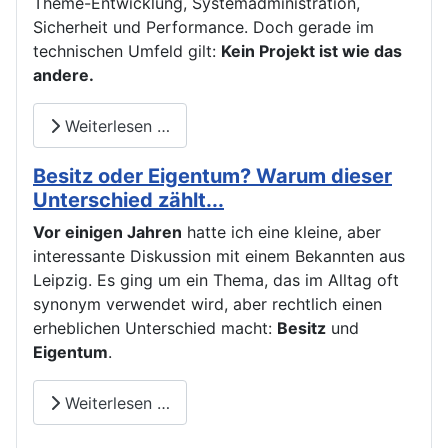
Theme-Entwicklung, Systemadministration,
Sicherheit und Performance. Doch gerade im
technischen Umfeld gilt:
Kein Projekt ist wie das
andere.
Weiterlesen …
Besitz oder Eigentum? Warum dieser
Unterschied zählt...
Vor einigen Jahren
hatte ich eine kleine, aber
interessante Diskussion mit einem Bekannten aus
Leipzig. Es ging um ein Thema, das im Alltag oft
synonym verwendet wird, aber rechtlich einen
erheblichen Unterschied macht:
Besitz
und
Eigentum
.
Weiterlesen …