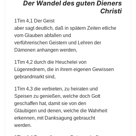
Der Wandel des guten Dieners
Christi
1Tim 4,1 Der Geist
aber sagt deutlich, daß in spätern Zeiten etliche
vom Glauben abfallen und
verführerischen Geistern und Lehren der
Dämonen anhangen werden,
1Tim 4,2 durch die Heuchelei von
Lügenrednern, die in ihrem eigenen Gewissen
gebrandmarkt sind,
1Tim 4,3 die verbieten, zu heiraten und
Speisen zu genießen, welche doch Gott
geschaffen hat, damit sie von den
Gläubigen und denen, welche die Wahrheit
erkennen, mit Danksagung gebraucht
werden.