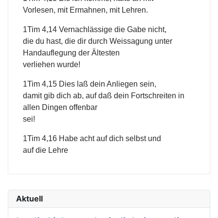
Vorlesen, mit Ermahnen, mit Lehren.
1Tim 4,14 Vernachlässige die Gabe nicht,
die du hast, die dir durch Weissagung unter
Handauflegung der Ältesten
verliehen wurde!
1Tim 4,15 Dies laß dein Anliegen sein,
damit gib dich ab, auf daß dein Fortschreiten in
allen Dingen offenbar
sei!
1Tim 4,16 Habe acht auf dich selbst und
auf die Lehre
Aktuell