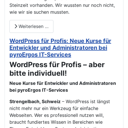
Steinzeit vorhanden. Wir wussten nur noch nicht,
wie wir sie suchen mussten.
Weiterlesen …
WordPress für Profis: Neue Kurse für
Entwickler und Administratoren bei
pyroErgos IT-Services
WordPress für Profis – aber
bitte individuell!
Neue Kurse für Entwickler und Administratoren
bei pyroErgos IT-Services
Strengelbach, Schweiz
– WordPress ist längst
nicht mehr nur ein Werkzeug für einfache
Webseiten. Wer es professionell nutzen will,
braucht fundiertes Wissen in Bereichen wie