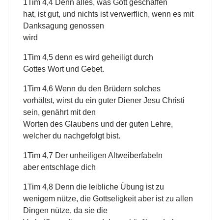
1Tim 4,4 Denn alles, was Gott geschaffen
hat, ist gut, und nichts ist verwerflich, wenn es mit
Danksagung genossen
wird
1Tim 4,5 denn es wird geheiligt durch
Gottes Wort und Gebet.
1Tim 4,6 Wenn du den Brüdern solches
vorhältst, wirst du ein guter Diener Jesu Christi
sein, genährt mit den
Worten des Glaubens und der guten Lehre,
welcher du nachgefolgt bist.
1Tim 4,7 Der unheiligen Altweiberfabeln
aber entschlage dich
1Tim 4,8 Denn die leibliche Übung ist zu
wenigem nütze, die Gottseligkeit aber ist zu allen
Dingen nütze, da sie die