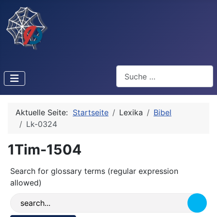
Suchen
Aktuelle Seite:
Startseite
Lexika
Bibel
Lk-0324
1Tim-1504
Search for glossary terms (regular expression
allowed)