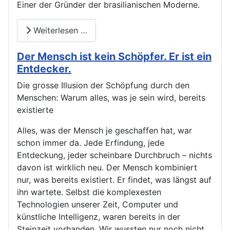
Einer der Gründer der brasilianischen Moderne.
Weiterlesen …
Der Mensch ist kein Schöpfer. Er ist ein
Entdecker.
Die grosse Illusion der Schöpfung durch den
Menschen: Warum alles, was je sein wird, bereits
existierte
Alles, was der Mensch je geschaffen hat, war
schon immer da. Jede Erfindung, jede
Entdeckung, jeder scheinbare Durchbruch – nichts
davon ist wirklich neu. Der Mensch kombiniert
nur, was bereits existiert. Er findet, was längst auf
ihn wartete. Selbst die komplexesten
Technologien unserer Zeit, Computer und
künstliche Intelligenz, waren bereits in der
Steinzeit vorhanden. Wir wussten nur noch nicht,