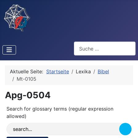
Suchen
Aktuelle Seite:
Startseite
Lexika
Bibel
Mt-0105
Apg-0504
Search for glossary terms (regular expression
allowed)