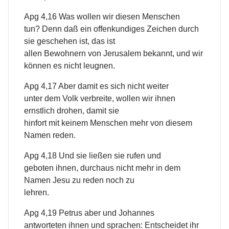
Apg 4,16 Was wollen wir diesen Menschen
tun? Denn daß ein offenkundiges Zeichen durch
sie geschehen ist, das ist
allen Bewohnern von Jerusalem bekannt, und wir
können es nicht leugnen.
Apg 4,17 Aber damit es sich nicht weiter
unter dem Volk verbreite, wollen wir ihnen
ernstlich drohen, damit sie
hinfort mit keinem Menschen mehr von diesem
Namen reden.
Apg 4,18 Und sie ließen sie rufen und
geboten ihnen, durchaus nicht mehr in dem
Namen Jesu zu reden noch zu
lehren.
Apg 4,19 Petrus aber und Johannes
antworteten ihnen und sprachen: Entscheidet ihr