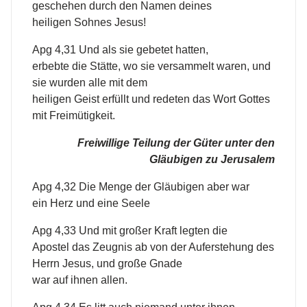
geschehen durch den Namen deines
heiligen Sohnes Jesus!
Apg 4,31 Und als sie gebetet hatten,
erbebte die Stätte, wo sie versammelt waren, und
sie wurden alle mit dem
heiligen Geist erfüllt und redeten das Wort Gottes
mit Freimütigkeit.
Freiwillige Teilung der Güter unter den
Gläubigen zu Jerusalem
Apg 4,32 Die Menge der Gläubigen aber war
ein Herz und eine Seele
Apg 4,33 Und mit großer Kraft legten die
Apostel das Zeugnis ab von der Auferstehung des
Herrn Jesus, und große Gnade
war auf ihnen allen.