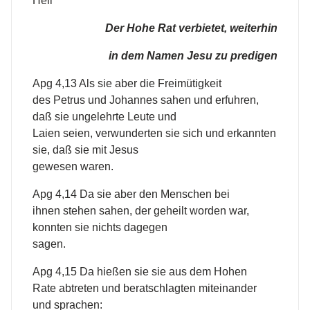
Heil
Der Hohe Rat verbietet, weiterhin
in dem Namen Jesu zu predigen
Apg 4,13 Als sie aber die Freimütigkeit
des Petrus und Johannes sahen und erfuhren,
daß sie ungelehrte Leute und
Laien seien, verwunderten sie sich und erkannten
sie, daß sie mit Jesus
gewesen waren.
Apg 4,14 Da sie aber den Menschen bei
ihnen stehen sahen, der geheilt worden war,
konnten sie nichts dagegen
sagen.
Apg 4,15 Da hießen sie sie aus dem Hohen
Rate abtreten und beratschlagten miteinander
und sprachen: