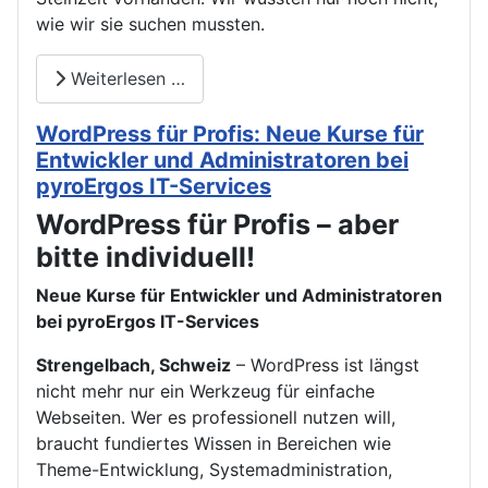
wie wir sie suchen mussten.
Weiterlesen …
WordPress für Profis: Neue Kurse für
Entwickler und Administratoren bei
pyroErgos IT-Services
WordPress für Profis – aber
bitte individuell!
Neue Kurse für Entwickler und Administratoren
bei pyroErgos IT-Services
Strengelbach, Schweiz
– WordPress ist längst
nicht mehr nur ein Werkzeug für einfache
Webseiten. Wer es professionell nutzen will,
braucht fundiertes Wissen in Bereichen wie
Theme-Entwicklung, Systemadministration,