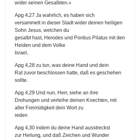
wider seinen Gesalbten.»
Apg 4,27 Ja wahrlich, es haben sich
versammelt in dieser Stadt wider deinen heiligen
Sohn Jesus, welchen du
gesalbt hast, Herodes und Pontius Pilatus mit den
Heiden und dem Volke
Israel,
Apg 4,28 zu tun, was deine Hand und dein
Rat zuvor beschlossen hatte, daß es geschehen
sollte.
Apg 4,29 Und nun, Herr, siehe an ihre
Drohungen und verleihe deinen Knechten, mit
aller Freimütigkeit dein Wort zu
reden
Apg 4,30 indem du deine Hand ausstreckst
zur Heilung, und daß Zeichen und Wunder