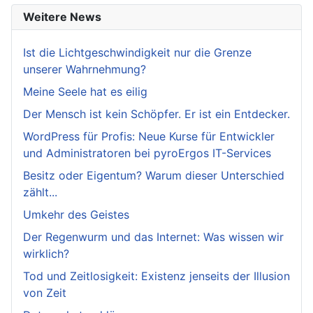
Weitere News
Ist die Lichtgeschwindigkeit nur die Grenze
unserer Wahrnehmung?
Meine Seele hat es eilig
Der Mensch ist kein Schöpfer. Er ist ein Entdecker.
WordPress für Profis: Neue Kurse für Entwickler
und Administratoren bei pyroErgos IT-Services
Besitz oder Eigentum? Warum dieser Unterschied
zählt...
Umkehr des Geistes
Der Regenwurm und das Internet: Was wissen wir
wirklich?
Tod und Zeitlosigkeit: Existenz jenseits der Illusion
von Zeit