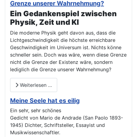
Grenze unserer Wahrnehmung?
Ein Gedankenspiel zwischen
Physik, Zeit und KI
Die moderne Physik geht davon aus, dass die
Lichtgeschwindigkeit die höchste erreichbare
Geschwindigkeit im Universum ist. Nichts könne
schneller sein. Doch was wäre, wenn diese Grenze
nicht die Grenze der Existenz wäre, sondern
lediglich die Grenze unserer Wahrnehmung?
Weiterlesen …
Meine Seele hat es eilig
Ein sehr, sehr schönes
Gedicht von Mario de Andrade (San Paolo 1893-
1945) Dichter, Schriftsteller, Essayist und
Musikwissenschaftler.