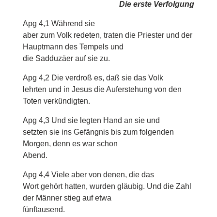
Die erste Verfolgung
Apg 4,1 Während sie
aber zum Volk redeten, traten die Priester und der
Hauptmann des Tempels und
die Sadduzäer auf sie zu.
Apg 4,2 Die verdroß es, daß sie das Volk
lehrten und in Jesus die Auferstehung von den
Toten verkündigten.
Apg 4,3 Und sie legten Hand an sie und
setzten sie ins Gefängnis bis zum folgenden
Morgen, denn es war schon
Abend.
Apg 4,4 Viele aber von denen, die das
Wort gehört hatten, wurden gläubig. Und die Zahl
der Männer stieg auf etwa
fünftausend.