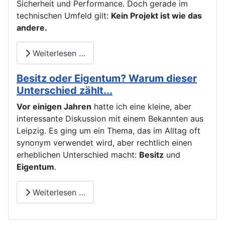
Sicherheit und Performance. Doch gerade im
technischen Umfeld gilt:
Kein Projekt ist wie das
andere.
Weiterlesen …
Besitz oder Eigentum? Warum dieser
Unterschied zählt...
Vor einigen Jahren
hatte ich eine kleine, aber
interessante Diskussion mit einem Bekannten aus
Leipzig. Es ging um ein Thema, das im Alltag oft
synonym verwendet wird, aber rechtlich einen
erheblichen Unterschied macht:
Besitz
und
Eigentum
.
Weiterlesen …