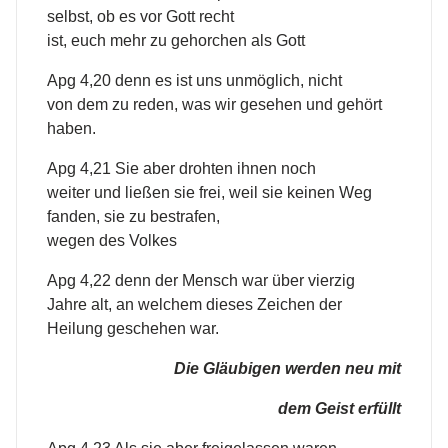
selbst, ob es vor Gott recht
ist, euch mehr zu gehorchen als Gott
Apg 4,20 denn es ist uns unmöglich, nicht
von dem zu reden, was wir gesehen und gehört
haben.
Apg 4,21 Sie aber drohten ihnen noch
weiter und ließen sie frei, weil sie keinen Weg
fanden, sie zu bestrafen,
wegen des Volkes
Apg 4,22 denn der Mensch war über vierzig
Jahre alt, an welchem dieses Zeichen der
Heilung geschehen war.
Die Gläubigen werden neu mit
dem Geist erfüllt