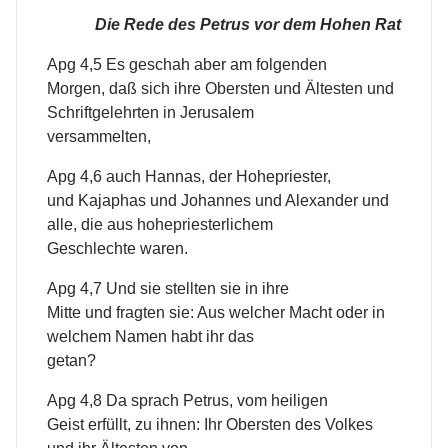
Die Rede des Petrus vor dem Hohen Rat
Apg 4,5 Es geschah aber am folgenden
Morgen, daß sich ihre Obersten und Ältesten und
Schriftgelehrten in Jerusalem
versammelten,
Apg 4,6 auch Hannas, der Hohepriester,
und Kajaphas und Johannes und Alexander und
alle, die aus hohepriesterlichem
Geschlechte waren.
Apg 4,7 Und sie stellten sie in ihre
Mitte und fragten sie: Aus welcher Macht oder in
welchem Namen habt ihr das
getan?
Apg 4,8 Da sprach Petrus, vom heiligen
Geist erfüllt, zu ihnen: Ihr Obersten des Volkes