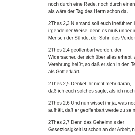
noch durch eine Rede, noch durch einen
als wäre der Tag des Herrn schon da.
2Thes 2,3 Niemand soll euch irreführen 
irgendeiner Weise, denn es muß unbedin
Mensch der Sünde, der Sohn des Verde
2Thes 2,4 geoffenbart werden, der
Widersacher, der sich über alles erhebt
Verehrung heißt, so daß er sich in den T
als Gott erklärt.
2Thes 2,5 Denket ihr nicht mehr daran,
daß ich euch solches sagte, als ich noc
2Thes 2,6 Und nun wisset ihr ja, was no
aufhält, daß er geoffenbart werde zu sein
2Thes 2,7 Denn das Geheimnis der
Gesetzlosigkeit ist schon an der Arbeit, n