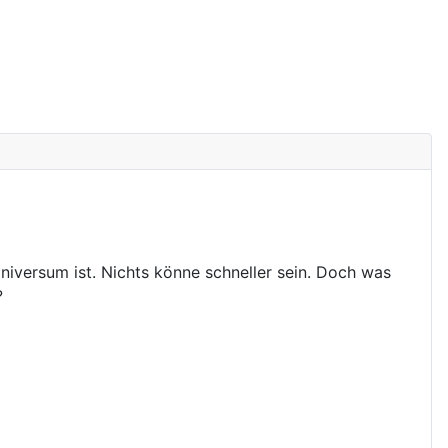
iversum ist. Nichts könne schneller sein. Doch was
?