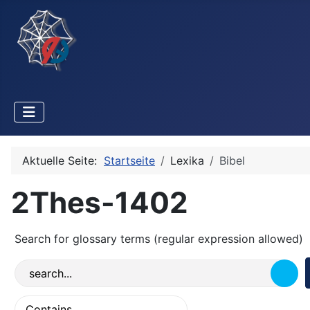
Aktuelle Seite:
Startseite
Lexika
Bibel
2Thes-1402
Search for glossary terms (regular expression allowed)