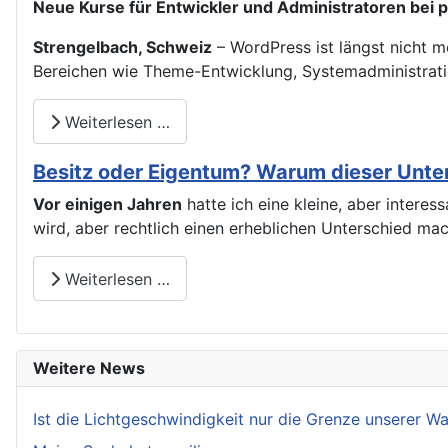
Neue Kurse für Entwickler und Administratoren bei 
Strengelbach, Schweiz
– WordPress ist längst nicht m
Bereichen wie Theme-Entwicklung, Systemadministrati
Weiterlesen …
Besitz oder Eigentum? Warum dieser Unters
Vor einigen Jahren
hatte ich eine kleine, aber intere
wird, aber rechtlich einen erheblichen Unterschied ma
Weiterlesen …
Weitere News
Ist die Lichtgeschwindigkeit nur die Grenze unserer 