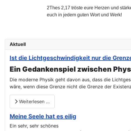
2Thes 2,17 tröste eure Herzen und stärk
euch in jedem guten Wort und Werk!
Aktuell
Ist die Lichtgeschwindigkeit nur die Gre
Ein Gedankenspiel zwischen Physi
Die moderne Physik geht davon aus, dass die Lichtges
wäre, wenn diese Grenze nicht die Grenze der Existen
Weiterlesen …
Meine Seele hat es eilig
Ein sehr, sehr schönes