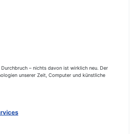
Durchbruch – nichts davon ist wirklich neu. Der
hnologien unserer Zeit, Computer und künstliche
ervices