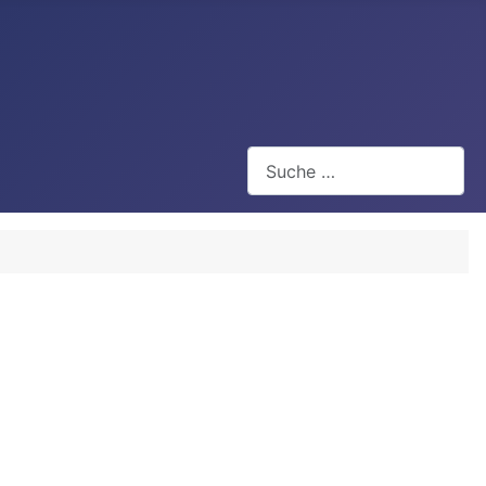
Suchen