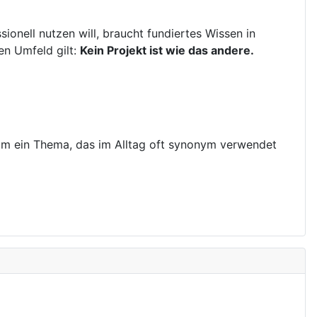
ionell nutzen will, braucht fundiertes Wissen in
en Umfeld gilt:
Kein Projekt ist wie das andere.
g um ein Thema, das im Alltag oft synonym verwendet