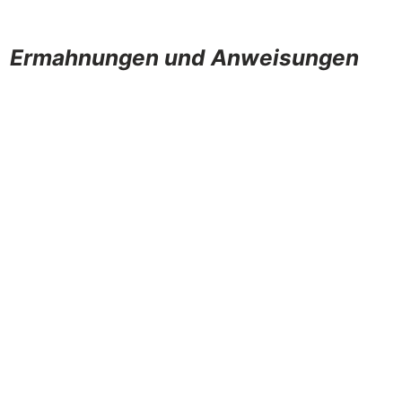
Ermahnungen und Anweisungen