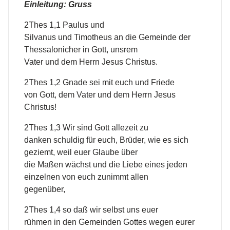
Einleitung: Gruss
2Thes 1,1 Paulus und
Silvanus und Timotheus an die Gemeinde der
Thessalonicher in Gott, unsrem
Vater und dem Herrn Jesus Christus.
2Thes 1,2 Gnade sei mit euch und Friede
von Gott, dem Vater und dem Herrn Jesus
Christus!
2Thes 1,3 Wir sind Gott allezeit zu
danken schuldig für euch, Brüder, wie es sich
geziemt, weil euer Glaube über
die Maßen wächst und die Liebe eines jeden
einzelnen von euch zunimmt allen
gegenüber,
2Thes 1,4 so daß wir selbst uns euer
rühmen in den Gemeinden Gottes wegen eurer