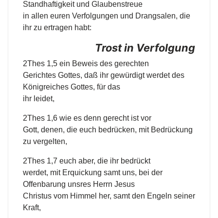
Standhaftigkeit und Glaubenstreue
in allen euren Verfolgungen und Drangsalen, die
ihr zu ertragen habt:
Trost in Verfolgung
2Thes 1,5 ein Beweis des gerechten
Gerichtes Gottes, daß ihr gewürdigt werdet des
Königreiches Gottes, für das
ihr leidet,
2Thes 1,6 wie es denn gerecht ist vor
Gott, denen, die euch bedrücken, mit Bedrückung
zu vergelten,
2Thes 1,7 euch aber, die ihr bedrückt
werdet, mit Erquickung samt uns, bei der
Offenbarung unsres Herrn Jesus
Christus vom Himmel her, samt den Engeln seiner
Kraft,