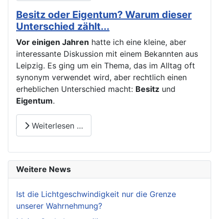
Besitz oder Eigentum? Warum dieser
Unterschied zählt...
Vor einigen Jahren
hatte ich eine kleine, aber
interessante Diskussion mit einem Bekannten aus
Leipzig. Es ging um ein Thema, das im Alltag oft
synonym verwendet wird, aber rechtlich einen
erheblichen Unterschied macht:
Besitz
und
Eigentum
.
Weiterlesen …
Weitere News
Ist die Lichtgeschwindigkeit nur die Grenze
unserer Wahrnehmung?