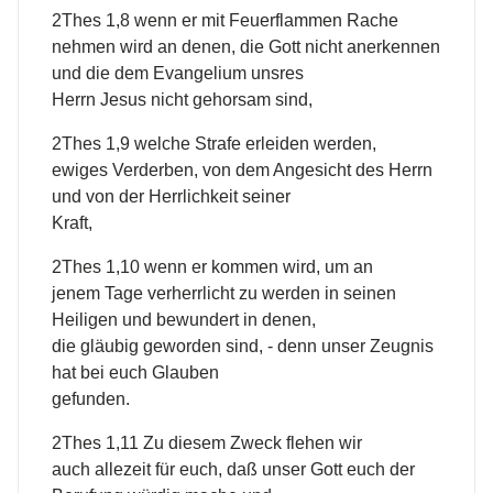
2Thes 1,8 wenn er mit Feuerflammen Rache
nehmen wird an denen, die Gott nicht anerkennen
und die dem Evangelium unsres
Herrn Jesus nicht gehorsam sind,
2Thes 1,9 welche Strafe erleiden werden,
ewiges Verderben, von dem Angesicht des Herrn
und von der Herrlichkeit seiner
Kraft,
2Thes 1,10 wenn er kommen wird, um an
jenem Tage verherrlicht zu werden in seinen
Heiligen und bewundert in denen,
die gläubig geworden sind, - denn unser Zeugnis
hat bei euch Glauben
gefunden.
2Thes 1,11 Zu diesem Zweck flehen wir
auch allezeit für euch, daß unser Gott euch der