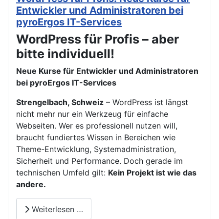
Entwickler und Administratoren bei
pyroErgos IT-Services
WordPress für Profis – aber
bitte individuell!
Neue Kurse für Entwickler und Administratoren
bei pyroErgos IT-Services
Strengelbach, Schweiz
– WordPress ist längst
nicht mehr nur ein Werkzeug für einfache
Webseiten. Wer es professionell nutzen will,
braucht fundiertes Wissen in Bereichen wie
Theme-Entwicklung, Systemadministration,
Sicherheit und Performance. Doch gerade im
technischen Umfeld gilt:
Kein Projekt ist wie das
andere.
Weiterlesen …