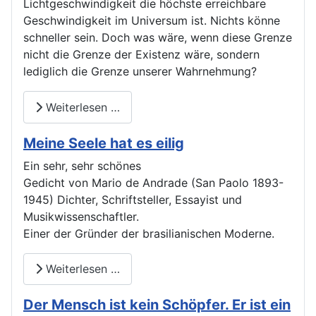
Lichtgeschwindigkeit die höchste erreichbare
Geschwindigkeit im Universum ist. Nichts könne
schneller sein. Doch was wäre, wenn diese Grenze
nicht die Grenze der Existenz wäre, sondern
lediglich die Grenze unserer Wahrnehmung?
Weiterlesen …
Meine Seele hat es eilig
Ein sehr, sehr schönes
Gedicht von Mario de Andrade (San Paolo 1893-
1945) Dichter, Schriftsteller, Essayist und
Musikwissenschaftler.
Einer der Gründer der brasilianischen Moderne.
Weiterlesen …
Der Mensch ist kein Schöpfer. Er ist ein