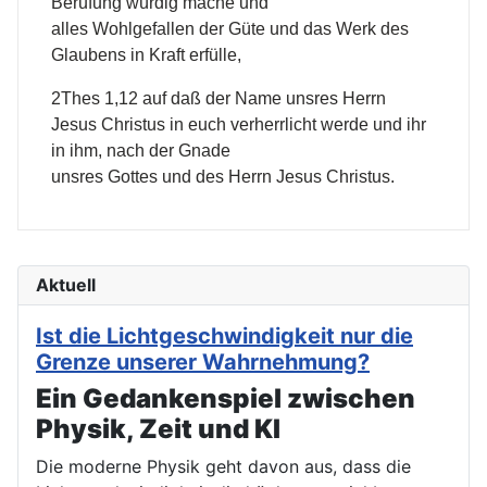
Berufung würdig mache und
alles Wohlgefallen der Güte und das Werk des
Glaubens in Kraft erfülle,
2Thes 1,12 auf daß der Name unsres Herrn
Jesus Christus in euch verherrlicht werde und ihr
in ihm, nach der Gnade
unsres Gottes und des Herrn Jesus Christus.
Aktuell
Ist die Lichtgeschwindigkeit nur die
Grenze unserer Wahrnehmung?
Ein Gedankenspiel zwischen
Physik, Zeit und KI
Die moderne Physik geht davon aus, dass die