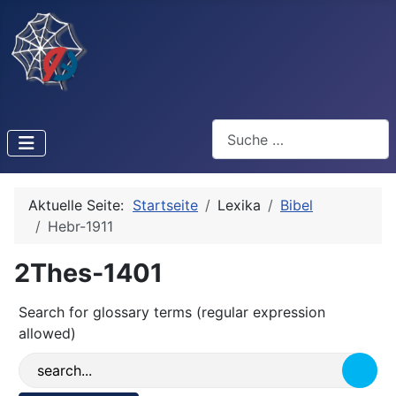
Suchen
Aktuelle Seite:
Startseite
Lexika
Bibel
Hebr-1911
2Thes-1401
Search for glossary terms (regular expression
allowed)