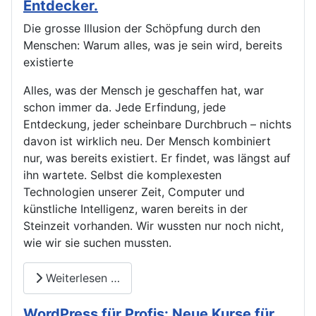
Entdecker.
Die grosse Illusion der Schöpfung durch den
Menschen: Warum alles, was je sein wird, bereits
existierte
Alles, was der Mensch je geschaffen hat, war
schon immer da. Jede Erfindung, jede
Entdeckung, jeder scheinbare Durchbruch – nichts
davon ist wirklich neu. Der Mensch kombiniert
nur, was bereits existiert. Er findet, was längst auf
ihn wartete. Selbst die komplexesten
Technologien unserer Zeit, Computer und
künstliche Intelligenz, waren bereits in der
Steinzeit vorhanden. Wir wussten nur noch nicht,
wie wir sie suchen mussten.
Weiterlesen …
WordPress für Profis: Neue Kurse für