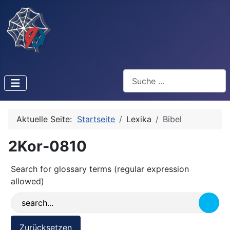
Suchen
Aktuelle Seite:
Startseite
Lexika
Bibel
2Kor-0810
Search for glossary terms (regular expression
allowed)