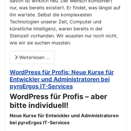
davon ist wirklich neu. Der Mensch kombiniert
nur, was bereits existiert. Er findet, was längst auf
ihn wartete. Selbst die komplexesten
Technologien unserer Zeit, Computer und
künstliche Intelligenz, waren bereits in der
Steinzeit vorhanden. Wir wussten nur noch nicht,
wie wir sie suchen mussten.
Weiterlesen …
WordPress für Profis: Neue Kurse für
Entwickler und Administratoren bei
pyroErgos IT-Services
WordPress für Profis – aber
bitte individuell!
Neue Kurse für Entwickler und Administratoren
bei pyroErgos IT-Services