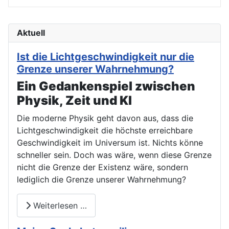
Aktuell
Ist die Lichtgeschwindigkeit nur die
Grenze unserer Wahrnehmung?
Ein Gedankenspiel zwischen
Physik, Zeit und KI
Die moderne Physik geht davon aus, dass die
Lichtgeschwindigkeit die höchste erreichbare
Geschwindigkeit im Universum ist. Nichts könne
schneller sein. Doch was wäre, wenn diese Grenze
nicht die Grenze der Existenz wäre, sondern
lediglich die Grenze unserer Wahrnehmung?
Weiterlesen …