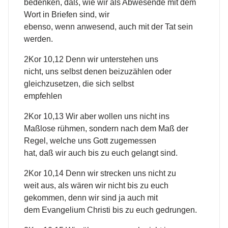
bedenken, daß, wie wir als Abwesende mit dem
Wort in Briefen sind, wir
ebenso, wenn anwesend, auch mit der Tat sein
werden.
2Kor 10,12 Denn wir unterstehen uns
nicht, uns selbst denen beizuzählen oder
gleichzusetzen, die sich selbst
empfehlen
2Kor 10,13 Wir aber wollen uns nicht ins
Maßlose rühmen, sondern nach dem Maß der
Regel, welche uns Gott zugemessen
hat, daß wir auch bis zu euch gelangt sind.
2Kor 10,14 Denn wir strecken uns nicht zu
weit aus, als wären wir nicht bis zu euch
gekommen, denn wir sind ja auch mit
dem Evangelium Christi bis zu euch gedrungen.