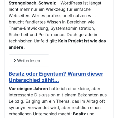
Strengelbach, Schweiz
– WordPress ist längst
nicht mehr nur ein Werkzeug für einfache
Webseiten. Wer es professionell nutzen will,
braucht fundiertes Wissen in Bereichen wie
Theme-Entwicklung, Systemadministration,
Sicherheit und Performance. Doch gerade im
technischen Umfeld gilt:
Kein Projekt ist wie das
andere.
Weiterlesen …
Besitz oder Eigentum? Warum dieser
Unterschied zählt...
Vor einigen Jahren
hatte ich eine kleine, aber
interessante Diskussion mit einem Bekannten aus
Leipzig. Es ging um ein Thema, das im Alltag oft
synonym verwendet wird, aber rechtlich einen
erheblichen Unterschied macht:
Besitz
und