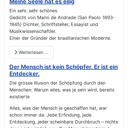
Meine Seele hat es eilig
Ein sehr, sehr schönes
Gedicht von Mario de Andrade (San Paolo 1893-
1945) Dichter, Schriftsteller, Essayist und
Musikwissenschaftler.
Einer der Gründer der brasilianischen Moderne.
Weiterlesen …
Der Mensch ist kein Schöpfer. Er ist ein
Entdecker.
Die grosse Illusion der Schöpfung durch den
Menschen: Warum alles, was je sein wird, bereits
existierte
Alles, was der Mensch je geschaffen hat, war
schon immer da. Jede Erfindung, jede
Entdeckung, jeder scheinbare Durchbruch – nichts