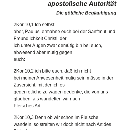
apostolische Autorität
Die göttliche Beglaubigung
2Kor 10,1 Ich selbst
aber, Paulus, ermahne euch bei der Sanftmut und
Freundlichkeit Christi, der
ich unter Augen zwar demütig bin bei euch,
abwesend aber mutig gegen
euch:
2Kor 10,2 ich bitte euch, daß ich nicht
bei meiner Anwesenheit mutig sein müsse in der
Zuversicht, mit der ich es
gegen etliche zu wagen gedenke, die von uns
glauben, als wandelten wir nach
Fleisches Art.
2Kor 10,3 Denn ob wir schon im Fleische
wandeln, so streiten wir doch nicht nach Art des