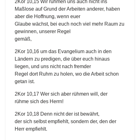
2Kor 10,15 Wir rühmen uns auch nicht ins
Maßlose auf Grund der Arbeiten anderer, haben
aber die Hoffnung, wenn euer
Glaube wächst, bei euch noch viel mehr Raum zu
gewinnen, unserer Regel
gemäß,
2Kor 10,16 um das Evangelium auch in den
Ländern zu predigen, die über euch hinaus
liegen, und uns nicht nach fremder
Regel dort Ruhm zu holen, wo die Arbeit schon
getan ist.
2Kor 10,17 Wer sich aber rühmen will, der
rühme sich des Herrn!
2Kor 10,18 Denn nicht der ist bewährt,
der sich selbst empfiehlt, sondern der, den der
Herr empfiehlt.