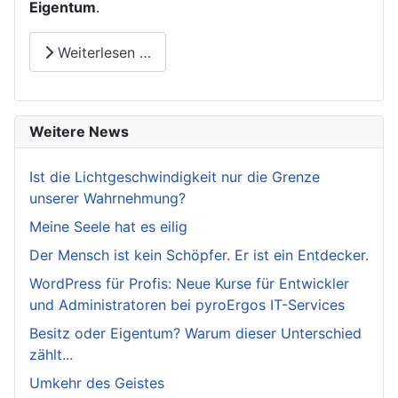
Eigentum
.
Weiterlesen …
Weitere News
Ist die Lichtgeschwindigkeit nur die Grenze
unserer Wahrnehmung?
Meine Seele hat es eilig
Der Mensch ist kein Schöpfer. Er ist ein Entdecker.
WordPress für Profis: Neue Kurse für Entwickler
und Administratoren bei pyroErgos IT-Services
Besitz oder Eigentum? Warum dieser Unterschied
zählt...
Umkehr des Geistes