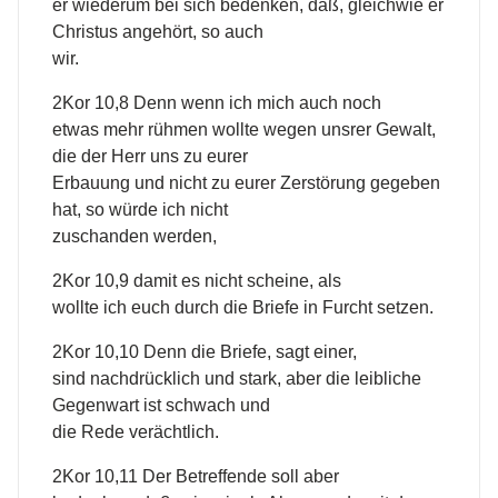
er wiederum bei sich bedenken, daß, gleichwie er
Christus angehört, so auch
wir.
2Kor 10,8 Denn wenn ich mich auch noch
etwas mehr rühmen wollte wegen unsrer Gewalt,
die der Herr uns zu eurer
Erbauung und nicht zu eurer Zerstörung gegeben
hat, so würde ich nicht
zuschanden werden,
2Kor 10,9 damit es nicht scheine, als
wollte ich euch durch die Briefe in Furcht setzen.
2Kor 10,10 Denn die Briefe, sagt einer,
sind nachdrücklich und stark, aber die leibliche
Gegenwart ist schwach und
die Rede verächtlich.
2Kor 10,11 Der Betreffende soll aber