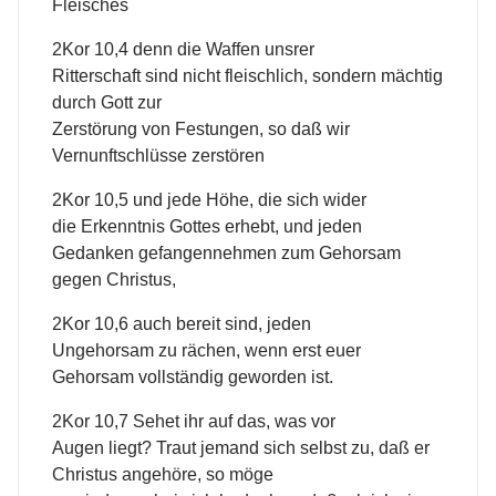
Fleisches
2Kor 10,4 denn die Waffen unsrer
Ritterschaft sind nicht fleischlich, sondern mächtig
durch Gott zur
Zerstörung von Festungen, so daß wir
Vernunftschlüsse zerstören
2Kor 10,5 und jede Höhe, die sich wider
die Erkenntnis Gottes erhebt, und jeden
Gedanken gefangennehmen zum Gehorsam
gegen Christus,
2Kor 10,6 auch bereit sind, jeden
Ungehorsam zu rächen, wenn erst euer
Gehorsam vollständig geworden ist.
2Kor 10,7 Sehet ihr auf das, was vor
Augen liegt? Traut jemand sich selbst zu, daß er
Christus angehöre, so möge