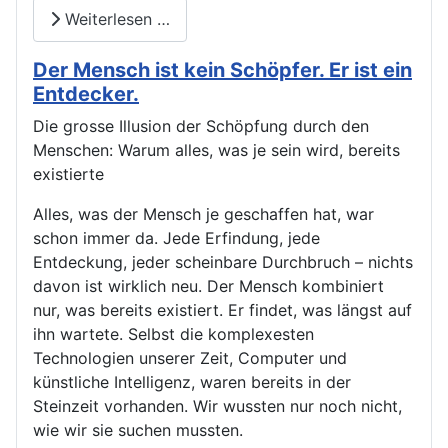
Weiterlesen …
Der Mensch ist kein Schöpfer. Er ist ein
Entdecker.
Die grosse Illusion der Schöpfung durch den
Menschen: Warum alles, was je sein wird, bereits
existierte
Alles, was der Mensch je geschaffen hat, war
schon immer da. Jede Erfindung, jede
Entdeckung, jeder scheinbare Durchbruch – nichts
davon ist wirklich neu. Der Mensch kombiniert
nur, was bereits existiert. Er findet, was längst auf
ihn wartete. Selbst die komplexesten
Technologien unserer Zeit, Computer und
künstliche Intelligenz, waren bereits in der
Steinzeit vorhanden. Wir wussten nur noch nicht,
wie wir sie suchen mussten.