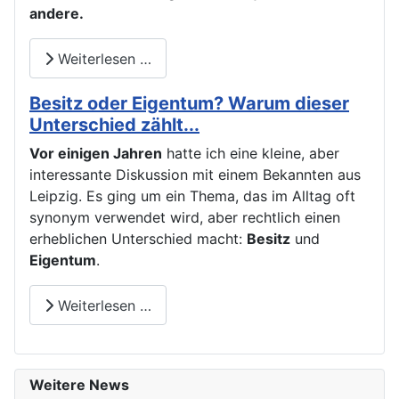
andere.
Weiterlesen …
Besitz oder Eigentum? Warum dieser
Unterschied zählt...
Vor einigen Jahren
hatte ich eine kleine, aber
interessante Diskussion mit einem Bekannten aus
Leipzig. Es ging um ein Thema, das im Alltag oft
synonym verwendet wird, aber rechtlich einen
erheblichen Unterschied macht:
Besitz
und
Eigentum
.
Weiterlesen …
Weitere News