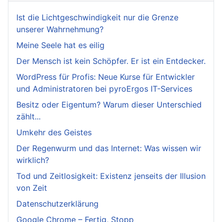
Ist die Lichtgeschwindigkeit nur die Grenze
unserer Wahrnehmung?
Meine Seele hat es eilig
Der Mensch ist kein Schöpfer. Er ist ein Entdecker.
WordPress für Profis: Neue Kurse für Entwickler
und Administratoren bei pyroErgos IT-Services
Besitz oder Eigentum? Warum dieser Unterschied
zählt...
Umkehr des Geistes
Der Regenwurm und das Internet: Was wissen wir
wirklich?
Tod und Zeitlosigkeit: Existenz jenseits der Illusion
von Zeit
Datenschutzerklärung
Google Chrome – Fertig, Stopp