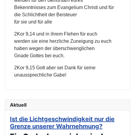
werden für den Gehorsam eures
Bekenntnisses zum Evangelium Christi und für
die Schlichtheit der Beisteuer
für sie und für alle
2Kor 9,14 und in ihrem Flehen für euch
werden sie eine herzliche Zuneigung zu euch
haben wegen der überschwenglichen
Gnade Gottes bei euch.
2Kor 9,15 Gott aber sei Dank für seine
unaussprechliche Gabe!
Aktuell
Ist die Lichtgeschwindigkeit nur die
Grenze unserer Wahrnehmung?