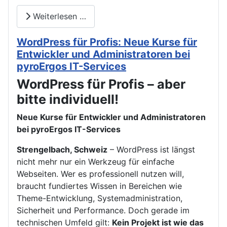
Weiterlesen …
WordPress für Profis: Neue Kurse für
Entwickler und Administratoren bei
pyroErgos IT-Services
WordPress für Profis – aber
bitte individuell!
Neue Kurse für Entwickler und Administratoren
bei pyroErgos IT-Services
Strengelbach, Schweiz
– WordPress ist längst
nicht mehr nur ein Werkzeug für einfache
Webseiten. Wer es professionell nutzen will,
braucht fundiertes Wissen in Bereichen wie
Theme-Entwicklung, Systemadministration,
Sicherheit und Performance. Doch gerade im
technischen Umfeld gilt:
Kein Projekt ist wie das