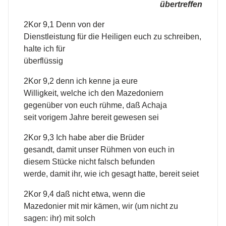
übertreffen
2Kor 9,1 Denn von der
Dienstleistung für die Heiligen euch zu schreiben,
halte ich für
überflüssig
2Kor 9,2 denn ich kenne ja eure
Willigkeit, welche ich den Mazedoniern
gegenüber von euch rühme, daß Achaja
seit vorigem Jahre bereit gewesen sei
2Kor 9,3 Ich habe aber die Brüder
gesandt, damit unser Rühmen von euch in
diesem Stücke nicht falsch befunden
werde, damit ihr, wie ich gesagt hatte, bereit seiet
2Kor 9,4 daß nicht etwa, wenn die
Mazedonier mit mir kämen, wir (um nicht zu
sagen: ihr) mit solch