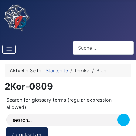
Suchen
Aktuelle Seite:
Startseite
Lexika
Bibel
2Kor-0809
Search for glossary terms (regular expression
allowed)