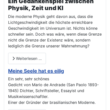
Ein Gedankenspiel zwischen
Physik, Zeit und KI
Die moderne Physik geht davon aus, dass die
Lichtgeschwindigkeit die höchste erreichbare
Geschwindigkeit im Universum ist. Nichts könne
schneller sein. Doch was wäre, wenn diese Grenze
nicht die Grenze der Existenz wäre, sondern
lediglich die Grenze unserer Wahrnehmung?
Weiterlesen …
Meine Seele hat es eilig
Ein sehr, sehr schönes
Gedicht von Mario de Andrade (San Paolo 1893-
1945) Dichter, Schriftsteller, Essayist und
Musikwissenschaftler.
Einer der Gründer der brasilianischen Moderne.