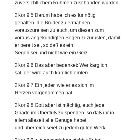
zuversichtlichem Rühmen zuschanden würden.
2Kor 9,5 Darum habe ich es für nötig
gehalten, die Brüder zu ermahnen,
vorauszureisen zu euch, um diesen zum
voraus angekündigten Segen zuzurüsten, damit
er bereit sei, so daß es ein
Segen sei und nicht wie ein Geiz.
2Kor 9,6 Das aber bedenket: Wer kärglich
sät, der wird auch kärglich ernten
2Kor 9,7 Ein jeder, wie er es sich im
Herzen vorgenommen hat
2Kor 9,8 Gott aber ist mächtig, euch jede
Gnade im Überfluß zu spenden, so daß ihr in
allem allezeit alle Genüge habet
und überreich seiet zu jedem guten Werk,