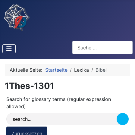
Suchen
Aktuelle Seite:
Startseite
Lexika
Bibel
1Thes-1301
Search for glossary terms (regular expression
allowed)