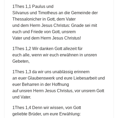
1Thes 1,1 Paulus und
Silvanus und Timotheus an die Gemeinde der
Thessalonicher in Gott, dem Vater
und dem Herrn Jesus Christus: Gnade sei mit
euch und Friede von Gott, unsrem
Vater und dem Herrn Jesus Christus!
1Thes 1,2 Wir danken Gott allezeit für
euch alle, wenn wir euch erwähnen in unsren
Gebeten,
1Thes 1,3 da wir uns unablässig erinnern
an euer Glaubenswerk und eure Liebesarbeit und
euer Beharren in der Hoffnung
auf unsren Herrn Jesus Christus, vor unsrem Gott
und Vater.
1Thes 1,4 Denn wir wissen, von Gott
geliebte Brüder, um eure Erwählung: