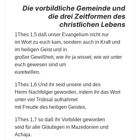
Die vorbildliche Gemeinde und
die drei Zeitformen des
christlichen Lebens
1Thes 1,5 daß unser Evangelium nicht nur
im Wort zu euch kam, sondern auch in Kraft und
im heiligen Geist und in
großer Gewißheit, wie ihr ja wisset, wie wir unter
euch gewesen sind um
euretwillen.
1Thes 1,6 Und ihr seid unsere und des
Herrn Nachfolger geworden, indem ihr das Wort
unter viel Trübsal aufnahmet
mit Freude des heiligen Geistes,
1Thes 1,7 so daß ihr Vorbilder geworden
seid für alle Gläubigen in Mazedonien und
Achaja.