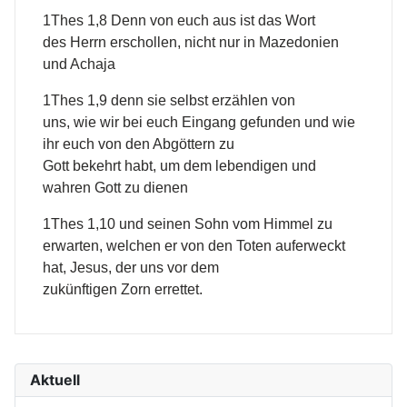
1Thes 1,8 Denn von euch aus ist das Wort
des Herrn erschollen, nicht nur in Mazedonien
und Achaja
1Thes 1,9 denn sie selbst erzählen von
uns, wie wir bei euch Eingang gefunden und wie
ihr euch von den Abgöttern zu
Gott bekehrt habt, um dem lebendigen und
wahren Gott zu dienen
1Thes 1,10 und seinen Sohn vom Himmel zu
erwarten, welchen er von den Toten auferweckt
hat, Jesus, der uns vor dem
zukünftigen Zorn errettet.
Aktuell