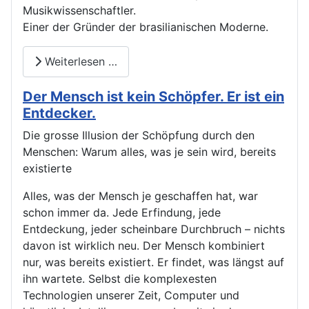
Musikwissenschaftler.
Einer der Gründer der brasilianischen Moderne.
Weiterlesen …
Der Mensch ist kein Schöpfer. Er ist ein
Entdecker.
Die grosse Illusion der Schöpfung durch den
Menschen: Warum alles, was je sein wird, bereits
existierte
Alles, was der Mensch je geschaffen hat, war
schon immer da. Jede Erfindung, jede
Entdeckung, jeder scheinbare Durchbruch – nichts
davon ist wirklich neu. Der Mensch kombiniert
nur, was bereits existiert. Er findet, was längst auf
ihn wartete. Selbst die komplexesten
Technologien unserer Zeit, Computer und