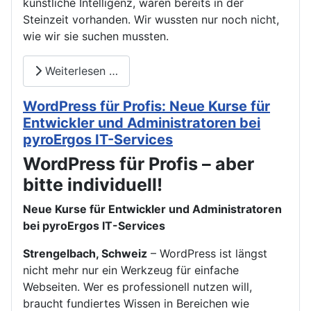
künstliche Intelligenz, waren bereits in der
Steinzeit vorhanden. Wir wussten nur noch nicht,
wie wir sie suchen mussten.
Weiterlesen …
WordPress für Profis: Neue Kurse für
Entwickler und Administratoren bei
pyroErgos IT-Services
WordPress für Profis – aber
bitte individuell!
Neue Kurse für Entwickler und Administratoren
bei pyroErgos IT-Services
Strengelbach, Schweiz
– WordPress ist längst
nicht mehr nur ein Werkzeug für einfache
Webseiten. Wer es professionell nutzen will,
braucht fundiertes Wissen in Bereichen wie