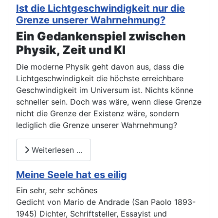
Ist die Lichtgeschwindigkeit nur die
Grenze unserer Wahrnehmung?
Ein Gedankenspiel zwischen
Physik, Zeit und KI
Die moderne Physik geht davon aus, dass die
Lichtgeschwindigkeit die höchste erreichbare
Geschwindigkeit im Universum ist. Nichts könne
schneller sein. Doch was wäre, wenn diese Grenze
nicht die Grenze der Existenz wäre, sondern
lediglich die Grenze unserer Wahrnehmung?
Weiterlesen …
Meine Seele hat es eilig
Ein sehr, sehr schönes
Gedicht von Mario de Andrade (San Paolo 1893-
1945) Dichter, Schriftsteller, Essayist und