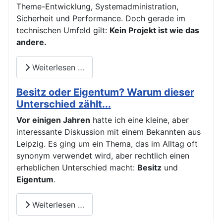
Theme-Entwicklung, Systemadministration,
Sicherheit und Performance. Doch gerade im
technischen Umfeld gilt:
Kein Projekt ist wie das
andere.
Weiterlesen …
Besitz oder Eigentum? Warum dieser
Unterschied zählt...
Vor einigen Jahren
hatte ich eine kleine, aber
interessante Diskussion mit einem Bekannten aus
Leipzig. Es ging um ein Thema, das im Alltag oft
synonym verwendet wird, aber rechtlich einen
erheblichen Unterschied macht:
Besitz
und
Eigentum
.
Weiterlesen …