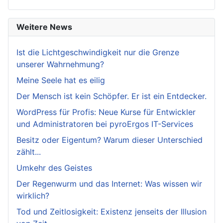
Weitere News
Ist die Lichtgeschwindigkeit nur die Grenze
unserer Wahrnehmung?
Meine Seele hat es eilig
Der Mensch ist kein Schöpfer. Er ist ein Entdecker.
WordPress für Profis: Neue Kurse für Entwickler
und Administratoren bei pyroErgos IT-Services
Besitz oder Eigentum? Warum dieser Unterschied
zählt...
Umkehr des Geistes
Der Regenwurm und das Internet: Was wissen wir
wirklich?
Tod und Zeitlosigkeit: Existenz jenseits der Illusion