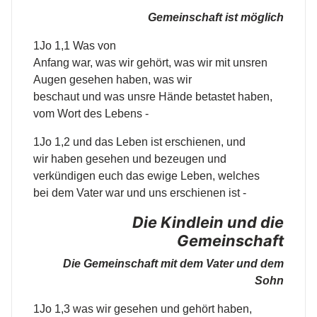
Gemeinschaft ist möglich
1Jo 1,1 Was von
Anfang war, was wir gehört, was wir mit unsren
Augen gesehen haben, was wir
beschaut und was unsre Hände betastet haben,
vom Wort des Lebens -
1Jo 1,2 und das Leben ist erschienen, und
wir haben gesehen und bezeugen und
verkündigen euch das ewige Leben, welches
bei dem Vater war und uns erschienen ist -
Die Kindlein und die
Gemeinschaft
Die Gemeinschaft mit dem Vater und dem
Sohn
1Jo 1,3 was wir gesehen und gehört haben,