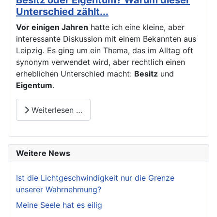
Besitz oder Eigentum? Warum dieser
Unterschied zählt...
Vor einigen Jahren
hatte ich eine kleine, aber
interessante Diskussion mit einem Bekannten aus
Leipzig. Es ging um ein Thema, das im Alltag oft
synonym verwendet wird, aber rechtlich einen
erheblichen Unterschied macht:
Besitz
und
Eigentum
.
Weiterlesen …
Weitere News
Ist die Lichtgeschwindigkeit nur die Grenze
unserer Wahrnehmung?
Meine Seele hat es eilig