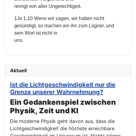
reinigt von aller Ungerechtigeit.
1Jo 1,10 Wenn wir sagen, wir haben nicht
gesündigt, so machen wir ihn zum Lügner, und
sein Wort ist nicht in
uns.
Aktuell
Ist die Lichtgeschwindigkeit nur die
Grenze unserer Wahrnehmung?
Ein Gedankenspiel zwischen
Physik, Zeit und KI
Die moderne Physik geht davon aus, dass die
Lichtgeschwindigkeit die höchste erreichbare
Geschwindigkeit im Universum ist. Nichts könne