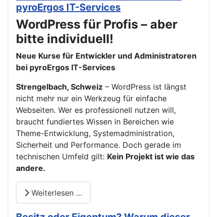
pyroErgos IT-Services
WordPress für Profis – aber
bitte individuell!
Neue Kurse für Entwickler und Administratoren
bei pyroErgos IT-Services
Strengelbach, Schweiz
– WordPress ist längst
nicht mehr nur ein Werkzeug für einfache
Webseiten. Wer es professionell nutzen will,
braucht fundiertes Wissen in Bereichen wie
Theme-Entwicklung, Systemadministration,
Sicherheit und Performance. Doch gerade im
technischen Umfeld gilt:
Kein Projekt ist wie das
andere.
Weiterlesen …