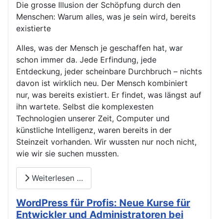
Die grosse Illusion der Schöpfung durch den
Menschen: Warum alles, was je sein wird, bereits
existierte
Alles, was der Mensch je geschaffen hat, war
schon immer da. Jede Erfindung, jede
Entdeckung, jeder scheinbare Durchbruch – nichts
davon ist wirklich neu. Der Mensch kombiniert
nur, was bereits existiert. Er findet, was längst auf
ihn wartete. Selbst die komplexesten
Technologien unserer Zeit, Computer und
künstliche Intelligenz, waren bereits in der
Steinzeit vorhanden. Wir wussten nur noch nicht,
wie wir sie suchen mussten.
Weiterlesen …
WordPress für Profis: Neue Kurse für
Entwickler und Administratoren bei