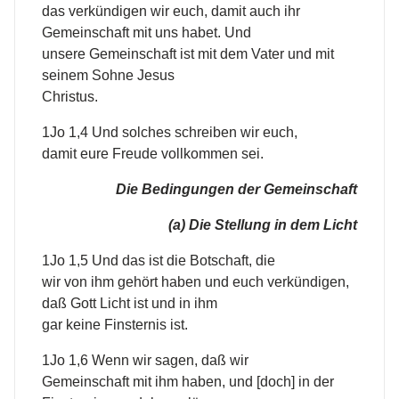
das verkündigen wir euch, damit auch ihr
Gemeinschaft mit uns habet. Und
unsere Gemeinschaft ist mit dem Vater und mit
seinem Sohne Jesus
Christus.
1Jo 1,4 Und solches schreiben wir euch,
damit eure Freude vollkommen sei.
Die Bedingungen der Gemeinschaft
(a) Die Stellung in dem Licht
1Jo 1,5 Und das ist die Botschaft, die
wir von ihm gehört haben und euch verkündigen,
daß Gott Licht ist und in ihm
gar keine Finsternis ist.
1Jo 1,6 Wenn wir sagen, daß wir
Gemeinschaft mit ihm haben, und [doch] in der