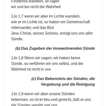
Finsternis wandeln, so lügen
wir und tun nicht die Wahrheit
1Jo 1,7 wenn wir aber im Lichte wandeln,
wie er im Lichte ist, so haben wir Gemeinschaft
miteinander, und das Blut
Jesu Christi, seines Sohnes, reinigt uns von aller
Sünde.
(b) Das Zugeben der innewohnenden Sünde
1Jo 1,8 Wenn wir sagen, wir haben keine
Sünde, so verführen wir uns selbst, und die
Wahrheit ist nicht in uns
(c) Das Bekenntnis der Sünden, die
Vergebung und die Reinigung
1Jo 1,9 wenn wir aber unsere Sünden
bekennen, so ist er treu und gerecht, daß er uns
die Sünden vergibt und uns