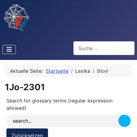
Suchen
Aktuelle Seite:
Startseite
Lexika
Bibel
1Jo-2301
Search for glossary terms (regular expression
allowed)