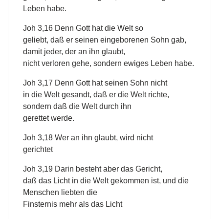
Leben habe.
Joh 3,16 Denn Gott hat die Welt so
geliebt, daß er seinen eingeborenen Sohn gab,
damit jeder, der an ihn glaubt,
nicht verloren gehe, sondern ewiges Leben habe.
Joh 3,17 Denn Gott hat seinen Sohn nicht
in die Welt gesandt, daß er die Welt richte,
sondern daß die Welt durch ihn
gerettet werde.
Joh 3,18 Wer an ihn glaubt, wird nicht
gerichtet
Joh 3,19 Darin besteht aber das Gericht,
daß das Licht in die Welt gekommen ist, und die
Menschen liebten die
Finsternis mehr als das Licht