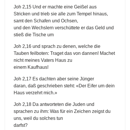
Joh 2,15 Und er machte eine Geißel aus
Stricken und trieb sie alle zum Tempel hinaus,
samt den Schafen und Ochsen,
und den Wechslern verschüttete er das Geld und
stieß die Tische um
Joh 2,16 und sprach zu denen, welche die
Tauben feilboten: Traget das von dannen! Machet
nicht meines Vaters Haus zu
einem Kaufhaus!
Joh 2,17 Es dachten aber seine Jünger
daran, daß geschrieben steht: «Der Eifer um dein
Haus verzehrt mich.»
Joh 2,18 Da antworteten die Juden und
sprachen zu ihm: Was für ein Zeichen zeigst du
uns, weil du solches tun
darfst?