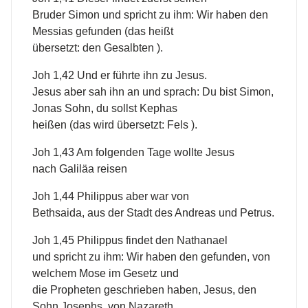
Bruder Simon und spricht zu ihm: Wir haben den
Messias gefunden (das heißt
übersetzt: den Gesalbten ).
Joh 1,42 Und er führte ihn zu Jesus.
Jesus aber sah ihn an und sprach: Du bist Simon,
Jonas Sohn, du sollst Kephas
heißen (das wird übersetzt: Fels ).
Joh 1,43 Am folgenden Tage wollte Jesus
nach Galiläa reisen
Joh 1,44 Philippus aber war von
Bethsaida, aus der Stadt des Andreas und Petrus.
Joh 1,45 Philippus findet den Nathanael
und spricht zu ihm: Wir haben den gefunden, von
welchem Mose im Gesetz und
die Propheten geschrieben haben, Jesus, den
Sohn Josephs, von Nazareth.