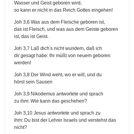
Wasser und Geist geboren wird,
so kann er nicht in das Reich Gottes eingehen!
Joh 3,6 Was aus dem Fleische geboren ist,
das ist Fleisch, und was aus dem Geiste geboren
ist, das ist Geist.
Joh 3,7 Laß dich's nicht wundern, daß ich
dir gesagt habe: Ihr müßt von neuem geboren
werden!
Joh 3,8 Der Wind weht, wo er will, und du
hörst sein Sausen
Joh 3,9 Nikodemus antwortete und sprach
zu ihm: Wie kann das geschehen?
Joh 3,10 Jesus antwortete und sprach zu
ihm: Du bist der Lehrer Israels und verstehst das
nicht?