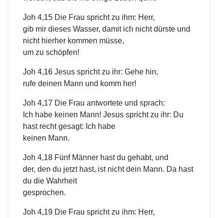
Joh 4,15 Die Frau spricht zu ihm: Herr,
gib mir dieses Wasser, damit ich nicht dürste und
nicht hierher kommen müsse,
um zu schöpfen!
Joh 4,16 Jesus spricht zu ihr: Gehe hin,
rufe deinen Mann und komm her!
Joh 4,17 Die Frau antwortete und sprach:
Ich habe keinen Mann! Jesus spricht zu ihr: Du
hast recht gesagt: Ich habe
keinen Mann.
Joh 4,18 Fünf Männer hast du gehabt, und
der, den du jetzt hast, ist nicht dein Mann. Da hast
du die Wahrheit
gesprochen.
Joh 4,19 Die Frau spricht zu ihm: Herr,