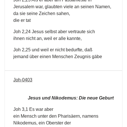
Jerusalem war, glaubten viele an seinen Namen,
da sie seine Zeichen sahen,
die er tat
Joh 2,24 Jesus selbst aber vertraute sich
ihnen nicht an, weil er alle kannte,
Joh 2,25 und weil er nicht bedurfte, daß
jemand über einen Menschen Zeugnis gäbe
Joh-0403
Jesus und Nikodemus: Die neue Geburt
Joh 3,1 Es war aber
ein Mensch unter den Pharisäern, namens
Nikodemus, ein Oberster der