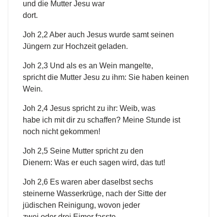
und die Mutter Jesu war
dort.
Joh 2,2 Aber auch Jesus wurde samt seinen
Jüngern zur Hochzeit geladen.
Joh 2,3 Und als es an Wein mangelte,
spricht die Mutter Jesu zu ihm: Sie haben keinen
Wein.
Joh 2,4 Jesus spricht zu ihr: Weib, was
habe ich mit dir zu schaffen? Meine Stunde ist
noch nicht gekommen!
Joh 2,5 Seine Mutter spricht zu den
Dienern: Was er euch sagen wird, das tut!
Joh 2,6 Es waren aber daselbst sechs
steinerne Wasserkrüge, nach der Sitte der
jüdischen Reinigung, wovon jeder
zwei oder drei Eimer fasste.