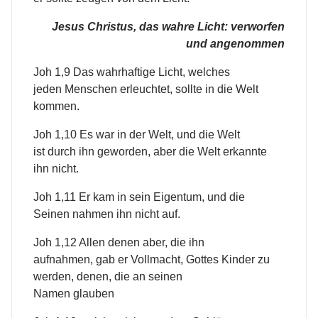
Jesus Christus, das wahre Licht: verworfen
und angenommen
Joh 1,9 Das wahrhaftige Licht, welches
jeden Menschen erleuchtet, sollte in die Welt
kommen.
Joh 1,10 Es war in der Welt, und die Welt
ist durch ihn geworden, aber die Welt erkannte
ihn nicht.
Joh 1,11 Er kam in sein Eigentum, und die
Seinen nahmen ihn nicht auf.
Joh 1,12 Allen denen aber, die ihn
aufnahmen, gab er Vollmacht, Gottes Kinder zu
werden, denen, die an seinen
Namen glauben