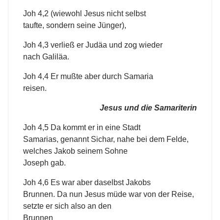
Joh 4,2 (wiewohl Jesus nicht selbst
taufte, sondern seine Jünger),
Joh 4,3 verließ er Judäa und zog wieder
nach Galiläa.
Joh 4,4 Er mußte aber durch Samaria
reisen.
Jesus und die Samariterin
Joh 4,5 Da kommt er in eine Stadt
Samarias, genannt Sichar, nahe bei dem Felde,
welches Jakob seinem Sohne
Joseph gab.
Joh 4,6 Es war aber daselbst Jakobs
Brunnen. Da nun Jesus müde war von der Reise,
setzte er sich also an den
Brunnen