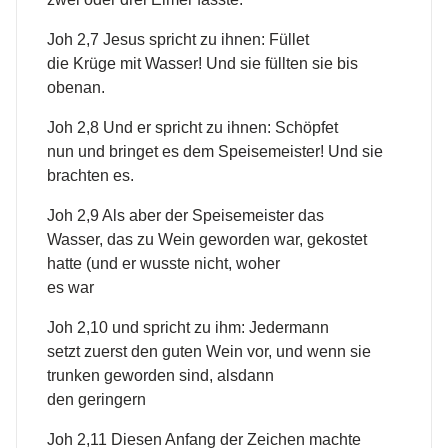
Joh 2,7 Jesus spricht zu ihnen: Füllet
die Krüge mit Wasser! Und sie füllten sie bis
obenan.
Joh 2,8 Und er spricht zu ihnen: Schöpfet
nun und bringet es dem Speisemeister! Und sie
brachten es.
Joh 2,9 Als aber der Speisemeister das
Wasser, das zu Wein geworden war, gekostet
hatte (und er wusste nicht, woher
es war
Joh 2,10 und spricht zu ihm: Jedermann
setzt zuerst den guten Wein vor, und wenn sie
trunken geworden sind, alsdann
den geringern
Joh 2,11 Diesen Anfang der Zeichen machte