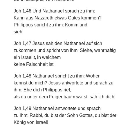
Joh 1,46 Und Nathanael sprach zu ihm:
Kann aus Nazareth etwas Gutes kommen?
Philippus spricht zu ihm: Komm und
sieh!
Joh 1,47 Jesus sah den Nathanael auf sich
zukommen und spricht von ihm: Siehe, wahrhaftig
ein Israelit, in welchem
keine Falschheit ist!
Joh 1,48 Nathanael spricht zu ihm: Woher
kennst du mich? Jesus antwortete und sprach zu
ihm: Ehe dich Philippus rief,
als du unter dem Feigenbaum warst, sah ich dich!
Joh 1,49 Nathanael antwortete und sprach
zu ihm: Rabbi, du bist der Sohn Gottes, du bist der
König von Israel!