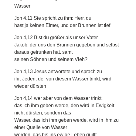
Wasser!
Joh 4,11 Sie spricht zu ihm: Herr, du
hast ja keinen Eimer, und der Brunnen ist tief
Joh 4,12 Bist du größer als unser Vater
Jakob, der uns den Brunnen gegeben und selbst
daraus getrunken hat, samt
seinen Söhnen und seinem Vieh?
Joh 4,13 Jesus antwortete und sprach zu
ihr: Jeden, der von diesem Wasser trinkt, wird
wieder dürsten
Joh 4,14 wer aber von dem Wasser trinkt,
das ich ihm geben werde, den wird in Ewigkeit
nicht dürsten, sondern das
Wasser, das ich ihm geben werde, wird in ihm zu
einer Quelle von Wasser
werden, das bis ins ewige Leben quillt.