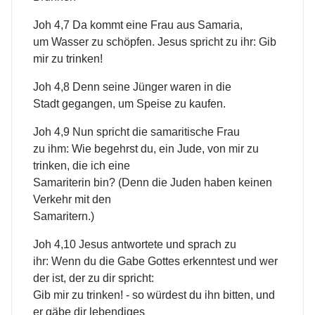
Joh 4,7 Da kommt eine Frau aus Samaria,
um Wasser zu schöpfen. Jesus spricht zu ihr: Gib
mir zu trinken!
Joh 4,8 Denn seine Jünger waren in die
Stadt gegangen, um Speise zu kaufen.
Joh 4,9 Nun spricht die samaritische Frau
zu ihm: Wie begehrst du, ein Jude, von mir zu
trinken, die ich eine
Samariterin bin? (Denn die Juden haben keinen
Verkehr mit den
Samaritern.)
Joh 4,10 Jesus antwortete und sprach zu
ihr: Wenn du die Gabe Gottes erkenntest und wer
der ist, der zu dir spricht:
Gib mir zu trinken! - so würdest du ihn bitten, und
er gäbe dir lebendiges