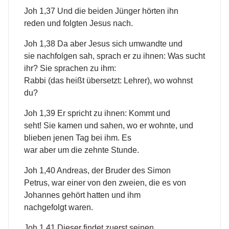
Joh 1,37 Und die beiden Jünger hörten ihn
reden und folgten Jesus nach.
Joh 1,38 Da aber Jesus sich umwandte und
sie nachfolgen sah, sprach er zu ihnen: Was sucht
ihr? Sie sprachen zu ihm:
Rabbi (das heißt übersetzt: Lehrer), wo wohnst
du?
Joh 1,39 Er spricht zu ihnen: Kommt und
seht! Sie kamen und sahen, wo er wohnte, und
blieben jenen Tag bei ihm. Es
war aber um die zehnte Stunde.
Joh 1,40 Andreas, der Bruder des Simon
Petrus, war einer von den zweien, die es von
Johannes gehört hatten und ihm
nachgefolgt waren.
Joh 1,41 Dieser findet zuerst seinen