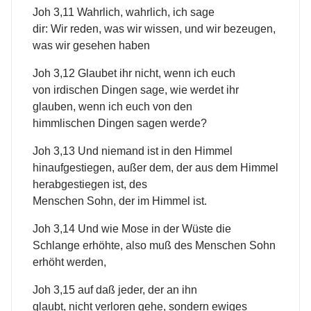
Joh 3,11 Wahrlich, wahrlich, ich sage
dir: Wir reden, was wir wissen, und wir bezeugen,
was wir gesehen haben
Joh 3,12 Glaubet ihr nicht, wenn ich euch
von irdischen Dingen sage, wie werdet ihr
glauben, wenn ich euch von den
himmlischen Dingen sagen werde?
Joh 3,13 Und niemand ist in den Himmel
hinaufgestiegen, außer dem, der aus dem Himmel
herabgestiegen ist, des
Menschen Sohn, der im Himmel ist.
Joh 3,14 Und wie Mose in der Wüste die
Schlange erhöhte, also muß des Menschen Sohn
erhöht werden,
Joh 3,15 auf daß jeder, der an ihn
glaubt, nicht verloren gehe, sondern ewiges