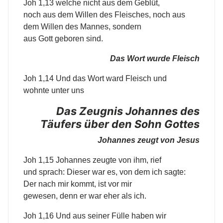
Joh 1,13 welche nicht aus dem Geblüt,
noch aus dem Willen des Fleisches, noch aus
dem Willen des Mannes, sondern
aus Gott geboren sind.
Das Wort wurde Fleisch
Joh 1,14 Und das Wort ward Fleisch und
wohnte unter uns
Das Zeugnis Johannes des
Täufers über den Sohn Gottes
Johannes zeugt von Jesus
Joh 1,15 Johannes zeugte von ihm, rief
und sprach: Dieser war es, von dem ich sagte:
Der nach mir kommt, ist vor mir
gewesen, denn er war eher als ich.
Joh 1,16 Und aus seiner Fülle haben wir