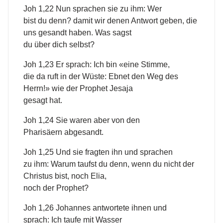
Joh 1,22 Nun sprachen sie zu ihm: Wer
bist du denn? damit wir denen Antwort geben, die
uns gesandt haben. Was sagst
du über dich selbst?
Joh 1,23 Er sprach: Ich bin «eine Stimme,
die da ruft in der Wüste: Ebnet den Weg des
Herrn!» wie der Prophet Jesaja
gesagt hat.
Joh 1,24 Sie waren aber von den
Pharisäern abgesandt.
Joh 1,25 Und sie fragten ihn und sprachen
zu ihm: Warum taufst du denn, wenn du nicht der
Christus bist, noch Elia,
noch der Prophet?
Joh 1,26 Johannes antwortete ihnen und
sprach: Ich taufe mit Wasser