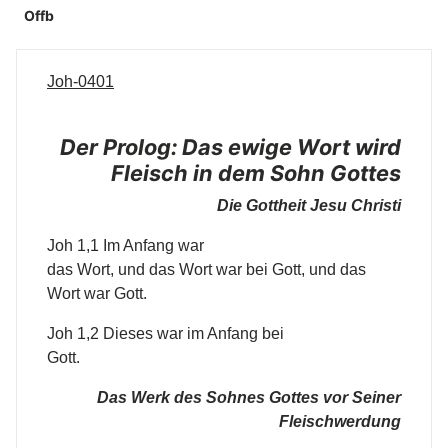
Offb
Joh-0401
Der Prolog: Das ewige Wort wird
Fleisch in dem Sohn Gottes
Die Gottheit Jesu Christi
Joh 1,1 Im Anfang war
das Wort, und das Wort war bei Gott, und das
Wort war Gott.
Joh 1,2 Dieses war im Anfang bei
Gott.
Das Werk des Sohnes Gottes vor Seiner
Fleischwerdung