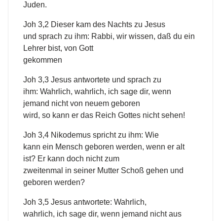
Juden.
Joh 3,2 Dieser kam des Nachts zu Jesus
und sprach zu ihm: Rabbi, wir wissen, daß du ein
Lehrer bist, von Gott
gekommen
Joh 3,3 Jesus antwortete und sprach zu
ihm: Wahrlich, wahrlich, ich sage dir, wenn
jemand nicht von neuem geboren
wird, so kann er das Reich Gottes nicht sehen!
Joh 3,4 Nikodemus spricht zu ihm: Wie
kann ein Mensch geboren werden, wenn er alt
ist? Er kann doch nicht zum
zweitenmal in seiner Mutter Schoß gehen und
geboren werden?
Joh 3,5 Jesus antwortete: Wahrlich,
wahrlich, ich sage dir, wenn jemand nicht aus