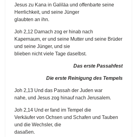
Jesus zu Kana in Galiläa und offenbarte seine
Herrlichkeit, und seine Jünger
glaubten an ihn.
Joh 2,12 Darnach zog er hinab nach
Kapernaum, er und seine Mutter und seine Brüder
und seine Jünger, und sie
blieben nicht viele Tage daselbst.
Das erste Passahfest
Die erste Reinigung des Tempels
Joh 2,13 Und das Passah der Juden war
nahe, und Jesus zog hinauf nach Jerusalem.
Joh 2,14 Und er fand im Tempel die
Verkäufer von Ochsen und Schafen und Tauben
und die Wechsler, die
dasaßen.