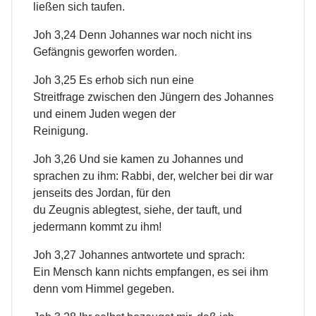
ließen sich taufen.
Joh 3,24 Denn Johannes war noch nicht ins
Gefängnis geworfen worden.
Joh 3,25 Es erhob sich nun eine
Streitfrage zwischen den Jüngern des Johannes
und einem Juden wegen der
Reinigung.
Joh 3,26 Und sie kamen zu Johannes und
sprachen zu ihm: Rabbi, der, welcher bei dir war
jenseits des Jordan, für den
du Zeugnis ablegtest, siehe, der tauft, und
jedermann kommt zu ihm!
Joh 3,27 Johannes antwortete und sprach:
Ein Mensch kann nichts empfangen, es sei ihm
denn vom Himmel gegeben.