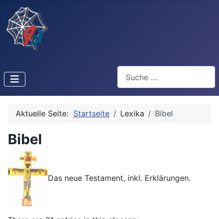
Suchen
Aktuelle Seite:
Startseite
Lexika
Bibel
Bibel
Das neue Testament, inkl. Erklärungen.