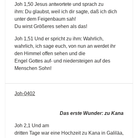
Joh 1,50 Jesus antwortete und sprach zu
ihm: Du glaubst, weil ich dir sagte, daß ich dich
unter dem Feigenbaum sah!
Du wirst Größeres sehen als das!
Joh 1,51 Und er spricht zu ihm: Wahrlich,
wahrlich, ich sage euch, von nun an werdet ihr
den Himmel offen sehen und die
Engel Gottes auf- und niedersteigen auf des
Menschen Sohn!
Joh-0402
Das erste Wunder: zu Kana
Joh 2,1 Und am
dritten Tage war eine Hochzeit zu Kana in Galiläa,