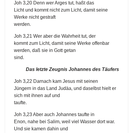
Joh 3,20 Denn wer Arges tut, haßt das
Licht und kommt nicht zum Licht, damit seine
Werke nicht gestraft
werden.
Joh 3,21 Wer aber die Wahrheit tut, der
kommt zum Licht, damit seine Werke offenbar
werden, daß sie in Gott getan
sind.
Das letzte Zeugnis Johannes des Täufers
Joh 3,22 Darnach kam Jesus mit seinen
Jüngern in das Land Judäa, und daselbst hielt er
sich mit ihnen auf und
taufte.
Joh 3,23 Aber auch Johannes taufte in
Enon, nahe bei Salim, weil viel Wasser dort war.
Und sie kamen dahin und