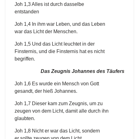
Joh 1,3 Alles ist durch dasselbe
entstanden
Joh 1,4 In ihm war Leben, und das Leben
war das Licht der Menschen.
Joh 1,5 Und das Licht leuchtet in der
Finsternis, und die Finsternis hat es nicht
begriffen.
Das Zeugnis Johannes des Täufers
Joh 1,6 Es wurde ein Mensch von Gott
gesandt, der hieß Johannes.
Joh 1,7 Dieser kam zum Zeugnis, um zu
zeugen von dem Licht, damit alle durch ihn
glaubten.
Joh 1,8 Nicht er war das Licht, sondern
er sollte zeugen von dem Licht.