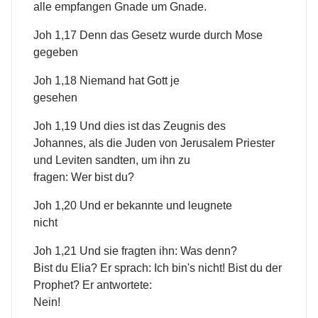
alle empfangen Gnade um Gnade.
Joh 1,17 Denn das Gesetz wurde durch Mose
gegeben
Joh 1,18 Niemand hat Gott je
gesehen
Joh 1,19 Und dies ist das Zeugnis des
Johannes, als die Juden von Jerusalem Priester
und Leviten sandten, um ihn zu
fragen: Wer bist du?
Joh 1,20 Und er bekannte und leugnete
nicht
Joh 1,21 Und sie fragten ihn: Was denn?
Bist du Elia? Er sprach: Ich bin's nicht! Bist du der
Prophet? Er antwortete:
Nein!