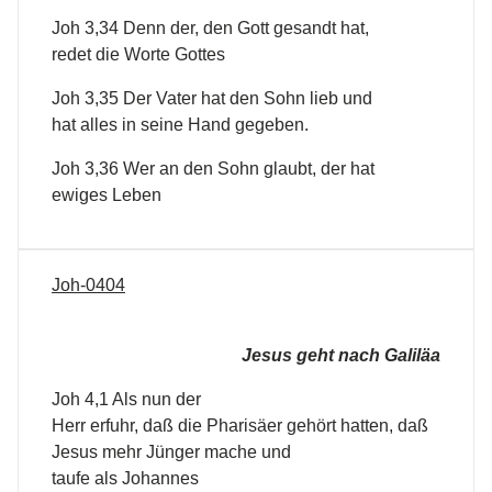
Joh 3,34 Denn der, den Gott gesandt hat,
redet die Worte Gottes
Joh 3,35 Der Vater hat den Sohn lieb und
hat alles in seine Hand gegeben.
Joh 3,36 Wer an den Sohn glaubt, der hat
ewiges Leben
Joh-0404
Jesus geht nach Galiläa
Joh 4,1 Als nun der
Herr erfuhr, daß die Pharisäer gehört hatten, daß
Jesus mehr Jünger mache und
taufe als Johannes