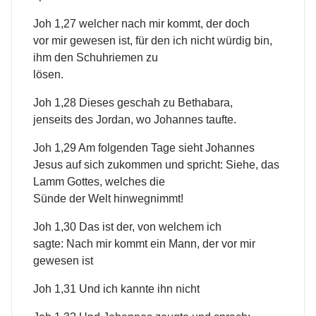
Joh 1,27 welcher nach mir kommt, der doch
vor mir gewesen ist, für den ich nicht würdig bin,
ihm den Schuhriemen zu
lösen.
Joh 1,28 Dieses geschah zu Bethabara,
jenseits des Jordan, wo Johannes taufte.
Joh 1,29 Am folgenden Tage sieht Johannes
Jesus auf sich zukommen und spricht: Siehe, das
Lamm Gottes, welches die
Sünde der Welt hinwegnimmt!
Joh 1,30 Das ist der, von welchem ich
sagte: Nach mir kommt ein Mann, der vor mir
gewesen ist
Joh 1,31 Und ich kannte ihn nicht