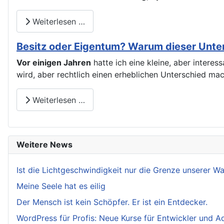
Weiterlesen …
Besitz oder Eigentum? Warum dieser Unters
Vor einigen Jahren
hatte ich eine kleine, aber intere
wird, aber rechtlich einen erheblichen Unterschied ma
Weiterlesen …
Weitere News
Ist die Lichtgeschwindigkeit nur die Grenze unserer 
Meine Seele hat es eilig
Der Mensch ist kein Schöpfer. Er ist ein Entdecker.
WordPress für Profis: Neue Kurse für Entwickler und A