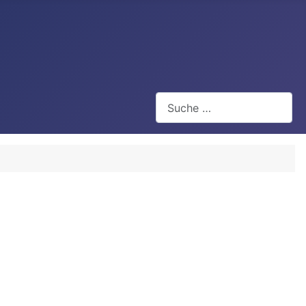
Suchen