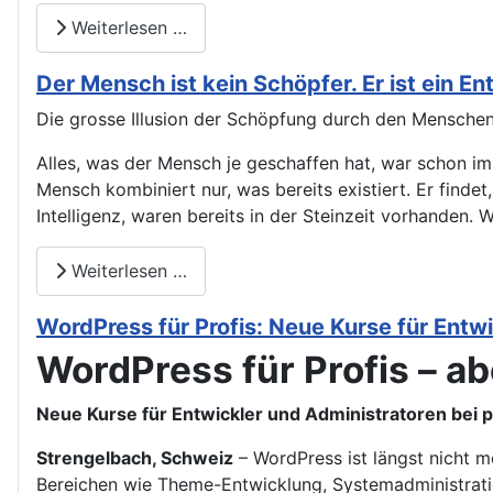
Weiterlesen …
Der Mensch ist kein Schöpfer. Er ist ein En
Die grosse Illusion der Schöpfung durch den Menschen: 
Alles, was der Mensch je geschaffen hat, war schon im
Mensch kombiniert nur, was bereits existiert. Er finde
Intelligenz, waren bereits in der Steinzeit vorhanden. 
Weiterlesen …
WordPress für Profis: Neue Kurse für Entw
WordPress für Profis – abe
Neue Kurse für Entwickler und Administratoren bei 
Strengelbach, Schweiz
– WordPress ist längst nicht m
Bereichen wie Theme-Entwicklung, Systemadministrati