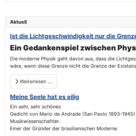
Aktuell
Ist die Lichtgeschwindigkeit nur die Gre
Ein Gedankenspiel zwischen Physi
Die moderne Physik geht davon aus, dass die Lichtges
wäre, wenn diese Grenze nicht die Grenze der Existen
Weiterlesen …
Meine Seele hat es eilig
Ein sehr, sehr schönes
Gedicht von Mario de Andrade (San Paolo 1893-1945) Di
Musikwissenschaftler.
Einer der Gründer der brasilianischen Moderne.