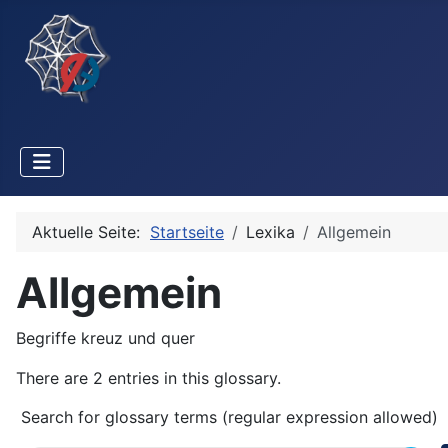
Aktuelle Seite:
Startseite
Lexika
Allgemein
Allgemein
Begriffe kreuz und quer
There are 2 entries in this glossary.
Search for glossary terms (regular expression allowed)