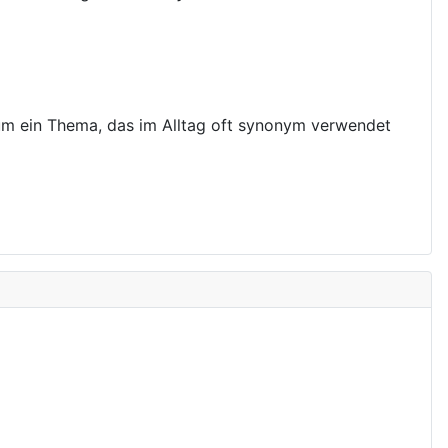
g um ein Thema, das im Alltag oft synonym verwendet