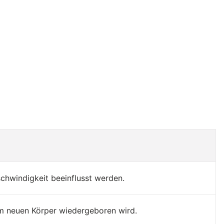
schwindigkeit beeinflusst werden.
nem neuen Körper wiedergeboren wird.