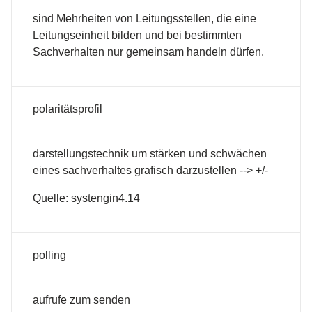
sind Mehrheiten von Leitungsstellen, die eine
Leitungseinheit bilden und bei bestimmten
Sachverhalten nur gemeinsam handeln dürfen.
polaritätsprofil
darstellungstechnik um stärken und schwächen
eines sachverhaltes grafisch darzustellen --> +/-
Quelle: systengin4.14
polling
aufrufe zum senden