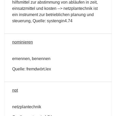
hilfsmittel zur abstimmung von abläufen in zeit,
einsatzmittel und kosten --> netzplantechnik ist
ein instrument zur betrieblichen planung und
steuerung, Quelle: systengin4.74
nominieren
ernennen, benennen
Quelle: fremdwört.lex
npt
netzplantechnik