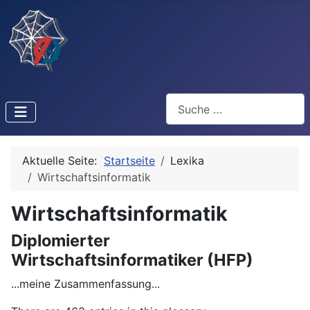
Suchen
Aktuelle Seite:
Startseite
Lexika
Wirtschaftsinformatik
Wirtschaftsinformatik
Diplomierter
Wirtschaftsinformatiker (HFP)
...meine Zusammenfassung...