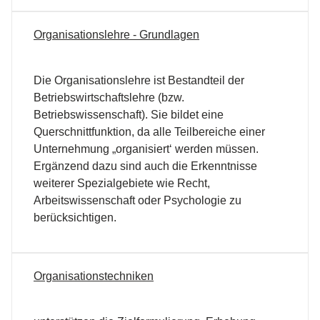
Organisationslehre - Grundlagen
Die Organisationslehre ist Bestandteil der
Betriebswirtschaftslehre (bzw.
Betriebswissenschaft). Sie bildet eine
Querschnittfunktion, da alle Teilbereiche einer
Unternehmung „organisiert‘ werden müssen.
Ergänzend dazu sind auch die Erkenntnisse
weiterer Spezialgebiete wie Recht,
Arbeitswissenschaft oder Psychologie zu
berücksichtigen.
Organisationstechniken