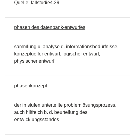
Quelle: fallstudie4.29
phasen des datenbank-entwurfes
sammlung u. analyse d. informationsbedürfnisse,
konzeptueller entwurf, logischer entwurf,
physischer entwurf
phasenkonzept
der in stufen unterteilte problemlösungsprozess.
auch hilfreich b. d. beurteilung des
entwicklungsstandes