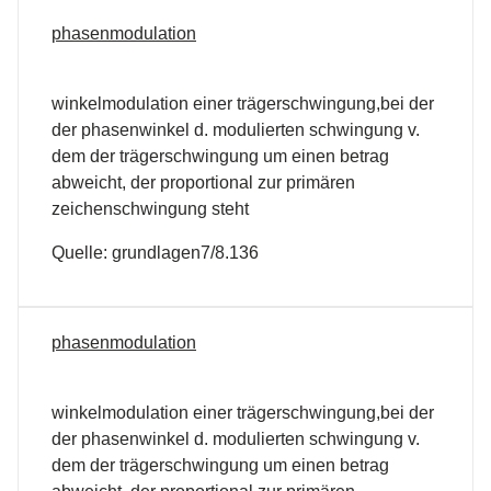
phasenmodulation
winkelmodulation einer trägerschwingung,bei der
der phasenwinkel d. modulierten schwingung v.
dem der trägerschwingung um einen betrag
abweicht, der proportional zur primären
zeichenschwingung steht
Quelle: grundlagen7/8.136
phasenmodulation
winkelmodulation einer trägerschwingung,bei der
der phasenwinkel d. modulierten schwingung v.
dem der trägerschwingung um einen betrag