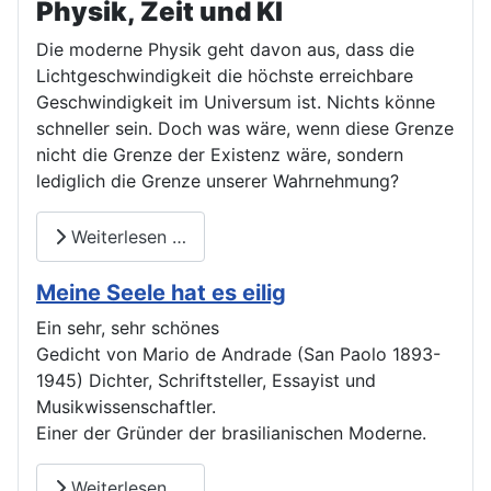
Physik, Zeit und KI
Die moderne Physik geht davon aus, dass die
Lichtgeschwindigkeit die höchste erreichbare
Geschwindigkeit im Universum ist. Nichts könne
schneller sein. Doch was wäre, wenn diese Grenze
nicht die Grenze der Existenz wäre, sondern
lediglich die Grenze unserer Wahrnehmung?
Weiterlesen …
Meine Seele hat es eilig
Ein sehr, sehr schönes
Gedicht von Mario de Andrade (San Paolo 1893-
1945) Dichter, Schriftsteller, Essayist und
Musikwissenschaftler.
Einer der Gründer der brasilianischen Moderne.
Weiterlesen …