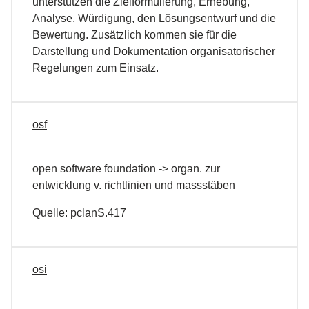
unterstützen die Zielformulierung, Erhebung,
Analyse, Würdigung, den Lösungsentwurf und die
Bewertung. Zusätzlich kommen sie für die
Darstellung und Dokumentation organisatorischer
Regelungen zum Einsatz.
osf
open software foundation -> organ. zur
entwicklung v. richtlinien und massstäben
Quelle: pclanS.417
osi