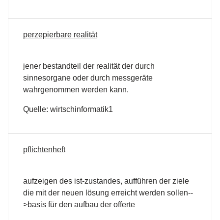
perzepierbare realität
jener bestandteil der realität der durch
sinnesorgane oder durch messgeräte
wahrgenommen werden kann.
Quelle: wirtschinformatik1
pflichtenheft
aufzeigen des ist-zustandes, aufführen der ziele
die mit der neuen lösung erreicht werden sollen--
>basis für den aufbau der offerte