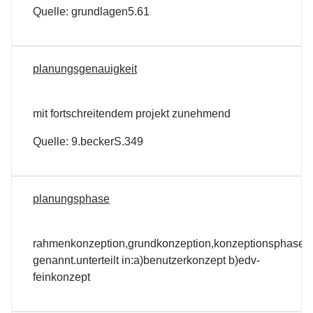
Quelle: grundlagen5.61
planungsgenauigkeit
mit fortschreitendem projekt zunehmend
Quelle: 9.beckerS.349
planungsphase
rahmenkonzeption,grundkonzeption,konzeptionsphase,s
genannt.unterteilt in:a)benutzerkonzept b)edv-
feinkonzept