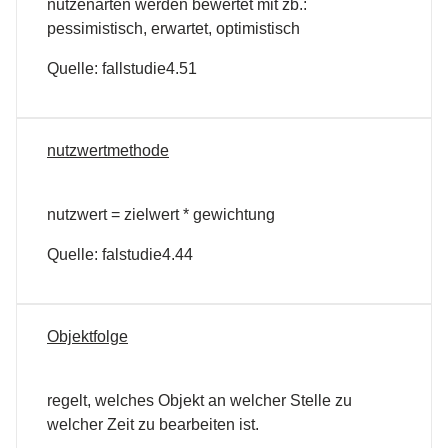
nutzenarten werden bewertet mit zb.:
pessimistisch, erwartet, optimistisch
Quelle: fallstudie4.51
nutzwertmethode
nutzwert = zielwert * gewichtung
Quelle: falstudie4.44
Objektfolge
regelt, welches Objekt an welcher Stelle zu
welcher Zeit zu bearbeiten ist.