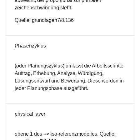
abweicht, der proportional zur primären
zeichenschwingung steht
Quelle: grundlagen7/8.136
Phasenzyklus
(oder Planungszyklus) umfasst die Arbeitsschritte
Auftrag, Erhebung, Analyse, Würdigung,
Lösungsentwurf und Bewertung. Diese werden in
jeder Planungsphase ausgeführt.
physical layer
ebene 1 des --> iso-referenzmodelles, Quelle: