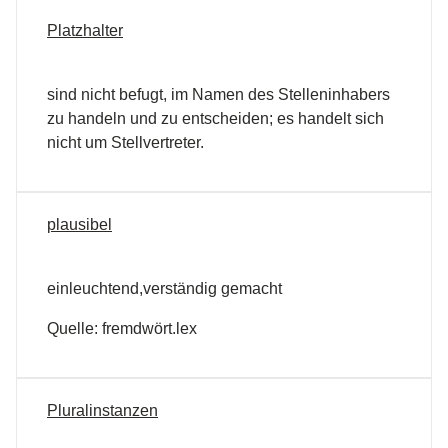
Platzhalter
sind nicht befugt, im Namen des Stelleninhabers
zu handeln und zu entscheiden; es handelt sich
nicht um Stellvertreter.
plausibel
einleuchtend,verständig gemacht
Quelle: fremdwört.lex
Pluralinstanzen