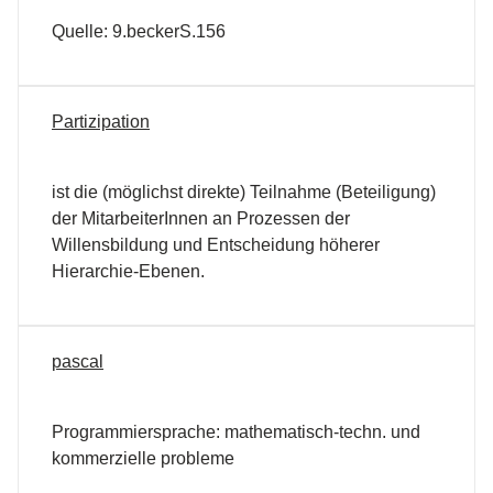
Quelle: 9.beckerS.156
Partizipation
ist die (möglichst direkte) Teilnahme (Beteiligung)
der MitarbeiterInnen an Prozessen der
Willensbildung und Entscheidung höherer
Hierarchie-Ebenen.
pascal
Programmiersprache: mathematisch-techn. und
kommerzielle probleme