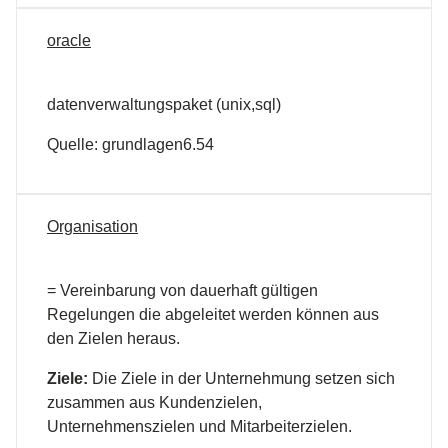
oracle
datenverwaltungspaket (unix,sql)
Quelle: grundlagen6.54
Organisation
= Vereinbarung von dauerhaft gültigen
Regelungen die abgeleitet werden können aus
den Zielen heraus.
Ziele:
Die Ziele in der Unternehmung setzen sich
zusammen aus Kundenzielen,
Unternehmenszielen und Mitarbeiterzielen.