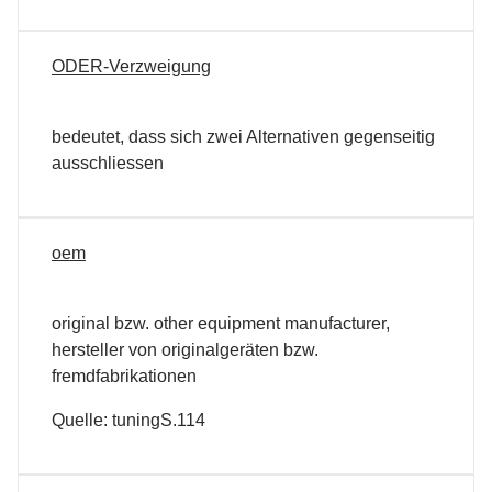
ODER-Verzweigung
bedeutet, dass sich zwei Alternativen gegenseitig
ausschliessen
oem
original bzw. other equipment manufacturer,
hersteller von originalgeräten bzw.
fremdfabrikationen
Quelle: tuningS.114