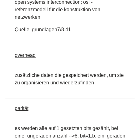
open systems interconnection; osi -
referenzmodell für die konstruktion von
netzwerken
Quelle: grundlagen7/8.41
overhead
zusätzliche daten die gespeichert werden, um sie
zu organisieren,und wiederzufinden
parität
es werden alle auf 1 gesetzten bits gezählt, bei
einer ungeraden anzahl -->8. bit=1;b. ein. geraden