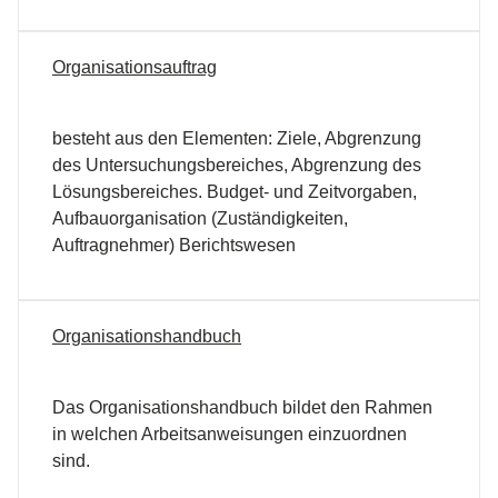
Organisationsauftrag
besteht aus den Elementen: Ziele, Abgrenzung
des Untersuchungsbereiches, Abgrenzung des
Lösungsbereiches. Budget- und Zeitvorgaben,
Aufbauorganisation (Zuständigkeiten,
Auftragnehmer) Berichtswesen
Organisationshandbuch
Das Organisationshandbuch bildet den Rahmen
in welchen Arbeitsanweisungen einzuordnen
sind.