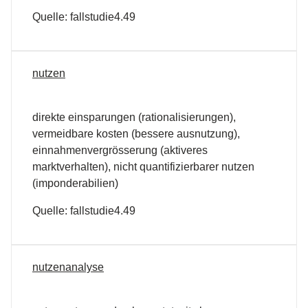
Quelle: fallstudie4.49
nutzen
direkte einsparungen (rationalisierungen),
vermeidbare kosten (bessere ausnutzung),
einnahmenvergrösserung (aktiveres
marktverhalten), nicht quantifizierbarer nutzen
(imponderabilien)
Quelle: fallstudie4.49
nutzenanalyse