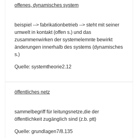
offenes, dynamisches system
beispiel --> fabrikationbetrieb --> steht mit seiner
umwelt in kontakt (offen s.) und das
zusammenwirken der systemelemnte bewirkt
änderungen innerhalb des systems (dynamisches
s.)
Quelle: systemtheorie2.12
öffentliches netz
sammelbegriff für leitungsnetze,die der
öffentlichkeit zugänglich sind (z.b. ptt)
Quelle: grundlagen7/8.135