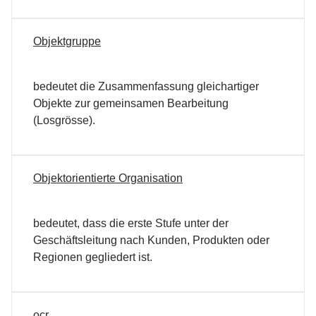
Objektgruppe
bedeutet die Zusammenfassung gleichartiger
Objekte zur gemeinsamen Bearbeitung
(Losgrösse).
Objektorientierte Organisation
bedeutet, dass die erste Stufe unter der
Geschäftsleitung nach Kunden, Produkten oder
Regionen gegliedert ist.
ocr