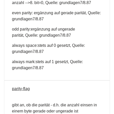
anzahl -->8. bit=0, Quelle: grundlagen7/8.87
even parity: ergänzung auf gerade parität, Quelle:
grundlagen7/8.87
odd parity:ergänzung auf ungerade
parität, Quelle: grundlagen7/8.87
always space:stets auf 0 gesetzt, Quelle:
grundlagen7/8.87
always mark:stets auf 1 gesetzt, Quelle:
grundlagen7/8.87
parity-flag
gibt an, ob die parität - d.h. die anzahl einsen in
einem byte gerade oder ungerade ist