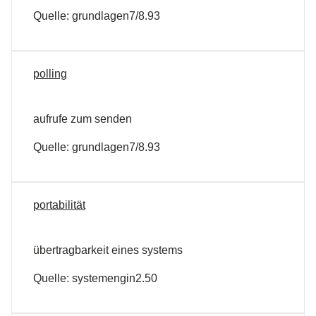
Quelle: grundlagen7/8.93
polling
aufrufe zum senden
Quelle: grundlagen7/8.93
portabilität
übertragbarkeit eines systems
Quelle: systemengin2.50