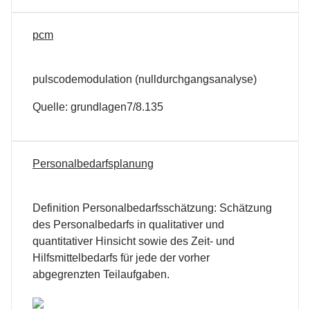
pcm
pulscodemodulation (nulldurchgangsanalyse)
Quelle: grundlagen7/8.135
Personalbedarfsplanung
Definition Personalbedarfsschätzung: Schätzung
des Personalbedarfs in qualitativer und
quantitativer Hinsicht sowie des Zeit- und
Hilfsmittelbedarfs für jede der vorher
abgegrenzten Teilaufgaben.