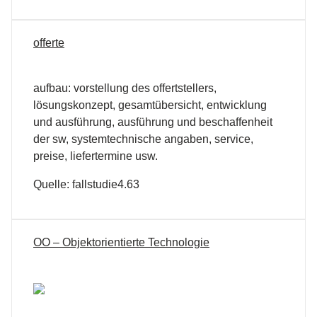
offerte
aufbau: vorstellung des offertstellers,
lösungskonzept, gesamtübersicht, entwicklung
und ausführung, ausführung und beschaffenheit
der sw, systemtechnische angaben, service,
preise, liefertermine usw.
Quelle: fallstudie4.63
OO – Objektorientierte Technologie