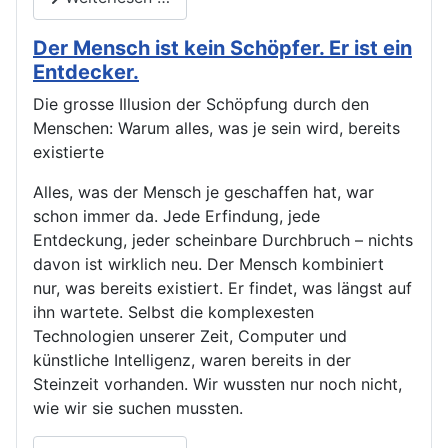
Der Mensch ist kein Schöpfer. Er ist ein
Entdecker.
Die grosse Illusion der Schöpfung durch den
Menschen: Warum alles, was je sein wird, bereits
existierte
Alles, was der Mensch je geschaffen hat, war
schon immer da. Jede Erfindung, jede
Entdeckung, jeder scheinbare Durchbruch – nichts
davon ist wirklich neu. Der Mensch kombiniert
nur, was bereits existiert. Er findet, was längst auf
ihn wartete. Selbst die komplexesten
Technologien unserer Zeit, Computer und
künstliche Intelligenz, waren bereits in der
Steinzeit vorhanden. Wir wussten nur noch nicht,
wie wir sie suchen mussten.