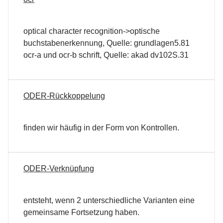
optical character recognition->optische
buchstabenerkennung, Quelle: grundlagen5.81
ocr-a und ocr-b schrift, Quelle: akad dv102S.31
ODER-Rückkoppelung
finden wir häufig in der Form von Kontrollen.
ODER-Verknüpfung
entsteht, wenn 2 unterschiedliche Varianten eine
gemeinsame Fortsetzung haben.