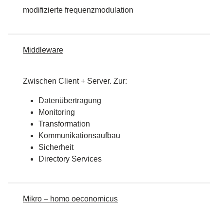
modifizierte frequenzmodulation
Middleware
Zwischen Client + Server. Zur:
Datenübertragung
Monitoring
Transformation
Kommunikationsaufbau
Sicherheit
Directory Services
Mikro – homo oeconomicus