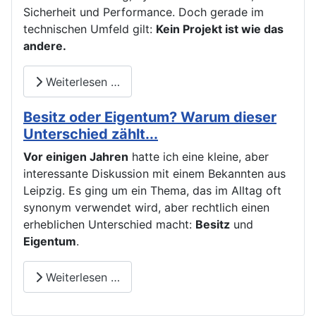
Sicherheit und Performance. Doch gerade im
technischen Umfeld gilt:
Kein Projekt ist wie das
andere.
Weiterlesen …
Besitz oder Eigentum? Warum dieser
Unterschied zählt...
Vor einigen Jahren
hatte ich eine kleine, aber
interessante Diskussion mit einem Bekannten aus
Leipzig. Es ging um ein Thema, das im Alltag oft
synonym verwendet wird, aber rechtlich einen
erheblichen Unterschied macht:
Besitz
und
Eigentum
.
Weiterlesen …