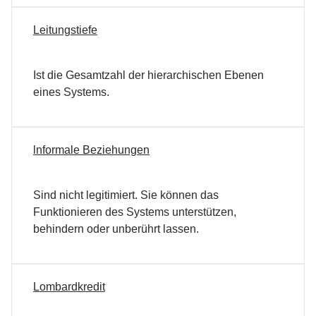
Leitungstiefe
Ist die Gesamtzahl der hierarchischen Ebenen
eines Systems.
lnformale Beziehungen
Sind nicht legitimiert. Sie können das
Funktionieren des Systems unterstützen,
behindern oder unberührt lassen.
Lombardkredit