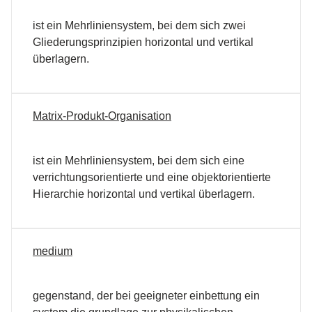
ist ein Mehrliniensystem, bei dem sich zwei
Gliederungsprinzipien horizontal und vertikal
überlagern.
Matrix-Produkt-Organisation
ist ein Mehrliniensystem, bei dem sich eine
verrichtungsorientierte und eine objektorientierte
Hierarchie horizontal und vertikal überlagern.
medium
gegenstand, der bei geeigneter einbettung ein