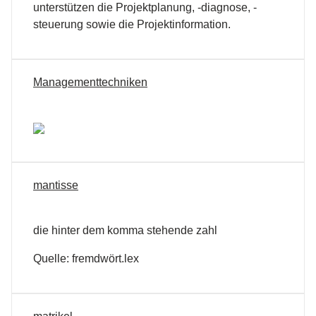
unterstützen die Projektplanung, -diagnose, -
steuerung sowie die Projektinformation.
Managementtechniken
mantisse
die hinter dem komma stehende zahl
Quelle: fremdwört.lex