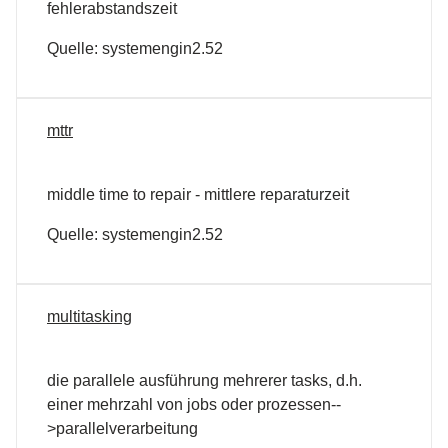
fehlerabstandszeit
Quelle: systemengin2.52
mttr
middle time to repair - mittlere reparaturzeit
Quelle: systemengin2.52
multitasking
die parallele ausführung mehrerer tasks, d.h.
einer mehrzahl von jobs oder prozessen--
>parallelverarbeitung