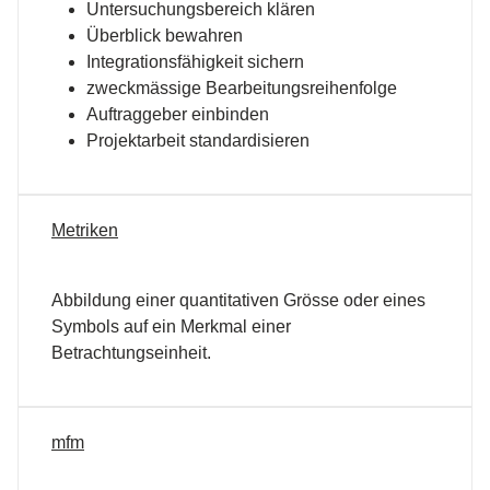
Untersuchungsbereich klären
Überblick bewahren
Integrationsfähigkeit sichern
zweckmässige Bearbeitungsreihenfolge
Auftraggeber einbinden
Projektarbeit standardisieren
Metriken
Abbildung einer quantitativen Grösse oder eines
Symbols auf ein Merkmal einer
Betrachtungseinheit.
mfm