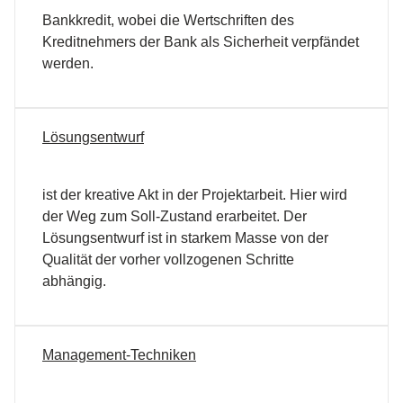
Bankkredit, wobei die Wertschriften des
Kreditnehmers der Bank als Sicherheit verpfändet
werden.
Lösungsentwurf
ist der kreative Akt in der Projektarbeit. Hier wird
der Weg zum Soll-Zustand erarbeitet. Der
Lösungsentwurf ist in starkem Masse von der
Qualität der vorher vollzogenen Schritte
abhängig.
Management-Techniken