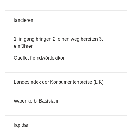
lancieren
1. in gang bringen 2. einen weg bereiten 3.
einführen
Quelle: fremdwörtlexikon
Landesindex der Konsumentenpreise (LIK)
Warenkorb, Basisjahr
lapidar