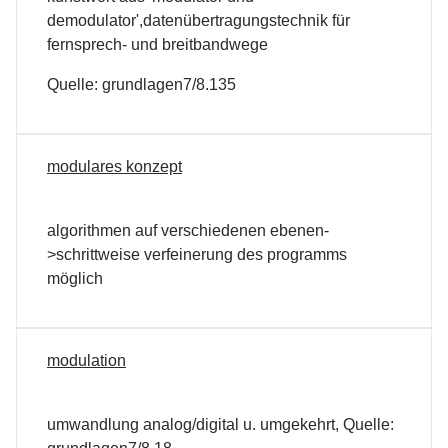
demodulator',datenübertragungstechnik für
fernsprech- und breitbandwege
Quelle: grundlagen7/8.135
modulares konzept
algorithmen auf verschiedenen ebenen-
>schrittweise verfeinerung des programms
möglich
modulation
umwandlung analog/digital u. umgekehrt, Quelle: