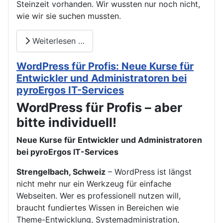
Steinzeit vorhanden. Wir wussten nur noch nicht,
wie wir sie suchen mussten.
Weiterlesen …
WordPress für Profis: Neue Kurse für
Entwickler und Administratoren bei
pyroErgos IT-Services
WordPress für Profis – aber
bitte individuell!
Neue Kurse für Entwickler und Administratoren
bei pyroErgos IT-Services
Strengelbach, Schweiz
– WordPress ist längst
nicht mehr nur ein Werkzeug für einfache
Webseiten. Wer es professionell nutzen will,
braucht fundiertes Wissen in Bereichen wie
Theme-Entwicklung, Systemadministration,