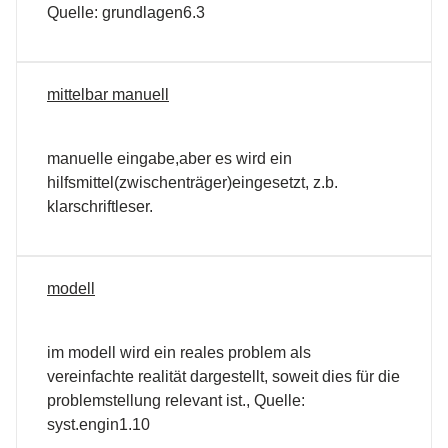
Quelle: grundlagen6.3
mittelbar manuell
manuelle eingabe,aber es wird ein
hilfsmittel(zwischenträger)eingesetzt, z.b.
klarschriftleser.
modell
im modell wird ein reales problem als
vereinfachte realität dargestellt, soweit dies für die
problemstellung relevant ist., Quelle:
syst.engin1.10