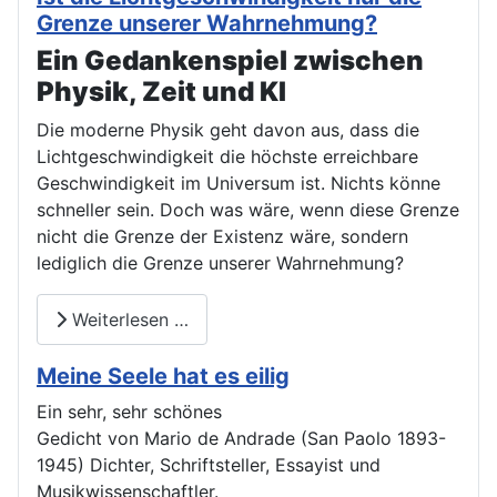
Grenze unserer Wahrnehmung?
Ein Gedankenspiel zwischen
Physik, Zeit und KI
Die moderne Physik geht davon aus, dass die
Lichtgeschwindigkeit die höchste erreichbare
Geschwindigkeit im Universum ist. Nichts könne
schneller sein. Doch was wäre, wenn diese Grenze
nicht die Grenze der Existenz wäre, sondern
lediglich die Grenze unserer Wahrnehmung?
Weiterlesen …
Meine Seele hat es eilig
Ein sehr, sehr schönes
Gedicht von Mario de Andrade (San Paolo 1893-
1945) Dichter, Schriftsteller, Essayist und
Musikwissenschaftler.