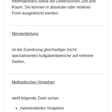
Informationen) sowie die Dimensionen Zeit und
Raum. Sie können in absoluter oder relativer
Form ausgedrückt werden.
Mengenteilung
ist die Zuordnung gleichartiger (nicht
spezialisierter) Aufgabenbereiche auf mehrere
Stellen.
Methodisches Vorgehen
stellt folgende Ziele sicher:
zielorientiertes Vorgehen