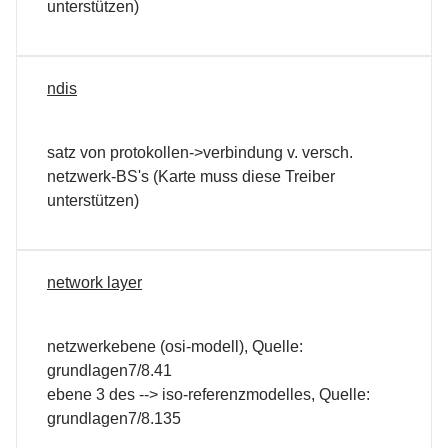
unterstützen)
ndis
satz von protokollen->verbindung v. versch.
netzwerk-BS's (Karte muss diese Treiber
unterstützen)
network layer
netzwerkebene (osi-modell), Quelle:
grundlagen7/8.41
ebene 3 des --> iso-referenzmodelles, Quelle:
grundlagen7/8.135