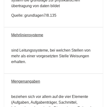
system die grundlage zur physikalischen
übertragung von daten bildet
Quelle: grundlagen7/8.135
Mehrliniensysteme
sind Leitungssysteme, bei welchen Stellen von
mehr als einer vorgesetzten Stelle Weisungen
erhalten.
Mengenangaben
beziehen sich vor allem auf die vier Elemente
(Aufgaben, Aufgabenträger, Sachmittel,