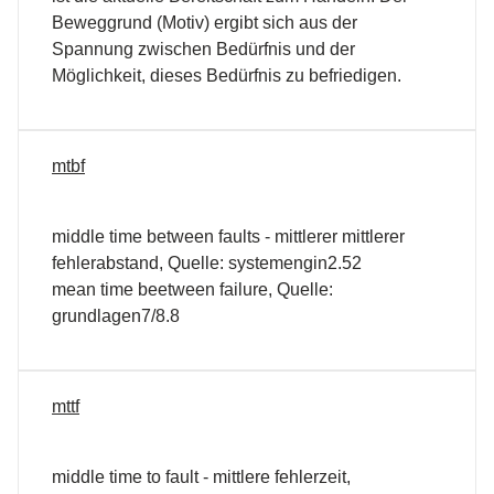
Beweggrund (Motiv) ergibt sich aus der
Spannung zwischen Bedürfnis und der
Möglichkeit, dieses Bedürfnis zu befriedigen.
mtbf
middle time between faults - mittlerer mittlerer
fehlerabstand, Quelle: systemengin2.52
mean time beetween failure, Quelle:
grundlagen7/8.8
mttf
middle time to fault - mittlere fehlerzeit,