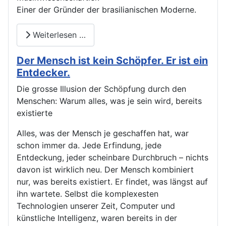
Einer der Gründer der brasilianischen Moderne.
Weiterlesen …
Der Mensch ist kein Schöpfer. Er ist ein
Entdecker.
Die grosse Illusion der Schöpfung durch den
Menschen: Warum alles, was je sein wird, bereits
existierte
Alles, was der Mensch je geschaffen hat, war
schon immer da. Jede Erfindung, jede
Entdeckung, jeder scheinbare Durchbruch – nichts
davon ist wirklich neu. Der Mensch kombiniert
nur, was bereits existiert. Er findet, was längst auf
ihn wartete. Selbst die komplexesten
Technologien unserer Zeit, Computer und
künstliche Intelligenz, waren bereits in der