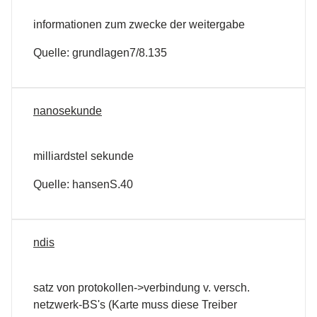
informationen zum zwecke der weitergabe
Quelle: grundlagen7/8.135
nanosekunde
milliardstel sekunde
Quelle: hansenS.40
ndis
satz von protokollen->verbindung v. versch.
netzwerk-BS's (Karte muss diese Treiber