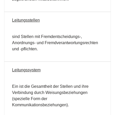
Leitungsstellen
sind Stellen mit Fremdentscheidungs-,
Anordnungs- und Fremdverantwortungsrechten
und -pflichten.
Leitungssystem
Ein ist die Gesamtheit der Stellen und ihre
Verbindung durch Weisungsbeziehungen
(spezielle Form der
Kommunikationsbeziehungen).