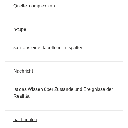
Quelle: complexikon
n-tupel
satz aus einer tabelle mit n spalten
Nachricht
ist das Wissen über Zustände und Ereignisse der
Realität.
nachrichten