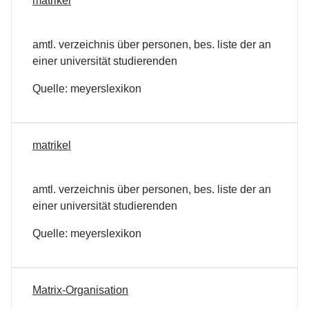
matrikel
amtl. verzeichnis über personen, bes. liste der an
einer universität studierenden
Quelle: meyerslexikon
matrikel
amtl. verzeichnis über personen, bes. liste der an
einer universität studierenden
Quelle: meyerslexikon
Matrix-Organisation