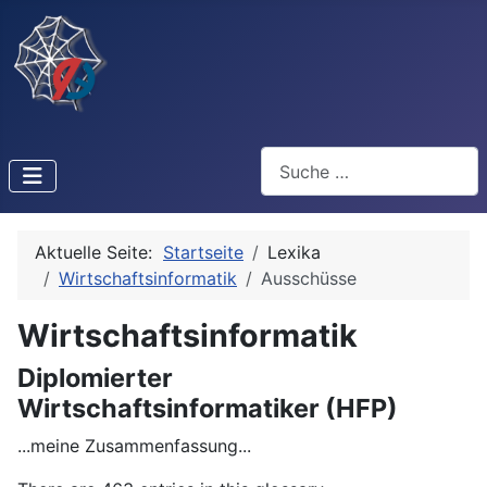
Suchen
Aktuelle Seite:
Startseite
Lexika
Wirtschaftsinformatik
Ausschüsse
Wirtschaftsinformatik
Diplomierter
Wirtschaftsinformatiker (HFP)
...meine Zusammenfassung...