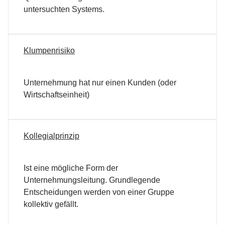
untersuchten Systems.
Klumpenrisiko
Unternehmung hat nur einen Kunden (oder
Wirtschaftseinheit)
Kollegialprinzip
Ist eine mögliche Form der
Unternehmungsleitung. Grundlegende
Entscheidungen werden von einer Gruppe
kollektiv gefällt.