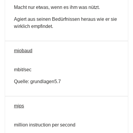
Macht nur etwas, wenn es ihm was nützt.
Agiert aus seinen Bedürfnissen heraus wie er sie
wirklich empfindet.
miobaud
mbit/sec
Quelle: grundlagen5.7
mips
million instruction per second