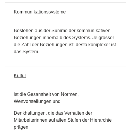
Kommunikationssysteme
Bestehen aus der Summe der kommunikativen
Beziehungen innerhalb des Systems. Je grösser
die Zahl der Beziehungen ist, desto komplexer ist
das System.
Kultur
ist die Gesamtheit von Normen,
Wertvorstellungen und
Denkhaltungen, die das Verhalten der
Mitarbeiterinnen auf allen Stufen der Hierarchie
prägen.