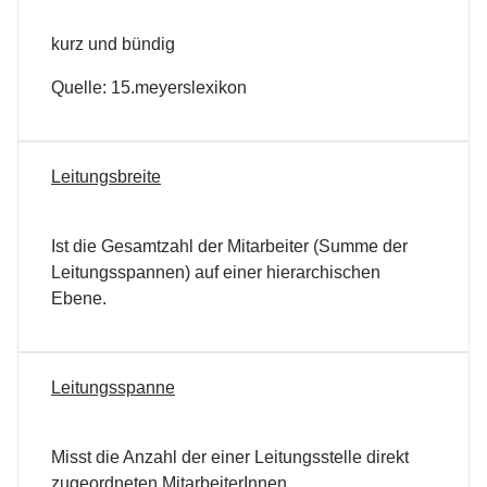
kurz und bündig
Quelle: 15.meyerslexikon
Leitungsbreite
Ist die Gesamtzahl der Mitarbeiter (Summe der
Leitungsspannen) auf einer hierarchischen
Ebene.
Leitungsspanne
Misst die Anzahl der einer Leitungsstelle direkt
zugeordneten MitarbeiterInnen.